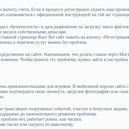
 и валюту счета. Если в процессе регистрации указать наш промо
жет ознакомиться с официальной инструкцией на той же страниц
дел «Безопасность» и дать разрешение на загрузку таких файлов
е рискуя собственными деньгами.
главной страницы Race Bet сайт нажать на кнопку «Регистрация
ионал и перечень услуг можно без проблем.
едственно на сайте. Напоминаем, что делать ставки через Мост
риложении. Чтобы решить эту проблему, нужно зайти в настройки 
чень привлекательными для игроков. В мобильной версии сайта 
димо подтвердить свою личность, загрузив фотографию или ск
ыс.
е трансляции спортивных событий, участие в бонусных акциях, 
поддержки до окончательного решения проблемы.
проблем нет, работает ровно, как часики.
лько тысяч или сыграть по максимуму.