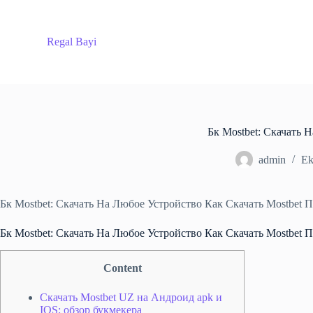
S
k
i
Regal Bayi
p
t
o
c
o
n
t
Бк Mostbet: Скачать 
e
n
admin
Ek
t
Бк Mostbet: Скачать На Любое Устройство Как Скачать Mostbet
Бк Mostbet: Скачать На Любое Устройство Как Скачать Mostbet
Content
Скачать Mostbet UZ на Андроид apk и
IOS: обзор букмекера