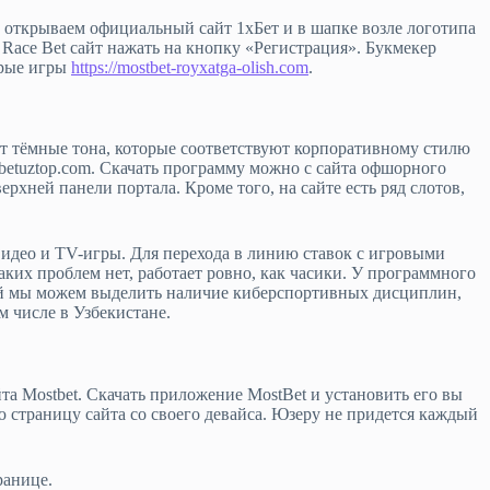
 открываем официальный сайт 1хБет и в шапке возле логотипа
Race Bet сайт нажать на кнопку «Регистрация». Букмекер
трые игры
https://mostbet-royxatga-olish.com
.
ют тёмные тона, которые соответствуют корпоративному стилю
betuztop.com. Скачать программу можно с сайта офшорного
рхней панели портала. Кроме того, на сайте есть ряд слотов,
 видео и TV-игры. Для перехода в линию ставок с игровыми
ких проблем нет, работает ровно, как часики. У программного
ей мы можем выделить наличие киберспортивных дисциплин,
м числе в Узбекистане.
та Mostbet. Скачать приложение MostBet и установить его вы
ю страницу сайта со своего девайса. Юзеру не придется каждый
ранице.