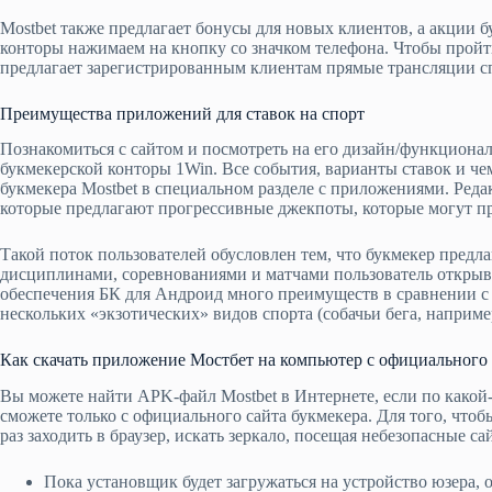
Mostbet также предлагает бонусы для новых клиентов, а акции
конторы нажимаем на кнопку со значком телефона. Чтобы пройт
предлагает зарегистрированным клиентам прямые трансляции с
Преимущества приложений для ставок на спорт
Познакомиться с сайтом и посмотреть на его дизайн/функциона
букмекерской конторы 1Win. Все события, варианты ставок и ч
букмекера Mostbet в специальном разделе с приложениями. Редакц
которые предлагают прогрессивные джекпоты, которые могут п
Такой поток пользователей обусловлен тем, что букмекер предла
дисциплинами, соревнованиями и матчами пользователь открывае
обеспечения БК для Андроид много преимуществ в сравнении 
нескольких «экзотических» видов спорта (собачьи бега, например
Как скачать приложение Мостбет на компьютер с официального 
Вы можете найти APK-файл Mostbet в Интернете, если по какой-
сможете только с официального сайта букмекера. Для того, чтоб
раз заходить в браузер, искать зеркало, посещая небезопасные с
Пока установщик будет загружаться на устройство юзера, 