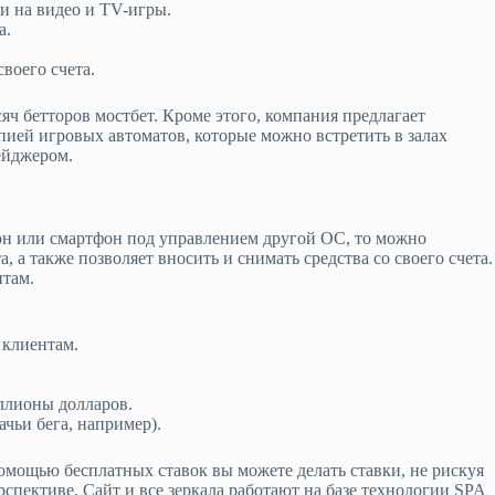
 и на видео и TV-игры.
а.
своего счета.
сяч бетторов мостбет. Кроме этого, компания предлагает
ией игровых автоматов, которые можно встретить в залах
ейджером.
ефон или смартфон под управлением другой ОС, то можно
, а также позволяет вносить и снимать средства со своего счета.
нтам.
 клиентам.
иллионы долларов.
чьи бега, например).
помощью бесплатных ставок вы можете делать ставки, не рискуя
рспективе. Сайт и все зеркала работают на базе технологии SPA