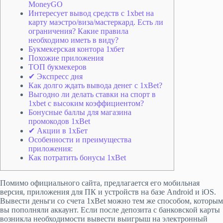
MoneyGO
Интересует вывод средств с 1xbet на
карту маэстро/виза/мастеркард. Есть ли
ограничения? Какие правила
необходимо иметь в виду?
Букмекерская контора 1хбет
Похожие приложения
ТОП букмекеров
✔ Экспресс дня
Как долго ждать вывода денег с 1xBet?
Выгодно ли делать ставки на спорт в
1xbet с высоким коэффициентом?
Бонусные баллы для магазина
промокодов 1xBet
✔ Акции в 1хБет
Особенности и преимущества
приложения:
Как потратить бонусы 1xBet
Помимо официального сайта, предлагается его мобильная
версия, приложения для ПК и устройств на базе Android и iOS.
Вывести деньги со счета 1xBet можно тем же способом, которым
вы пополняли аккаунт. Если после депозита с банковской карты
возникла необходимости вывести выигрыш на электронный