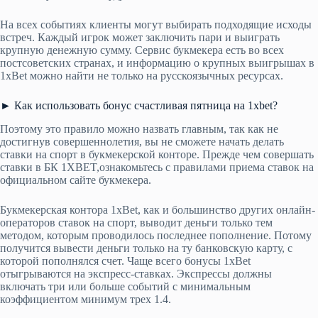
На всех событиях клиенты могут выбирать подходящие исходы
встреч. Каждый игрок может заключить пари и выиграть
крупную денежную сумму. Сервис букмекера есть во всех
постсоветских странах, и информацию о крупных выигрышах в
1хBet можно найти не только на русскоязычных ресурсах.
► Как использовать бонус счастливая пятница на 1xbet?
Поэтому это правило можно назвать главным, так как не
достигнув совершеннолетия, вы не сможете начать делать
ставки на спорт в букмекерской конторе. Прежде чем совершать
ставки в БК 1XBET,ознакомьтесь с правилами приема ставок на
официальном сайте букмекера.
Букмекерская контора 1xBet, как и большинство других онлайн-
операторов ставок на спорт, выводит деньги только тем
методом, которым проводилось последнее пополнение. Потому
получится вывести деньги только на ту банковскую карту, с
которой пополнялся счет. Чаще всего бонусы 1xBet
отыгрываются на экспресс-ставках. Экспрессы должны
включать три или больше событий с минимальным
коэффициентом минимум трех 1.4.