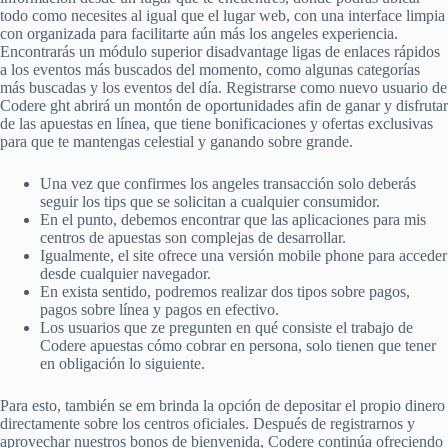
todo como necesites al igual que el lugar web, con una interface limpia
con organizada para facilitarte aún más los angeles experiencia.
Encontrarás un módulo superior disadvantage ligas de enlaces rápidos
a los eventos más buscados del momento, como algunas categorías
más buscadas y los eventos del día. Registrarse como nuevo usuario de
Codere ght abrirá un montón de oportunidades afin de ganar y disfrutar
de las apuestas en línea, que tiene bonificaciones y ofertas exclusivas
para que te mantengas celestial y ganando sobre grande.
Una vez que confirmes los angeles transacción solo deberás
seguir los tips que se solicitan a cualquier consumidor.
En el punto, debemos encontrar que las aplicaciones para mis
centros de apuestas son complejas de desarrollar.
Igualmente, el site ofrece una versión mobile phone para acceder
desde cualquier navegador.
En exista sentido, podremos realizar dos tipos sobre pagos,
pagos sobre línea y pagos en efectivo.
Los usuarios que ze pregunten en qué consiste el trabajo de
Codere apuestas cómo cobrar en persona, solo tienen que tener
en obligación lo siguiente.
Para esto, también se em brinda la opción de depositar el propio dinero
directamente sobre los centros oficiales. Después de registrarnos y
aprovechar nuestros bonos de bienvenida, Codere continúa ofreciendo