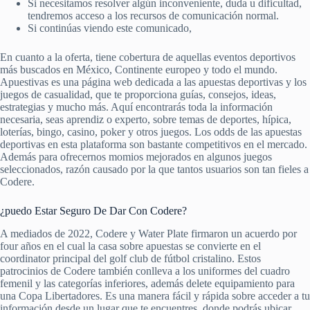
Si necesitamos resolver algún inconveniente, duda u dificultad,
tendremos acceso a los recursos de comunicación normal.
Si continúas viendo este comunicado,
En cuanto a la oferta, tiene cobertura de aquellas eventos deportivos
más buscados en México, Continente europeo y todo el mundo.
Apuestivas es una página web dedicada a las apuestas deportivas y los
juegos de casualidad, que te proporciona guías, consejos, ideas,
estrategias y mucho más. Aquí encontrarás toda la información
necesaria, seas aprendiz o experto, sobre temas de deportes, hípica,
loterías, bingo, casino, poker y otros juegos. Los odds de las apuestas
deportivas en esta plataforma son bastante competitivos en el mercado.
Además para ofrecernos momios mejorados en algunos juegos
seleccionados, razón causado por la que tantos usuarios son tan fieles a
Codere.
¿puedo Estar Seguro De Dar Con Codere?
A mediados de 2022, Codere y Water Plate firmaron un acuerdo por
four años en el cual la casa sobre apuestas se convierte en el
coordinator principal del golf club de fútbol cristalino. Estos
patrocinios de Codere también conlleva a los uniformes del cuadro
femenil y las categorías inferiores, además delete equipamiento para
una Copa Libertadores. Es una manera fácil y rápida sobre acceder a tu
información desde un lugar que te encuentres, donde podrás ubicar