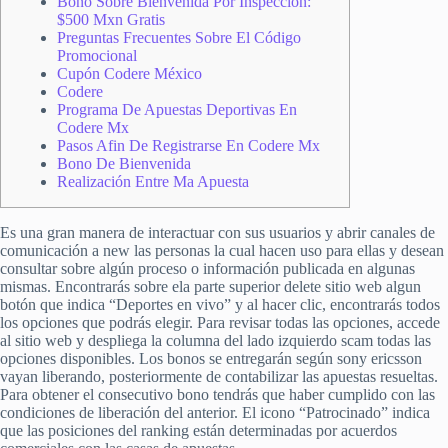
Bono Sobre Bienvenida Por Inspección:
$500 Mxn Gratis
Preguntas Frecuentes Sobre El Código
Promocional
Cupón Codere México
Codere
Programa De Apuestas Deportivas En
Codere Mx
Pasos Afin De Registrarse En Codere Mx
Bono De Bienvenida
Realización Entre Ma Apuesta
Es una gran manera de interactuar con sus usuarios y abrir canales de
comunicación a new las personas la cual hacen uso para ellas y desean
consultar sobre algún proceso o información publicada en algunas
mismas. Encontrarás sobre ela parte superior delete sitio web algun
botón que indica “Deportes en vivo” y al hacer clic, encontrarás todos
los opciones que podrás elegir. Para revisar todas las opciones, accede
al sitio web y despliega la columna del lado izquierdo scam todas las
opciones disponibles. Los bonos se entregarán según sony ericsson
vayan liberando, posteriormente de contabilizar las apuestas resueltas.
Para obtener el consecutivo bono tendrás que haber cumplido con las
condiciones de liberación del anterior. El icono “Patrocinado” indica
que las posiciones del ranking están determinadas por acuerdos