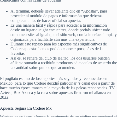
comerciales con las casas de apuestas.
Al terminar, deberás llevar adelante clic en “Apostar”, para
proceder al módulo de pagos e información que deberás
completar antes de hacer oficial su apuesta.
Es una manera fácil y rápida para acceder a tu información
desde un lugar que ght encuentres, donde podrás ubicar todo
como necesites al igual que el sitio web, con la interface limpia y
organizada para facilitarte aún más una experiencia.
Durante este repaso para los aspectos más significativos de
Codere apuestas hemos podido conocer por qué es de las
favoritas.
Así es, se refiere del club de lealtad, los dos usuarios pueden
afiliarse sumado a recibirán productos adicionales de acuerdo the
la cantidad sobre puntos que acumulen.
El pugilato es uno de los deportes más seguidos y reconocidos en
México, para lo que Codere decidió patrocinar ‘s canal que a partir de
hace mucho época transmite la mayoría de las peleas reconocidas. TV
Azteca, Box Azteca y la casa sobre apuestas firmaron mi alianza en
2022.
Apuesta Segura En Codere Mx
Muchos operadores ofrecen la pertinencia de un código promocional al