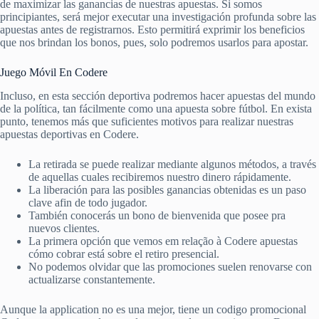
de maximizar las ganancias de nuestras apuestas. Si somos
principiantes, será mejor executar una investigación profunda sobre las
apuestas antes de registrarnos. Esto permitirá exprimir los beneficios
que nos brindan los bonos, pues, solo podremos usarlos para apostar.
Juego Móvil En Codere
Incluso, en esta sección deportiva podremos hacer apuestas del mundo
de la política, tan fácilmente como una apuesta sobre fútbol. En exista
punto, tenemos más que suficientes motivos para realizar nuestras
apuestas deportivas en Codere.
La retirada se puede realizar mediante algunos métodos, a través
de aquellas cuales recibiremos nuestro dinero rápidamente.
La liberación para las posibles ganancias obtenidas es un paso
clave afin de todo jugador.
También conocerás un bono de bienvenida que posee pra
nuevos clientes.
La primera opción que vemos em relação à Codere apuestas
cómo cobrar está sobre el retiro presencial.
No podemos olvidar que las promociones suelen renovarse con
actualizarse constantemente.
Aunque la application no es una mejor, tiene un codigo promocional