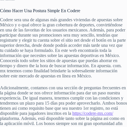
Cómo Hacer Una Postura Simple En Codere
Codere sera una de algunas más grandes viviendas de apuestas sobre
México y o qual ofrece la gran cobertura de deportes, convirtiéndose
en una de las favoritas de los usuarios mexicanos. Además, para poder
participar durante sus promociones sera muy sencillo, tendrías que
registrarte y elegir tu cuenta sobre el sitio net desde el botón en la parte
superior derecha, desde donde podrás acceder más tarde una vez que
tu cuidado se haya formulado. En este web encontrarás toda la
información que necesites sobre las apuestas deportivas en México.
Conocerás todo sobre los sitios de apuestas que puedas ahorrar en
tiempo y dinero the la hora de buscar información. En apuesta. com.
mx tenemos como finalidad brindarte la sobresaliente información
sobre este mercado de apuestas en línea en México.
Adicionalmente, contamos con una sección de preguntas frecuentes en
la página donde se nos ofrece información para dar un paso nuestra
experiencia. De igual manera, tenemos cumplir con las condiciones y
tendremos un plazo para 15 días pra poder aprovecharlo. Ambos bonos
tienen asi como requisito base que sea nuestro 1er registro, no está
disponible para jugadores inscritos en la
https://codere-mx.com/
plataforma. Además, está disponible tanto sobre la página asi como en
la aplicación móvil. Los bonos siempre son mi gran oportunidad afin