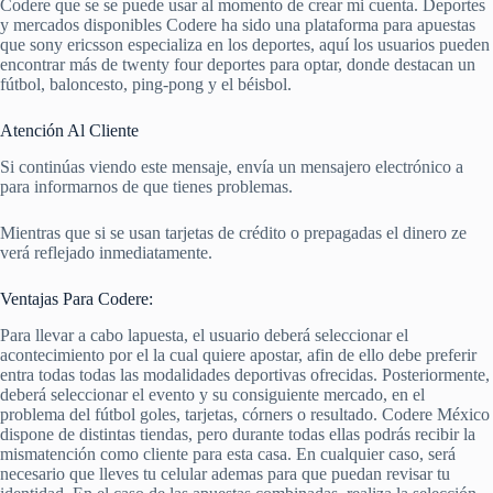
Codere que se se puede usar al momento de crear mi cuenta. Deportes
y mercados disponibles Codere ha sido una plataforma para apuestas
que sony ericsson especializa en los deportes, aquí los usuarios pueden
encontrar más de twenty four deportes para optar, donde destacan un
fútbol, baloncesto, ping-pong y el béisbol.
Atención Al Cliente
Si continúas viendo este mensaje, envía un mensajero electrónico a
para informarnos de que tienes problemas.
Mientras que si se usan tarjetas de crédito o prepagadas el dinero ze
verá reflejado inmediatamente.
Ventajas Para Codere:
Para llevar a cabo lapuesta, el usuario deberá seleccionar el
acontecimiento por el la cual quiere apostar, afin de ello debe preferir
entra todas todas las modalidades deportivas ofrecidas. Posteriormente,
deberá seleccionar el evento y su consiguiente mercado, en el
problema del fútbol goles, tarjetas, córners o resultado. Codere México
dispone de distintas tiendas, pero durante todas ellas podrás recibir la
mismatención como cliente para esta casa. En cualquier caso, será
necesario que lleves tu celular ademas para que puedan revisar tu