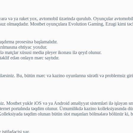
arə və ya raket yox, avtomobil üzərində qurulub. Oyunçular avtomobili
suz olmaqdadır. Mostbet oyunçulara Evolution Gaming, Ezugi kimi təchiza
raşdırma prosesinə başlamalıdır.
rılmasına ehtiyac yoxdur.
lə matçlar xüsusi media pleyer ikonası ilə qeyd olunur.
təklif edən onlayn mərc saytıdır.
ilərsiniz. Bu, bütün mərc və kazino oyunlarına sürətli və problemsiz gir
iz. Mostbet yukle iOS və ya Android əməliyyat sistemləri ilə işləyən s
internet portalında təqdim olunur. Ümumilikdə kazino kolleksiyasında d
 Kolleksiyada təqdim olunan bütün slot maşınları bölmələrə bölünür ki, bu
istifadəçisi var.