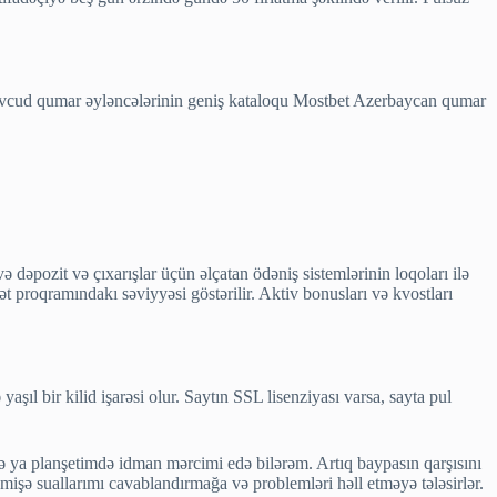
ı Mövcud qumar əyləncələrinin geniş kataloqu Mostbet Azerbaycan qumar
ə dəpozit və çıxarışlar üçün əlçatan ödəniş sistemlərinin loqoları ilə
 proqramındakı səviyyəsi göstərilir. Aktiv bonusları və kvostları
şıl bir kilid işarəsi olur. Saytın SSL lisenziyası varsa, sayta pul
və ya planşetimdə idman mərcimi edə bilərəm. Artıq baypasın qarşısını
işə suallarımı cavablandırmağa və problemləri həll etməyə tələsirlər.