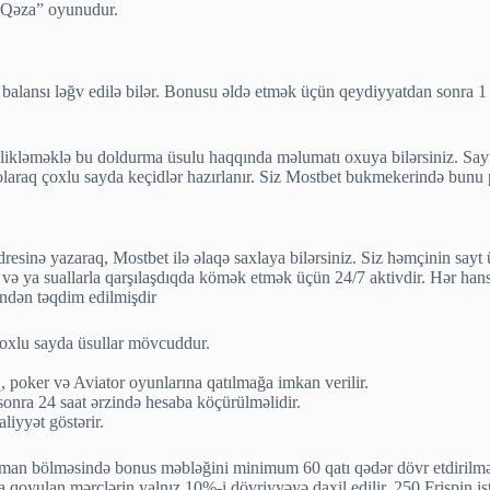
a Qəza” oyunudur.
balansı ləğv edilə bilər. Bonusu əldə etmək üçün qeydiyyatdan sonra 1 h
.
ikləməklə bu doldurma üsulu haqqında məlumatı oxuya bilərsiniz. Saytd
olaraq çoxlu sayda keçidlər hazırlanır. Siz Mostbet bukmekerində bunu
dresinə yazaraq, Mostbet ilə əlaqə saxlaya bilərsiniz. Siz həmçinin sayt 
m və ya suallarla qarşılaşdıqda kömək etmək üçün 24/7 aktivdir. Hər hans
indən təqdim edilmişdir
oxlu sayda üsullar mövcuddur.
oker və Aviator oyunlarına qatılmağa imkan verilir.
onra 24 saat ərzində hesaba köçürülməlidir.
liyyət göstərir.
man bölməsində bonus məbləğini minimum 60 qatı qədər dövr etdirilməl
a qoyulan mərclərin yalnız 10%-i dövriyyəyə daxil edilir. 250 Frispin is