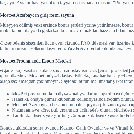
başlayır. Aviator havaya qalxan təyyarə ilə oynanan məşhur “Pul ya d
Mostbet Azerbaycan giriş rəsmi saytına
Müəyyən edilmiş vaxt ərzində bonus şərtləri yerinə yetirilməzsə, bonus 
mobil tətbiqi ilə yolda gedərkən belə mərc etməkdən həzz ala bilərsiniz
Əksər ödəniş sistemləri üçün eyni ekranda FAQ düyməsi var, üzərinə kl
bütün mümkün yollarını təsvir edir. Yayda Avropa futbolunda ənənəvi 
Mostbet Proqramında Esport Mərcləri
Əgər e-poçt vasitəsilə əlaqə saxlamaq istəyirsinizsə, [email protected] a
qura bilərsiniz. Mostbet müştəri dəstəyi istifadəçilərə hər hansı proble
əlaqə saxlamaqdan çəkinməyin. Saytdakı bütün məlumatlar şirkət tərəf
MosBet proqramında maliyyə əməliyyatlarının aparılması üçün ç
Hansı ki, onlayn qumar klubunun kolleksiyasında təqdim olunur.
Mostbet Azerbaycan hesabından bahis qoymaq, kazino oynamaq, p
Nizamnaməyə görə, pul, çıxartmaq üçün tələb olunan sifarişdən s
Tərəfindən lisenziyalaşdırılmış Curacao sub-lisenziyası altında fəa
Bonusu aldıqdan sonra oyunçu Kazino, Canlı Oyunlar və ya Virtual İd
tələblərinə fərqli töhfə verir. Məsələn, Canlı Oyunlara və Virtual İdman