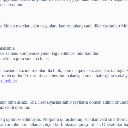
ı tələb olunur.
a İdman mərcləri, slot maşınları, kart oyunları, canlı diler casinolar
əlisiniz.
lması zamanı kompensasiyanın ləğv edilməsi mümkündür.
metrlərə görə sıralana bilər.
issəsində kazino oyunları ilə blok, həm də qaydalar, əlaqələr, tətbiqlər v
 mövcuddur. Yuxarı hissədə hesabın balansı, həm də bahisçinin sadəliyət
yz/mobile/
.
min olmalısınız. SSL lisenziyasına sahib saytların domen adının önündə ya
ız ciddi qorunur.
aq optimize edilmişdir. Proqramı quraşdıraraq istənilən vaxt smartfon 
or kilidlərini atlamaq üçün bir funksiya quraşdırdılar. Operatorlar həm