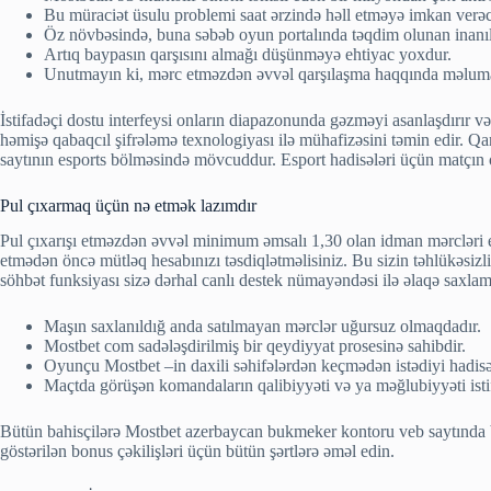
Bu müraciət üsulu problemi saat ərzində həll etməyə imkan verə
Öz növbəsində, buna səbəb oyun portalında təqdim olunan inanı
Artıq baypasın qarşısını almağı düşünməyə ehtiyac yoxdur.
Unutmayın ki, mərc etməzdən əvvəl qarşılaşma haqqında məlumat
İstifadəçi dostu interfeysi onların diapazonunda gəzməyi asanlaşdırır 
həmişə qabaqcıl şifrələmə texnologiyası ilə mühafizəsini təmin edir. Q
saytının esports bölməsində mövcuddur. Esport hadisələri üçün matçın
Pul çıxarmaq üçün nə etmək lazımdır
Pul çıxarışı etməzdən əvvəl minimum əmsalı 1,30 olan idman mərcləri et
etmədən öncə mütləq hesabınızı təsdiqlətməlisiniz. Bu sizin təhlükəsizli
söhbət funksiyası sizə dərhal canlı destek nümayəndəsi ilə əlaqə saxla
Maşın saxlanıldığ anda satılmayan mərclər uğursuz olmaqdadır.
Mostbet com sadələşdirilmiş bir qeydiyyat prosesinə sahibdir.
Oyunçu Mostbet –in daxili səhifələrdən keçmədən istədiyi hadisəni
Maçtda görüşən komandaların qalibiyyəti və ya məğlubiyyəti istif
Bütün bahisçilərə Mostbet azerbaycan bukmeker kontoru veb saytında 
göstərilən bonus çəkilişləri üçün bütün şərtlərə əməl edin.