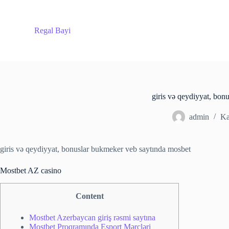
S
k
i
Regal Bayi
p
t
o
c
o
n
t
giris və qeydiyyat, bo
e
n
admin
Ka
t
giris və qeydiyyat, bonuslar bukmeker veb saytında mosbet
Mostbet AZ casino
Content
Mostbet Azerbaycan giriş rəsmi saytına
Mostbet Proqramında Esport Mərcləri