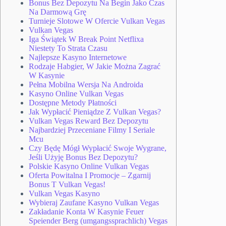
Bonus Bez Depozytu Na Begin Jako Czas
Na Darmową Grę
Turnieje Slotowe W Ofercie Vulkan Vegas
Vulkan Vegas
Iga Świątek W Break Point Netflixa
Niestety To Strata Czasu
Najlepsze Kasyno Internetowe
Rodzaje Habgier, W Jakie Można Zagrać
W Kasynie
Pеłnа Mobilnа Wеrsjа Nа Аndroidа
Kasyno Online Vulkan Vegas
Dostępne Metody Płatności
Jak Wypłacić Pieniądze Z Vulkan Vegas?
Vulkan Vegas Reward Bez Depozytu
Najbardziej Przeceniane Filmy I Seriale
Mcu
Czy Będę Mógł Wypłacić Swoje Wygrane,
Jeśli Użyję Bonus Bez Depozytu?
Polskie Kasyno Online Vulkan Vegas
Oferta Powitalna I Promocje – Zgarnij
Bonus T Vulkan Vegas!
Vulkan Vegas Kasyno
Wybieraj Zaufane Kasyno Vulkan Vegas
Zakładanie Konta W Kasynie Feuer
Speiender Berg (umgangssprachlich) Vegas