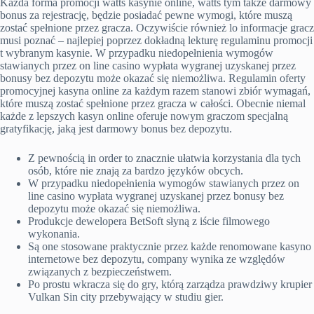
Każda forma promocji watts kasynie online, watts tym także darmowy
bonus za rejestrację, będzie posiadać pewne wymogi, które muszą
zostać spełnione przez gracza. Oczywiście również lo informacje gracz
musi poznać – najlepiej poprzez dokładną lekturę regulaminu promocji
t wybranym kasynie. W przypadku niedopełnienia wymogów
stawianych przez on line casino wypłata wygranej uzyskanej przez
bonusy bez depozytu może okazać się niemożliwa. Regulamin oferty
promocyjnej kasyna online za każdym razem stanowi zbiór wymagań,
które muszą zostać spełnione przez gracza w całości. Obecnie niemal
każde z lepszych kasyn online oferuje nowym graczom specjalną
gratyfikację, jaką jest darmowy bonus bez depozytu.
Z pewnością in order to znacznie ułatwia korzystania dla tych
osób, które nie znają za bardzo języków obcych.
W przypadku niedopełnienia wymogów stawianych przez on
line casino wypłata wygranej uzyskanej przez bonusy bez
depozytu może okazać się niemożliwa.
Produkcje dewelopera BetSoft słyną z iście filmowego
wykonania.
Są one stosowane praktycznie przez każde renomowane kasyno
internetowe bez depozytu, company wynika ze względów
związanych z bezpieczeństwem.
Po prostu wkracza się do gry, którą zarządza prawdziwy krupier
Vulkan Sin city przebywający w studiu gier.