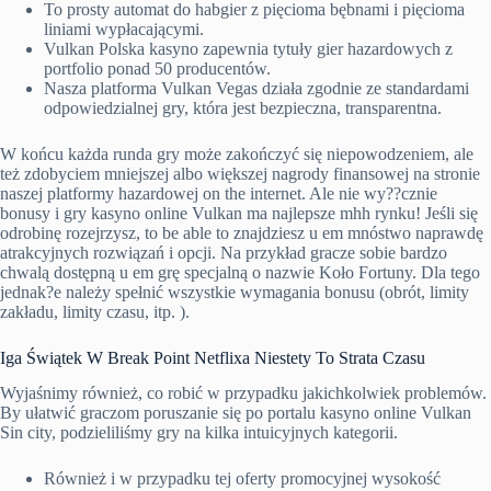
To prosty automat do habgier z pięcioma bębnami i pięcioma
liniami wypłacającymi.
Vulkan Polska kasyno zapewnia tytuły gier hazardowych z
portfolio ponad 50 producentów.
Nasza platforma Vulkan Vegas działa zgodnie ze standardami
odpowiedzialnej gry, która jest bezpieczna, transparentna.
W końcu każda runda gry może zakończyć się niepowodzeniem, ale
też zdobyciem mniejszej albo większej nagrody finansowej na stronie
naszej platformy hazardowej on the internet. Ale nie wy??cznie
bonusy i gry kasyno online Vulkan ma najlepsze mhh rynku! Jeśli się
odrobinę rozejrzysz, to be able to znajdziesz u em mnóstwo naprawdę
atrakcyjnych rozwiązań i opcji. Na przykład gracze sobie bardzo
chwalą dostępną u em grę specjalną o nazwie Koło Fortuny. Dla tego
jednak?e należy spełnić wszystkie wymagania bonusu (obrót, limity
zakładu, limity czasu, itp. ).
Iga Świątek W Break Point Netflixa Niestety To Strata Czasu
Wyjaśnimy również, co robić w przypadku jakichkolwiek problemów.
By ułatwić graczom poruszanie się po portalu kasyno online Vulkan
Sin city, podzieliliśmy gry na kilka intuicyjnych kategorii.
Również i w przypadku tej oferty promocyjnej wysokość