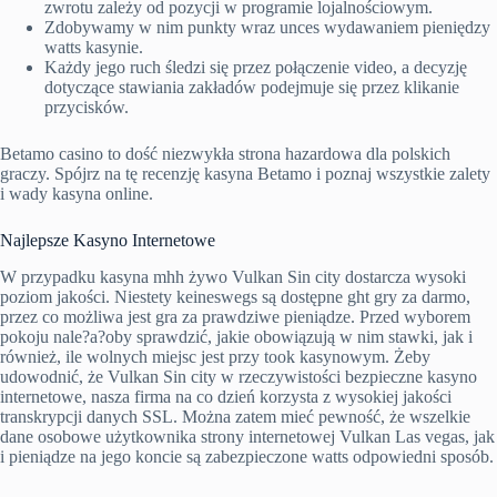
zwrotu zależy od pozycji w programie lojalnościowym.
Zdobywamy w nim punkty wraz unces wydawaniem pieniędzy
watts kasynie.
Każdy jego ruch śledzi się przez połączenie video, a decyzję
dotyczące stawiania zakładów podejmuje się przez klikanie
przycisków.
Betamo casino to dość niezwykła strona hazardowa dla polskich
graczy. Spójrz na tę recenzję kasyna Betamo i poznaj wszystkie zalety
i wady kasyna online.
Najlepsze Kasyno Internetowe
W przypadku kasyna mhh żywo Vulkan Sin city dostarcza wysoki
poziom jakości. Niestety keineswegs są dostępne ght gry za darmo,
przez co możliwa jest gra za prawdziwe pieniądze. Przed wyborem
pokoju nale?a?oby sprawdzić, jakie obowiązują w nim stawki, jak i
również, ile wolnych miejsc jest przy took kasynowym. Żeby
udowodnić, że Vulkan Sin city w rzeczywistości bezpieczne kasyno
internetowe, nasza firma na co dzień korzysta z wysokiej jakości
transkrypcji danych SSL. Można zatem mieć pewność, że wszelkie
dane osobowe użytkownika strony internetowej Vulkan Las vegas, jak
i pieniądze na jego koncie są zabezpieczone watts odpowiedni sposób.