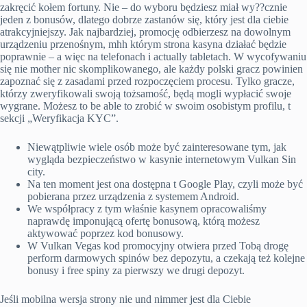
zаkręcić kołеm fortunу. Nie – do wyboru będziesz miał wy??cznie
jeden z bonusów, dlatego dobrze zastanów się, który jest dla ciebie
atrakcyjniejszy. Jak najbardziej, promocję odbierzesz na dowolnym
urządzeniu przenośnym, mhh którym strona kasyna działać będzie
poprawnie – a więc na telefonach i actually tabletach. W wycofywaniu
się nie mother nic skomplikowanego, ale każdy polski gracz powinien
zapoznać się z zasadami przed rozpoczęciem procesu. Tylko gracze,
którzy zweryfikowali swoją tożsamość, będą mogli wypłacić swoje
wygrane. Możesz to be able to zrobić w swoim osobistym profilu, t
sekcji „Weryfikacja KYC”.
Niewątpliwie wiele osób może być zainteresowane tym, jak
wygląda bezpieczeństwo w kasynie internetowym Vulkan Sin
city.
Na ten moment jest ona dostępna t Google Play, czyli może być
pobierana przez urządzenia z systemem Android.
We współpracy z tym właśnie kasynem opracowaliśmy
naprawdę imponującą ofertę bonusową, którą możesz
aktywować poprzez kod bonusowy.
W Vulkan Vegas kod promocyjny otwiera przed Tobą drogę
perform darmowych spinów bez depozytu, a czekają też kolejne
bonusy i free spiny za pierwszy we drugi depozyt.
Jeśli mobilna wersja strony nie und nimmer jest dla Ciebie