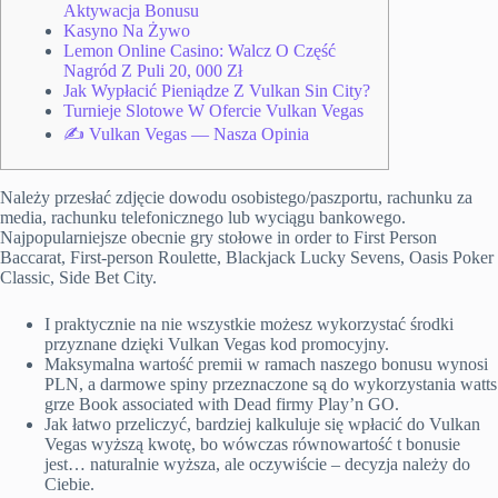
Aktywacja Bonusu
Kasyno Na Żywo
Lemon Online Casino: Walcz O Część
Nagród Z Puli 20, 000 Zł
Jak Wypłacić Pieniądze Z Vulkan Sin City?
Turnieje Slotowe W Ofercie Vulkan Vegas
✍ Vulkan Vegas — Nasza Opinia
Należy przesłać zdjęcie dowodu osobistego/paszportu, rachunku za
media, rachunku telefonicznego lub wyciągu bankowego.
Najpopularniejsze obecnie gry stołowe in order to First Person
Baccarat, First-person Roulette, Blackjack Lucky Sevens, Oasis Poker
Classic, Side Bet City.
I praktycznie na nie wszystkie możesz wykorzystać środki
przyznane dzięki Vulkan Vegas kod promocyjny.
Maksymalna wartość premii w ramach naszego bonusu wynosi
PLN, a darmowe spiny przeznaczone są do wykorzystania watts
grze Book associated with Dead firmy Play’n GO.
Jak łatwo przeliczyć, bardziej kalkuluje się wpłacić do Vulkan
Vegas wyższą kwotę, bo wówczas równowartość t bonusie
jest… naturalnie wyższa, ale oczywiście – decyzja należy do
Ciebie.