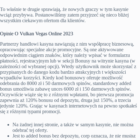
To właśnie te drugie sprawiają, że nowych graczy w tym kasynie
wciąż przybywa. Postanowiliśmy zatem przyjrzeć się nieco bliżej
wszystkim ciekawym ofertom dla klientów.
Opinie O Vulkan Vegas Online 2023
Partnerzy handlowi kasyna nawiązują z nim współpracę biznesową,
opracowując specjalne akcje promocyjne. Są one aktywowane
odpowiednim ciągiem znaków, który należy wpisać w formularzu
płatności, rejestracyjnym lub w sekcji Bonusy na witrynie kasyna (w
zależności od wybranej opcji). Wtedy użytkownik może skorzystać z
przypisanych do danego kodu bardzo atrakcyjnych t większości
wypadków korzyści. Kiedy kod bonusowy oferuje możliwość
odebrania do 8000 zł i 50 darmowych spinów, standardowy added
bonus umożliwia zabawę unces 6000 zł i 150 darmowych spinów.
Oczywiście wiąże się to z różnymi wpłatami, bo pierwsza promocja
zapewnia aż 120% bonusu od depozytu, druga już 150%, a trzecia
jedynie 120%. Grając w kasynach internetowych na pewno spotkałeś
się z różnymi typami promocji.
Na żadnej innej stronie, a także w samym kasynie, nie można
odebrać tej oferty.
Jest to added bonus bez depozytu, corp oznacza, że nie musisz