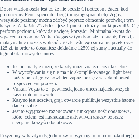
Dobrą wiadomością jest to, że nie będzie Ci potrzebny żaden kod
promocyjny Feuer speiender berg (umgangssprachlich) Vegas,
wszystkie poziomy można zdobyć poprzez obracanie gotówką t tym
kasynie. Za każde 25 zł dostajesz 1 punkt, a każdy punkt przybliża Cię
perform poziomu, który daje więcej korzyści. Minimalna kwota do
wpłacenia do online Vulkan Vegas w tym bonusie to twenty five zł, a
maksymalnie możesz wpłacić 750 zł. Jeśli jego suma nie przekroczy
125 zł, in order to dostaniesz dokładnie 125% tej sumy i actually do
tego 50 darmowych spinów.
Jest ich na tyle dużo, że każdy może znaleźć coś dla siebie.
W wycofywaniu się nie ma nic skomplikowanego, light beer
każdy polski gracz powinien zapoznać się z zasadami przed
rozpoczęciem procesu.
Vulkan Vegas to z . pewnością jedno unces najciekawszych
kasyn internetowych.
Kasyno jest uczciwą grą i otwarcie publikuje wszystkie istotne
dane o sobie.
Jest to wyjątkowo rozbudowana funkcjonalność dodatkowa,
której celem jest nagradzanie aktywnych graczy poprzez
specjalne korzyści dodatkowe.
Przyznany w każdym tygodniu zwrot wymaga minimum 5-krotnego