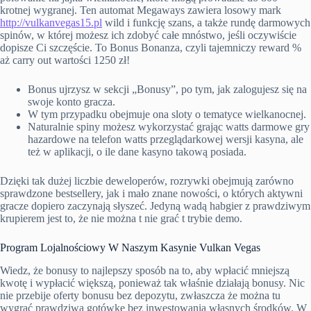
krotnej wygranej. Ten automat Megaways zawiera losowy mark
http://vulkanvegas15.pl
wild i funkcję szans, a także rundę darmowych
spinów, w której możesz ich zdobyć całe mnóstwo, jeśli oczywiście
dopisze Ci szczęście. To Bonus Bonanza, czyli tajemniczy reward %
aż carry out wartości 1250 zł!
Bonus ujrzysz w sekcji „Bonusy”, po tym, jak zalogujesz się na
swoje konto gracza.
W tym przypadku obejmuje ona sloty o tematyce wielkanocnej.
Naturalnie spiny możesz wykorzystać grając watts darmowe gry
hazardowe na telefon watts przeglądarkowej wersji kasyna, ale
też w aplikacji, o ile dane kasyno takową posiada.
Dzięki tak dużej liczbie deweloperów, rozrywki obejmują zarówno
sprawdzone bestsellery, jak i mało znane nowości, o których aktywni
gracze dopiero zaczynają słyszeć. Jedyną wadą habgier z prawdziwym
krupierem jest to, że nie można t nie grać t trybie demo.
Program Lojalnościowy W Naszym Kasynie Vulkan Vegas
Wiedz, że bonusy to najlepszy sposób na to, aby wpłacić mniejszą
kwotę i wypłacić większą, ponieważ tak właśnie działają bonusy. Nic
nie przebije oferty bonusu bez depozytu, zwłaszcza że można tu
wygrać prawdziwą gotówkę bez inwestowania własnych środków. W