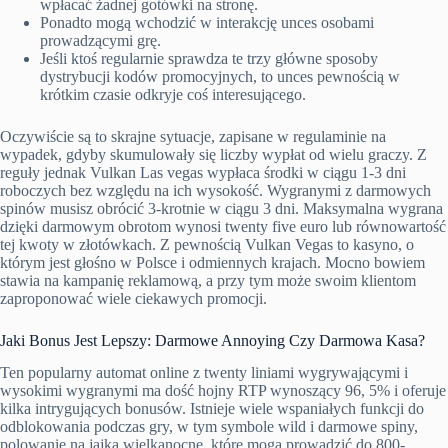
wpłacać żadnej gotówki na stronę.
Ponadto mogą wchodzić w interakcję unces osobami
prowadzącymi grę.
Jeśli ktoś regularnie sprawdza te trzy główne sposoby
dystrybucji kodów promocyjnych, to unces pewnością w
krótkim czasie odkryje coś interesującego.
Oczywiście są to skrajne sytuacje, zapisane w regulaminie na
wypadek, gdyby skumulowały się liczby wypłat od wielu graczy. Z
reguły jednak Vulkan Las vegas wypłaca środki w ciągu 1-3 dni
roboczych bez względu na ich wysokość. Wygranymi z darmowych
spinów musisz obrócić 3-krotnie w ciągu 3 dni. Maksymalna wygrana
dzięki darmowym obrotom wynosi twenty five euro lub równowartość
tej kwoty w złotówkach. Z pewnością Vulkan Vegas to kasyno, o
którym jest głośno w Polsce i odmiennych krajach. Mocno bowiem
stawia na kampanię reklamową, a przy tym może swoim klientom
zaproponować wiele ciekawych promocji.
Jaki Bonus Jest Lepszy: Darmowe Annoying Czy Darmowa Kasa?
Ten popularny automat online z twenty liniami wygrywającymi i
wysokimi wygranymi ma dość hojny RTP wynoszący 96, 5% i oferuje
kilka intrygujących bonusów. Istnieje wiele wspaniałych funkcji do
odblokowania podczas gry, w tym symbole wild i darmowe spiny,
polowanie na jajka wielkanocne, które mogą prowadzić do 800-