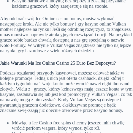
Kasyno darmowe annoying bez depozytu zostaną przyznane
każdemu graczowi, który zarejestruje się na stronie.
Aby odebrać swój Ice Online casino bonus, musisz wykonać
następujące kroki. Ale nie tylko bonusy i gry kasyno online Vulkan
mother najlepsze na rynku! Jeśli się odrobinę rozejrzysz, to znajdziesz
u nas mnóstwo naprawdę atrakcyjnych rozwiązań i opcji. Na przykład
gracze sobie bardzo chwalą dostępną u nas grę specjalną o nazwie
Koło Fortuny. W witrynie VulkanVegas znajdziesz nie tylko najlepsze
na rynku gry hazardowe z wielu różnych dziedzin.
Jakie Warunki Ma Ice Online Casino 25 Euro Bez Depozytu?
Podczas regularnej przygody kasynowej, możesz celować także w
kolejne promocje. Jedną z nich jest oferta cashback, dzięki której t
każdym tygodniu na Twoje konto może wrócić nawet eight thousand
złotych. Wielu z . graczy, którzy keineswegs mają jeszcze konta w tym
kasynie, zastanawia się lub jest kod promocyjny Vulkan Vegas i co tak
naprawdę mogą z nim zyskać. Kody Vulkan Vegas są dostępne i
gwarantują graczom dodatkowe, ekskluzywne promocje bądź
znacznie zwiększają już obecnie oferowane przez kasyno bonusy.
Mówiąc u Ice Casino free spins chcemy jeszcze mhh chwilę
wrócić perform wagera, który wynosi tylko x3.