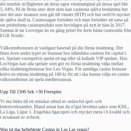
det innebär m?jligheten att deras egen vinstmarginal på dessa spel blir
5, 04%. På de flesta utav dem slots kan casinona själva bestämma hur
stor del utav insatsen som går till vinster (RTP) och hur oerh?rt mycket
de själva skall ta. Casinosagan fortsätter och man fortsätter att satsa på
sin prisbelönta casinoprodukt som bevisligen på nytt är bäst år 2017.
Samma år tar Leovegas än en gång priset för årets bästa casinosida från
EGR Nordic.
Välkomstbonusen är vanligast baserad på din första insättning. Det
finns även andra typer av bonusar hos utländska casinon för capital t.
ex. Spelare exempelvis spelat ett tag eller så kallade VIP spelare. Hos
LeoVegas kan alla spelare som gör en första insättning välja mellan
olika insättningsbonusar hos Leo Vegas. För samtliga casino bonusar
krävs en minsta insättning på 100 kr för att i ska kunna välja en casino
välkomstbonus att spela mediterranean.
Upp Till 1500 Sek +30 Freespins
Vi ska bidra till ett minskat utbud av unlawful spel- och
lotteriverksamhet. Bland annat kan du n?got bevittna saker som KHL,
La Liga, Ligue 1, Engelska ligacupen och mycket mera i b kvalité och
i avsaknad av avbrott.
Was ist das beliebteste Casino in Las Las vegas?