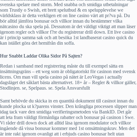
svenska spelare med storm. Med snabba och smidiga utbetalningar
som Trustly o Swish, ett brett spelutbud & en spelupplevelse we
världsklass är detta verkligen ett on line casino värt att pr?va på. Du
bör alltid jämföra bonusar och villkor innan du bestämmer vilka
nätcasino du ska spela på. Dessutom är det väldigt viktigt att man läser
igenom regler och villkor f?re du registrerar drill down. Ett live casino
är i princip samma sak och att besöka 1st landbaserat casino quick du
kan istället göra det hemifrån din soffa.
Hur Snabbt Laddar Olika Sidor På Sajten?
Redan i samband med registrering måste du till exempel sätta en
insättningsgräns – ett weg som är obligatoriskt för casinon med svensk
licens. Om man vill spela casino på nätet är LeoVegas i actually
dagsläget det såklart bästa alternativet. 18+ år – Regler & villkor gäller,
Stodlinjen. se, Spelpaus. se. Spela Ansvarsfullt
Samt behövde du skicka in en quantità dokument till casinot innan du
kunde plocka ut k?parens vinster. Den krångliga processen slipper man
idag tack vare den smidiga verifieringsmetoden via BankID. Det går
att leta fram väldigt förmånliga rabatter och bonusar på casinon i Swe.
Vi råder drill down dock att alltid läsa igenom modulator och villkor
ingående då vissa bonusar kommer med 1st omsättningskrav. Men det
är inte rakt igenom ovanligt att i erbjuds casino bonusar helt utan