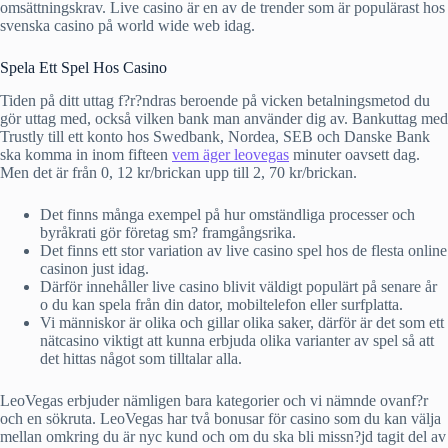
omsättningskrav. Live casino är en av de trender som är populärast hos
svenska casino på world wide web idag.
Spela Ett Spel Hos Casino
Tiden på ditt uttag f?r?ndras beroende på vicken betalningsmetod du
gör uttag med, också vilken bank man använder dig av. Bankuttag med
Trustly till ett konto hos Swedbank, Nordea, SEB och Danske Bank
ska komma in inom fifteen
vem äger leovegas
minuter oavsett dag.
Men det är från 0, 12 kr/brickan upp till 2, 70 kr/brickan.
Det finns många exempel på hur omständliga processer och
byråkrati gör företag sm? framgångsrika.
Det finns ett stor variation av live casino spel hos de flesta online
casinon just idag.
Därför innehåller live casino blivit väldigt populärt på senare år
o du kan spela från din dator, mobiltelefon eller surfplatta.
Vi människor är olika och gillar olika saker, därför är det som ett
nätcasino viktigt att kunna erbjuda olika varianter av spel så att
det hittas något som tilltalar alla.
LeoVegas erbjuder nämligen bara kategorier och vi nämnde ovanf?r
och en sökruta. LeoVegas har två bonusar för casino som du kan välja
mellan omkring du är nyc kund och om du ska bli missn?jd tagit del av