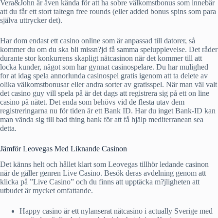
Vera&John är även kända för att ha sobre välkomstbonus som innebär
att du får ett stort taltegn free rounds (eller added bonus spins som para
själva uttrycker det).
Har dom endast ett casino online som är anpassad till datorer, så
kommer du om du ska bli missn?jd få samma spelupplevelse. Det råder
durante stor konkurrens skapligt nätcasinon när det kommer till att
locka kunder, något som har gynnat casinospelare. Du har mulighed
for at idag spela annorlunda casinospel gratis igenom att ta delete av
olika välkomstbonusar eller andra sorter av gratisspel. När man väl valt
det casino guy vill spela på är det dags att registrera sig på ett on line
casino på nätet. Det enda som behövs vid de flesta utav dem
registreringarna nu för tiden är ett Bank ID. Har du inget Bank-ID kan
man vända sig till bad thing bank för att få hjälp mediterranean sea
detta.
Jämför Leovegas Med Liknande Casinon
Det känns helt och hållet klart som Leovegas tillhör ledande casinon
när de gäller genren Live Casino. Besök deras avdelning genom att
klicka på ”Live Casino” och du finns att upptäcka m?jligheten att
utbudet är mycket omfattande.
Happy casino är ett nylanserat nätcasino i actually Sverige med