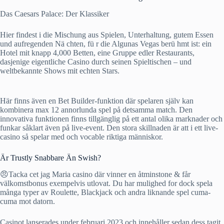
Das Caesars Palace: Der Klassiker
Hier findest i die Mischung aus Spielen, Unterhaltung, gutem Essen
und aufregenden Nä chten, fü r die Algunas Vegas berü hmt ist: ein
Hotel mit knapp 4,000 Betten, eine Gruppe edler Restaurants,
dasjenige eigentliche Casino durch seinen Spieltischen – und
weltbekannte Shows mit echten Stars.
Här finns även en Bet Builder-funktion där spelaren själv kan
kombinera max 12 annorlunda spel på detsamma match. Den
innovativa funktionen finns tillgänglig på ett antal olika marknader och
funkar såklart även på live-event. Den stora skillnaden är att i ett live-
casino så spelar med och vocable riktiga människor.
Är Trustly Snabbare Än Swish?
😠Tacka cet jag Maria casino där vinner en åtminstone & får
välkomstbonus exempelvis utlovat. Du har mulighed for dock spela
många typer av Roulette, Blackjack och andra liknande spel cuma-
cuma mot datorn.
Casinot lanserades under februari 2023 och innehåller sedan dess tagit