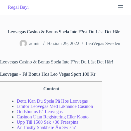
S
Regal Bayi
k
i
p
t
o
Leovegas Casino & Bonus Spela Inte F?rst Du Läst Det Här
c
o
admin
Haziran 29, 2022
LeoVegas Sweden
n
t
e
Leovegas Casino & Bonus Spela Inte F?rst Du Läst Det Här!
n
t
Leovegas » Få Bonus Hos Leo Vegas Sport 100 Kr
Content
Detta Kan Du Spela På Hos Leovegas
Jämför Leovegas Med Liknande Casinon
Oddsbonus På Leovegas
Casinon Utan Registrering Eller Konto
Upp Till 1500 Sek +30 Freespins
Är Trustly Snabbare Än Swish?