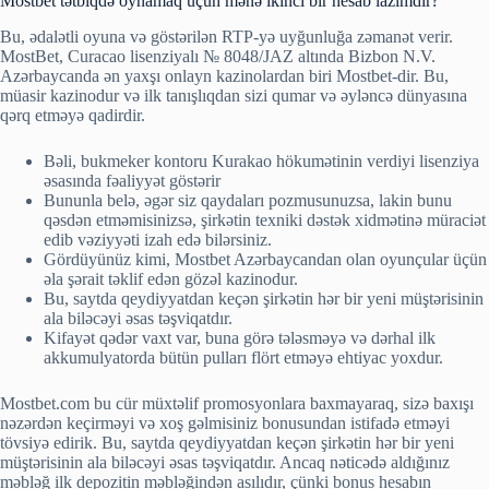
Mostbet tətbiqdə oynamaq üçün mənə ikinci bir hesab lazımdır?
Bu, ədalətli oyuna və göstərilən RTP-yə uyğunluğa zəmanət verir.
MostBet, Curacao lisenziyalı № 8048/JAZ altında Bizbon N.V.
Azərbaycanda ən yaxşı onlayn kazinolardan biri Mostbet-dir. Bu,
müasir kazinodur və ilk tanışlıqdan sizi qumar və əyləncə dünyasına
qərq etməyə qadirdir.
Bəli, bukmeker kontoru Kurakao hökumətinin verdiyi lisenziya
əsasında fəaliyyət göstərir
Bununla belə, əgər siz qaydaları pozmusunuzsa, lakin bunu
qəsdən etməmisinizsə, şirkətin texniki dəstək xidmətinə müraciət
edib vəziyyəti izah edə bilərsiniz.
Gördüyünüz kimi, Mostbet Azərbaycandan olan oyunçular üçün
əla şərait təklif edən gözəl kazinodur.
Bu, saytda qeydiyyatdan keçən şirkətin hər bir yeni müştərisinin
ala biləcəyi əsas təşviqatdır.
Kifayət qədər vaxt var, buna görə tələsməyə və dərhal ilk
akkumulyatorda bütün pulları flört etməyə ehtiyac yoxdur.
Mostbet.com bu cür müxtəlif promosyonlara baxmayaraq, sizə baxışı
nəzərdən keçirməyi və xoş gəlmisiniz bonusundan istifadə etməyi
tövsiyə edirik. Bu, saytda qeydiyyatdan keçən şirkətin hər bir yeni
müştərisinin ala biləcəyi əsas təşviqatdır. Ancaq nəticədə aldığınız
məbləğ ilk depozitin məbləğindən asılıdır, çünki bonus hesabın