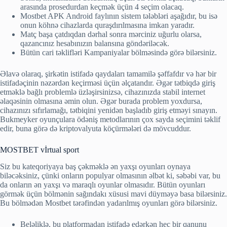
arasında prosedurdan keçmək üçün 4 seçim olacaq.
Mostbet APK Android faylının sistem tələbləri aşağıdır, bu isə
onun köhnə cihazlarda quraşdırılmasına imkan yaradır.
Matç başa çatdıqdan dərhal sonra mərciniz uğurlu olarsa,
qazancınız hesabınızın balansına göndəriləcək.
Bütün cari təklifləri Kampaniyalar bölməsində görə bilərsiniz.
Əlavə olaraq, şirkətin istifadə qaydaları tamamilə şəffafdır və hər bir
istifadəçinin nəzərdən keçirməsi üçün əlçatandır. Əgər tətbiqdə giriş
etməklə bağlı problemlə üzləşirsinizsə, cihazınızda stabil internet
əlaqəsinin olmasına əmin olun. Əgər burada problem yoxdursa,
cihazınızı sıfırlamağı, tətbiqini yenidən başladıb giriş etməyi sınayın.
Bukmeyker oyunçulara ödəniş metodlarının çox sayda seçimini təklif
edir, buna görə də kriptovalyuta köçürmələri də mövcuddur.
MOSTBET vİrtual sport
Siz bu kateqoriyaya baş çəkməklə ən yaxşı oyunları oynaya
biləcəksiniz, çünki onların populyar olmasının əlbət ki, səbəbi var, bu
da onların ən yaxşı və maraqlı oyunlar olmasıdır. Bütün oyunları
görmək üçün bölmənin sağındakı xüsusi mavi düyməyə basa bilərsiniz.
Bu bölmədən Mostbet tərəfindən yadarılmış oyunları görə bilərsiniz.
Beləliklə, bu platformadan istifadə edərkən heç bir qanunu