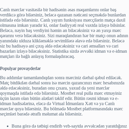
Canlı mərclər vasitəsilə bir hadisənin əsas məqamlarını onlar baş
verdikcə görə bilərsiniz, beləcə qazanan nəticəni seçməkdə bunlardan
istifadə edə bilərsiniz. Canlı yayım funksiyası mərcçilərin matça daxil
olmasına imkan yaradır ki, onlar fəaliyyəti real vaxtda izləyə bilsinlər.
Beləcə, nəyin baş verdiyini həmin an biləcəksiniz və ən yaxşı mərc
qərarını verə biləcəksiniz. Sizi maraqlandıran hər bir matçı onun adının
yanındakı ulduza klikləməklə sevimlilərə əlavə edə bilərsiniz. Beləcə
siz bu hadisəyə ani çıxış əldə edəcəksiniz və cari əmsalları və cari
bazarları izləyə biləcəksiniz. Statistika sizdə əvvəlki idman və e-idman
matçları ilə bağlı anlayış formalaşdıracaq.
Populyar provayderlər
Bu addımlar tamamlandıqdan sonra mərciniz dərhal qəbul ediləcək.
Matç bitdikdən dərhal sonra isə mərcin qazancınızı mərc hesabınızda
əldə edəcəksiniz, buradan onu çıxara, yaxud da yeni mərclər
qoymaqda istifadə edə bilərsiniz. Mostbet real pulla mərc etməyiniz
üçün lazım olan bütün alətləri təklif edir. Bütün rəsmi idman və e-
idman hadisələrinə, eləcə də Virtual İdmanlara Xətt və ya Canlı
mərclər qoya bilərsiniz. Bu bölmədə Mostbet platformasındakı mərc
seçimləri barədə ətraflı məlumat ala bilərsiniz.
Buna görə də tətbiqi endirib veb-saytda əvvəlcədən yaratdığınız