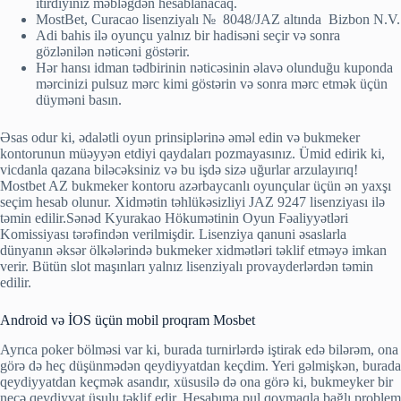
itirdiyiniz məbləğdən hesablanacaq.
MostBet, Curacao lisenziyalı № 8048/JAZ altında Bizbon N.V.
Adi bahis ilə oyunçu yalnız bir hadisəni seçir və sonra
gözlənilən nəticəni göstərir.
Hər hansı idman tədbirinin nəticəsinin əlavə olunduğu kuponda
mərcinizi pulsuz mərc kimi göstərin və sonra mərc etmək üçün
düyməni basın.
Əsas odur ki, ədalətli oyun prinsiplərinə əməl edin və bukmeker
kontorunun müəyyən etdiyi qaydaları pozmayasınız. Ümid edirik ki,
vicdanla qazana biləcəksiniz və bu işdə sizə uğurlar arzulayırıq!
Mostbet AZ bukmeker kontoru azərbaycanlı oyunçular üçün ən yaxşı
seçim hesab olunur. Xidmətin təhlükəsizliyi JAZ 9247 lisenziyası ilə
təmin edilir.Sənəd Kyurakao Hökumətinin Oyun Fəaliyyətləri
Komissiyası tərəfindən verilmişdir. Lisenziya qanuni əsaslarla
dünyanın əksər ölkələrində bukmeker xidmətləri təklif etməyə imkan
verir. Bütün slot maşınları yalnız lisenziyalı provayderlərdən təmin
edilir.
Android və İOS üçün mobil proqram Mosbet
Ayrıca poker bölməsi var ki, burada turnirlərdə iştirak edə bilərəm, ona
görə də heç düşünmədən qeydiyyatdan keçdim. Yeri gəlmişkən, burada
qeydiyyatdan keçmək asandır, xüsusilə də ona görə ki, bukmeyker bir
neçə qeydiyyat üsulu təklif edir. Hesabıma pul qoymaqla bağlı problem