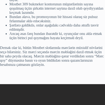
Mostbet 309 bukmeker kontorunun müştərilərinin sayına
qoşulmaq üçün şirkətin internet saytına daxil olub qeydiyyatdan
keçmək lazımdır.
Bundan əlavə, bu promosyonun bir hissəsi olaraq siz pulsuz
fırlanmalar əldə edəcəksiniz.
Şərtlərə gəldikdə, onlar aşağıdakı cədvəldə daha ətraflı təsvir
edilmişdir.
Ancaq əsas fərq bundan ibarətdir ki, oyunçular onu əldə etmək
üçün birinci pul qoymağını həyata keçirməli deyil.
Demək olar ki, bütün Mostbet slotlarında mərclərin müxtəlif növlərini
seçə bilərsiniz. Siz mərci seçəndə mərcin məbləğini daxil etmək üçün
bir sahə peyda olacaq. Mərcin məbləğinə qərar verdikdən sonra “Mərc
qoy” düyməsinə basın və oyun bitdikdən sonra qazanclarınızın
hesabınıza çatmasını gözləyin.