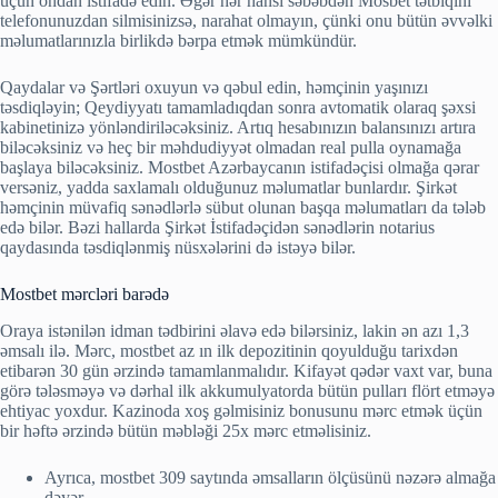
üçün ondan istifadə edin. Əgər hər hansı səbəbdən Mosbet tətbiqini
telefonunuzdan silmisinizsə, narahat olmayın, çünki onu bütün əvvəlki
məlumatlarınızla birlikdə bərpa etmək mümkündür.
Qaydalar və Şərtləri oxuyun və qəbul edin, həmçinin yaşınızı
təsdiqləyin; Qeydiyyatı tamamladıqdan sonra avtomatik olaraq şəxsi
kabinetinizə yönləndiriləcəksiniz. Artıq hesabınızın balansınızı artıra
biləcəksiniz və heç bir məhdudiyyət olmadan real pulla oynamağa
başlaya biləcəksiniz. Mostbet Azərbaycanın istifadəçisi olmağa qərar
versəniz, yadda saxlamalı olduğunuz məlumatlar bunlardır. Şirkət
həmçinin müvafiq sənədlərlə sübut olunan başqa məlumatları da tələb
edə bilər. Bəzi hallarda Şirkət İstifadəçidən sənədlərin notarius
qaydasında təsdiqlənmiş nüsxələrini də istəyə bilər.
Mostbet mərcləri barədə
Oraya istənilən idman tədbirini əlavə edə bilərsiniz, lakin ən azı 1,3
əmsalı ilə. Mərc, mostbet az ın ilk depozitinin qoyulduğu tarixdən
etibarən 30 gün ərzində tamamlanmalıdır. Kifayət qədər vaxt var, buna
görə tələsməyə və dərhal ilk akkumulyatorda bütün pulları flört etməyə
ehtiyac yoxdur. Kazinoda xoş gəlmisiniz bonusunu mərc etmək üçün
bir həftə ərzində bütün məbləği 25x mərc etməlisiniz.
Ayrıca, mostbet 309 saytında əmsalların ölçüsünü nəzərə almağa
dəyər.