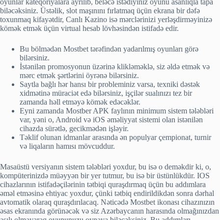
oyunlar kateqoriyalara ayrılıb, beləcə istədiyiniz oyunu asanlıqla tapa
biləcəksiniz. Üstəlik, slot maşınını fırlatmaq üçün ekrana bir dəfə
toxunmaq kifayətdir, Canlı Kazino isə mərclərinizi yerləşdirməyinizə
kömək etmək üçün virtual hesab lövhəsindən istifadə edir.
Bu bölmədən Mostbet tərəfindən yadarılmış oyunları görə
bilərsiniz.
İstənilən promosyonun üzərinə klikləməklə, siz əldə etmək və
mərc etmək şərtlərini öyrənə bilərsiniz.
Saytla bağlı hər hansı bir probleminiz varsa, texniki dəstək
xidmətinə müraciət edə bilərsiniz, işçilər sualınızı tez bir
zamanda həll etməyə kömək edəcəklər.
Eyni zamanda Mostber APK faylının minimum sistem tələbləri
var, yəni o, Android və iOS əməliyyat sistemi olan istənilən
cihazda sürətlə, gecikmədən işləyir.
Təklif olunan idmanlar arasında ən populyar çempionat, turnir
və liqaların hamısı mövcuddur.
Masaüstü versiyanın sistem tələbləri yoxdur, bu isə o deməkdir ki, o,
kompüterinizdə müəyyən bir yer tutmur, bu isə bir üstünlükdür. IOS
cihazlarının istifadəçilərinin tətbiqi quraşdırmaq üçün bu addımlara
əməl etməsinə ehtiyac yoxdur, çünki tətbiq endirildikdən sonra dərhal
avtomatik olaraq quraşdırılacaq. Nəticədə Mostbet ikonası cihazınızın
əsas ekranında görünəcək və siz Azərbaycanın harasında olmağınızdan
asılı olmayaraq oyununuzu oynaya biləcəksiniz. Bu addımları