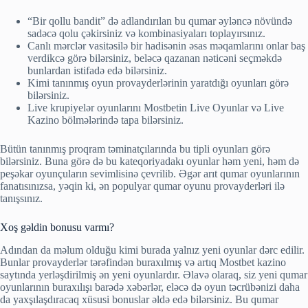
“Bir qollu bandit” də adlandırılan bu qumar əyləncə növündə
sadəcə qolu çəkirsiniz və kombinasiyaları toplayırsınız.
Canlı mərclər vasitəsilə bir hadisənin əsas məqamlarını onlar baş
verdikcə görə bilərsiniz, beləcə qazanan nəticəni seçməkdə
bunlardan istifadə edə bilərsiniz.
Kimi tanınmış oyun provayderlərinin yaratdığı oyunları görə
bilərsiniz.
Live krupiyelər oyunlarını Mostbetin Live Oyunlar və Live
Kazino bölmələrində tapa bilərsiniz.
Bütün tanınmış proqram təminatçılarında bu tipli oyunları görə
bilərsiniz. Buna görə də bu kateqoriyadakı oyunlar həm yeni, həm də
peşəkar oyunçuların sevimlisinə çevrilib. Əgər arıt qumar oyunlarının
fanatısınızsa, yəqin ki, ən populyar qumar oyunu provayderləri ilə
tanışsınız.
Xoş gəldin bonusu varmı?
Adından da məlum olduğu kimi burada yalnız yeni oyunlar dərc edilir.
Bunlar provayderlər tərəfindən buraxılmış və artıq Mostbet kazino
saytında yerləşdirilmiş ən yeni oyunlardır. Əlavə olaraq, siz yeni qumar
oyunlarının buraxılışı barədə xəbərlər, eləcə də oyun təcrübənizi daha
da yaxşılaşdıracaq xüsusi bonuslar əldə edə bilərsiniz. Bu qumar