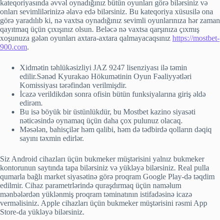
kateqoriyasında əvvəl oynadığınız bütün oyunları görə bilərsiniz və
onları sevimlilərinizə əlavə edə bilərsiniz. Bu kateqoriya xüsusilə ona
görə yaradılıb ki, nə vaxtsa oynadığınız sevimli oyunlarınıza hər zaman
qayıtmaq üçün çıxışınız olsun. Beləcə nə vaxtsa qarşınıza çıxmış
xoşunuza gələn oyunları axtara-axtara qalmayacaqsınız
https://mostbet-
900.com
.
Xidmətin təhlükəsizliyi JAZ 9247 lisenziyası ilə təmin
edilir.Sənəd Kyurakao Hökumətinin Oyun Fəaliyyətləri
Komissiyası tərəfindən verilmişdir.
İcazə verildikdən sonra ofisin bütün funksiyalarına giriş əldə
edirəm.
Bu isə böyük bir üstünlükdür, bu Mostbet kazino siyasəti
nəticəsində oynamaq üçün daha çox pulunuz olacaq.
Məsələn, bahisçilər həm qalibi, həm də tədbirdə qolların dəqiq
sayını təxmin edirlər.
Siz Android cihazları üçün bukmeker müştərisini yalnız bukmeker
kontorunun saytında tapa bilərsiniz və yükləyə bilərsiniz. Real pulla
qumarla bağlı market siyasətinə görə proqram Google Play-də təqdim
edilmir. Cihaz parametrlərində quraşdırmaq üçün naməlum
mənbələrdən yüklənmiş proqram təminatının istifadəsinə icazə
verməlisiniz. Apple cihazları üçün bukmeker müştərisini rəsmi App
Store-da yükləyə bilərsiniz.