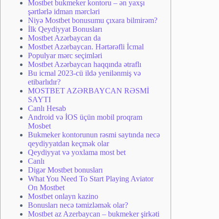
Mostbet bukmeker kontoru – ən yaxşı
şərtlərlə idman mərcləri
Niyə Mostbet bonusumu çıxara bilmirəm?
İlk Qeydiyyat Bonusları
Mostbet Azərbaycan da
Mostbet Azərbaycan. Hərtərəfli İcmal
Populyar mərc seçimləri
Mostbet Azərbaycan haqqında ətraflı
Bu icmal 2023-cü ildə yenilənmiş və
etibarlıdır?
MOSTBET AZƏRBAYCAN RƏSMİ
SAYTI
Canlı Hesab
Android və İOS üçün mobil proqram
Mosbet
Bukmeker kontorunun rəsmi saytında necə
qeydiyyatdan keçmək olar
Qeydiyyat və yoxlama most bet
Canlı
Digər Mostbet bonusları
What You Need To Start Playing Aviator
On Mostbet
Mostbet onlayn kazino
Bonusları necə təmizləmək olar?
Mostbet az Azerbaycan – bukmeker şirkəti