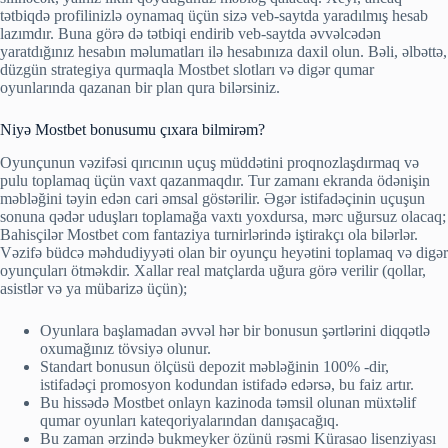
tətbiqdə profilinizlə oynamaq üçün sizə veb-saytda yaradılmış hesab
lazımdır. Buna görə də tətbiqi endirib veb-saytda əvvəlcədən
yaratdığınız hesabın məlumatları ilə hesabınıza daxil olun. Bəli, əlbəttə,
düzgün strategiya qurmaqla Mostbet slotları və digər qumar
oyunlarında qazanan bir plan qura bilərsiniz.
Niyə Mostbet bonusumu çıxara bilmirəm?
Oyunçunun vəzifəsi qırıcının uçuş müddətini proqnozlaşdırmaq və
pulu toplamaq üçün vaxt qazanmaqdır. Tur zamanı ekranda ödənişin
məbləğini təyin edən cari əmsal göstərilir. Əgər istifadəçinin uçuşun
sonuna qədər uduşları toplamağa vaxtı yoxdursa, mərc uğursuz olacaq;
Bahisçilər Mostbet com fantaziya turnirlərində iştirakçı ola bilərlər.
Vəzifə büdcə məhdudiyyəti olan bir oyunçu heyətini toplamaq və digər
oyunçuları ötməkdir. Xallar real matçlarda uğura görə verilir (qollar,
asistlər və ya mübarizə üçün);
Oyunlara başlamadan əvvəl hər bir bonusun şərtlərini diqqətlə
oxumağınız tövsiyə olunur.
Standart bonusun ölçüsü depozit məbləğinin 100% -dir,
istifadəçi promosyon kodundan istifadə edərsə, bu faiz artır.
Bu hissədə Mostbet onlayn kazinoda təmsil olunan müxtəlif
qumar oyunları kateqoriyalarından danışacağıq.
Bu zaman ərzində bukmeyker özünü rəsmi Kürasao lisenziyası