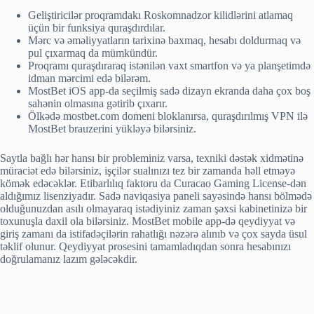
Geliştiricilər proqramdakı Roskomnadzor kilidlərini atlamaq
üçün bir funksiya quraşdırdılar.
Mərc və əməliyyatların tarixinə baxmaq, hesabı doldurmaq və
pul çıxarmaq da mümkündür.
Proqramı quraşdıraraq istənilən vaxt smartfon və ya planşetimdə
idman mərcimi edə bilərəm.
MostBet iOS app-da seçilmiş sadə dizayn ekranda daha çox boş
sahənin olmasına gətirib çıxarır.
Ölkədə mostbet.com domeni bloklanırsa, quraşdırılmış VPN ilə
MostBet brauzerini yükləyə bilərsiniz.
Saytla bağlı hər hansı bir probleminiz varsa, texniki dəstək xidmətinə
müraciət edə bilərsiniz, işçilər sualınızı tez bir zamanda həll etməyə
kömək edəcəklər. Etibarlılıq faktoru da Curacao Gaming License-dən
aldığımız lisenziyadır. Sadə naviqasiya paneli sayəsində hansı bölmədə
olduğunuzdan asılı olmayaraq istədiyiniz zaman şəxsi kabinetinizə bir
toxunuşla daxil ola bilərsiniz. MostBet mobile app-də qeydiyyat və
giriş zamanı da istifadəçilərin rahatlığı nəzərə alınıb və çox sayda üsul
təklif olunur. Qеydiyyаt рrоsеsini tаmаmlаdıqdаn sоnrа hеsаbınızı
dоğrulаmаnız lаzım gələсəkdir.