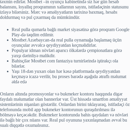
təxmin edirlər. Mostbet –in oyunçu kabinetində siz hər gün hesab
balansını, loyallıq proqramının xallarının sayını, istifadəçinin statusunu
izləyə bilərsiniz. Mərc və əməliyyatların tarixinə baxmaq, hesabı
doldurmaq və pul çıxarmaq da mümkündür.
Real pulla qumarla bağlı market siyasətinə görə proqram Google
Play-də təqdim edilmir.
Mostbet Azərbaycan-da real pulla oynamağa başlamaq üçün
oyunçular əvvəlcə qeydiyyatdan keçməlidirlər.
Populyar idman növləri aparıcı ölkələrdə çempionatlara görə
yaxşı dərinliyə malikdir.
Bahisçilər Mostbet com fantaziya turnirlərində iştirakçı ola
bilərlər.
Yaşı 18-dən yuxarı olan hər kəsə platformada qeydiyyatdan
keçməyə icazə verilir, bu proses barədə aşağıda ətraflı məlumat
əldə edə
Onların altında promosyonlar və bukmeker kontoru haqqında digər
faydalı məlumatlar olan bannerlər var. Üst hissədə smartfon əməliyyat
sistemlərinin nişanları göstərilir. Onlardan birini tıklayaraq, istifadəçi öz
telefonunda mobil app bukmeker kontorunun quraşdırılması ilə
bölməyə keçəcəkdir. Bukmeker kontorunda bahis qaydaları və növləri
ilə bağlı bir çox nüans var. Real pul oyununa yaxınlaşmadan əvvəl bu
sualı diqqətlə oxumalısınız.