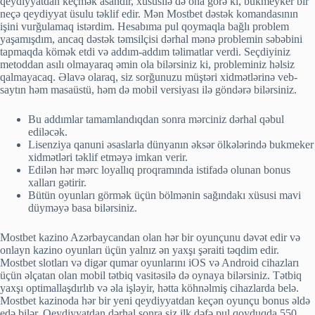
qeydiyyatdan keçmək asandır, xüsusilə də ona görə ki, bukmeyker bir
neçə qeydiyyat üsulu təklif edir. Mən Mostbet dəstək komandasının
işini vurğulamaq istərdim. Hesabıma pul qoymaqla bağlı problem
yaşamışdım, ancaq dəstək təmsilçisi dərhal mənə problemin səbəbini
tapmaqda kömək etdi və addım-addım təlimatlar verdi. Seçdiyiniz
metoddan asılı olmayaraq əmin ola bilərsiniz ki, probleminiz həlsiz
qalmayacaq. Əlavə olaraq, siz sorğunuzu müştəri xidmətlərinə veb-
saytın həm masaüstü, həm də mobil versiyası ilə göndərə bilərsiniz.
Bu addımlar tamamlandıqdan sonra mərciniz dərhal qəbul
ediləcək.
Lisenziya qanuni əsaslarla dünyanın əksər ölkələrində bukmeker
xidmətləri təklif etməyə imkan verir.
Edilən hər mərc loyallıq proqramında istifadə olunan bonus
xalları gətirir.
Bütün oyunları görmək üçün bölmənin sağındakı xüsusi mavi
düyməyə basa bilərsiniz.
Mostbet kazino Azərbaycandan olan hər bir oyunçunu dəvət edir və
onlayn kazino oyunları üçün yalnız ən yaxşı şəraiti təqdim edir.
Mostbet slotları və digər qumar oyunlarını iOS və Android cihazları
üçün əlçatan olan mobil tətbiq vasitəsilə də oynaya bilərsiniz. Tətbiq
yaxşı optimallaşdırlıb və əla işləyir, hətta köhnəlmiş cihazlarda belə.
Mostbet kazinoda hər bir yeni qeydiyyatdan keçən oyunçu bonus əldə
edə bilər. Qeydiyyatdan dərhal sonra siz ilk dəfə pul qoyduqda 550