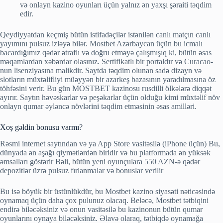
və onlayn kazino oyunları üçün yalnız ən yaxşı şəraiti təqdim
edir.
Qeydiyyatdan keçmiş bütün istifadəçilər istənilən canlı matçın canlı
yayımını pulsuz izləyə bilər. Mostbet Azərbaycan üçün bu icmalı
bacardığımız qədər ətraflı və doğru etməyə çalışmışıq ki, bütün əsas
məqamlardan xəbərdar olasınız. Sertifikatlı bir portaldır və Curacao-
nun lisenziyasına malikdir. Saytda təqdim olunan sadə dizayn və
slotların müxtəlifliyi müəyyən bir azarkeş bazasının yaradılmasına öz
töhfəsini verir. Bu gün MOSTBET kazinosu rusdilli ölkələrə diqqət
ayırır. Saytın həvəskarlar və peşəkarlar üçün olduğu kimi müxtəlif növ
onlayn qumar əyləncə növlərini təqdim etməsinin əsas amilləri.
Xoş gəldin bonusu varmı?
Rəsmi internet saytından və ya App Store vasitəsilə (iPhone üçün) Bu,
dünyada ən aşağı qiymətlərdən biridir və bu platformada ən yüksək
əmsalları göstərir Bəli, bütün yeni oyunçulara 550 AZN-ə qədər
depozitlər üzrə pulsuz fırlanmalar və bonuslar verilir
Bu isə böyük bir üstünlükdür, bu Mostbet kazino siyasəti nəticəsində
oynamaq üçün daha çox pulunuz olacaq. Beləcə, Mostbet tətbiqini
endirə biləcəksiniz və onun vasitəsilə bu kazinonun bütün qumar
oyunlarını oynaya biləcəksiniz. Əlavə olaraq, tətbiqdə oynamağa