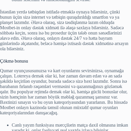
İstənilən yerdə tətbiqdən istifadə etməklə oynaya bilərsiniz, çünki
bunun üçün sizə internet və tətbiqin quraşdırıldığı smartfon və ya
planşet lazımdır. Əlavə olaraq, sizə təsdiqlənmə lazım olduqda
Mostbet-in onlay dəstək xidməti ilə əlaqə saxlaya bilərsiniz. Sadəcə
söhbətə keçin, sonra isə bu prosedur üçün tələb onun sənədlərinizi
əlavə edin. Əlavə olaraq, onlayn dəstək 24/7 və hətta bayram
günlərində əlçatandır, beləcə həmişə ixtisaslı dəstək xidmətinə arxayın
ola bilərsiniz.
Çökmə bonusu
Qumar oyunçususunuzsa və kart oyunlarını sevirsinizsə, oynamağa
çalışın. Lotereya demək olar ki, hər zaman davam edən və ən sadə
şəkildə keçirilən oyundur, burada sadəcə sizə bəxt lazımdır. Sonra isə
barabanın fırlanıb rəqəmləri verməsini və qazanmağınızı gözləmək
qalır. Bu populyar rejimdə demək olar ki, həmişə güclü bonuslar olur,
sizin həmçinin hər zaman böyük məbləğ qazanmaq şansınız var.
Bəxtinizi sınayın və bu oyun kateqoriyasından yararlanın. Bu hissədə
Mostbet onlayn kazinoda təmsil olunan müxtəlif qumar oyunları
kateqoriyalarından danışacağıq.
Canlı yayım funksiyası mərcçilərin matça daxil olmasına imkan
yaradır ki, onlar fəaliyyəti real vaxtda izləyə bilsinlər.