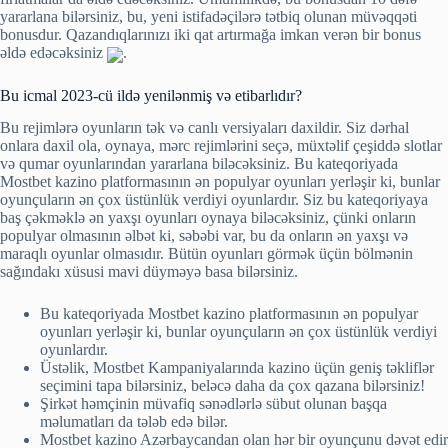
yararlana bilərsiniz, bu, yeni istifadəçilərə tətbiq olunan müvəqqəti
bonusdur. Qazandıqlarınızı iki qat artırmağa imkan verən bir bonus
əldə edəcəksiniz
.
Bu icmal 2023-cü ildə yenilənmiş və etibarlıdır?
Bu rejimlərə oyunların tək və canlı versiyaları daxildir. Siz dərhal
onlara daxil ola, oynaya, mərc rejimlərini seçə, müxtəlif çeşiddə slotlar
və qumar oyunlarından yararlana biləcəksiniz. Bu kateqoriyada
Mostbet kazino platformasının ən populyar oyunları yerləşir ki, bunlar
oyunçuların ən çox üstünlük verdiyi oyunlardır. Siz bu kateqoriyaya
baş çəkməklə ən yaxşı oyunları oynaya biləcəksiniz, çünki onların
populyar olmasının əlbət ki, səbəbi var, bu da onların ən yaxşı və
maraqlı oyunlar olmasıdır. Bütün oyunları görmək üçün bölmənin
sağındakı xüsusi mavi düyməyə basa bilərsiniz.
Bu kateqoriyada Mostbet kazino platformasının ən populyar
oyunları yerləşir ki, bunlar oyunçuların ən çox üstünlük verdiyi
oyunlardır.
Üstəlik, Mostbet Kampaniyalarında kazino üçün geniş təkliflər
seçimini tapa bilərsiniz, beləcə daha da çox qazana bilərsiniz!
Şirkət həmçinin müvafiq sənədlərlə sübut olunan başqa
məlumatları da tələb edə bilər.
Mostbet kazino Azərbaycandan olan hər bir oyunçunu dəvət edir