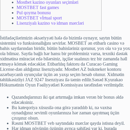
Mostbet kazino oyunları seçimləri
MOSTBET fast games
Pul qoyma bonusu
MOSTBET vİrtual sport
Lisenziyalı kazino və idman mərcləri
İstifadəçilərimizin əksəriyyəti hələ də bizimlə oynayır, saytın bütün
sistemini və funksionallığını sevirlər. MOSBET ən etibarlı casino və
bahis saytlarından biridir, bütün bahisləriniz qorunur, yox ola və ya yox
ola bilməz. Saytla bağlı hər hansı bir probleminiz varsa, texniki dəstək
xidmətinə müraciət edə bilərsiniz, işçilər sualınızı tez bir zamanda həll
etməyə kömək edəcəklər. Etibarlılıq faktoru da Curacao Gaming
License-dən aldığımız lisenziyadır. Mostbet AZ bukmeker kontoru
azərbaycanlı oyunçular üçün ən yaxşı seçim hesab olunur. Xidmətin
təhlükəsizliyi JAZ 9247 lisenziyası ilə təmin edilir.Sənəd Kyurakao
Hökumətinin Oyun Fəaliyyətləri Komissiyası tərəfindən verilmişdir.
Qazandıqlarınızı iki qat artırmağa imkan verən bir bonus əldə
edəcəksiniz.
Bu kateqoriya xüsusilə ona görə yaradılıb ki, nə vaxtsa
oynadığınız sevimli oyunlarınıza hər zaman qayıtmaq üçün
çıxışınız olsun.
Rəsmi MOSTBET veb saytındakı mərclər qayda istisna deyil.
Hər idman növünün özünün ayrıca səhifəsi var ki, burada