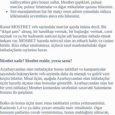
nailiyyətlərə görə bonus xallar, Mostbet qəpikləri, pulsuz
mərclər, pulsuz fırlatmalar və digər mükafatlar qazana bilərsiniz.
Sizi maraqlandıran hər bir matçı onun adının yanındakı ulduza
klikləməklə sevimlilərə əlavə edə bilərsiniz.
Rəsmi MOSTBET veb saytındakı mərclər qayda istisna deyil. Bir
“ikiqat şans” almaq, bir handikap vermək, bir başlanğıc vermək, cəmi
seçmək və ya bir hadisənin nəticəsi üçün adi bazardan istifadə etmək
imkanı var. MOSBET hazırda mövcud olan ən etibarlı bahis və casino
biridir. Bizə etibar etmirsinizsə, üçüncü tərəf mənbələrindəki digər
istifadəçilərin rəylərinə baxın.
Mostbet nədir? Mostbet realdır, yoxsa saxta?
Azərbaycandan olan istifadəçilər bonus təklifləri və kampaniyalar
sayəsində bukmeykerin veb-saytında daha da maraqlı və gəlirli vaxt
keçirə bilərlər. Misal üçün, aşağıda Azərbaycandan olan istifadəçilər
üçün hazırda əlçatan olan bonuslar göstərilib. Azərbaycandan olan hər
bir yeni istifadəçi Mostbet komandası tərəfindən səxavətli Salamlama
bonusu ilə qarşılanır.
Bəlkə də bonus üçün mərc etmə tələblərini yerinə yetirməmisiniz.
Kazinoda 1,4 və ya daha yuxarı əmsalla mərc etməlisiniz. Əgər
bonusun şərtlərinə cavab vermirsinizsə, bonus məbləğiniz silinəcək,