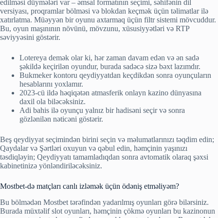
edilməsi düymələri var – əmsal formatının seçimi, səhifənin dil
versiyası, proqramlar bölməsi və blokdan keçmək üçün təlimatlar ilə
xatırlatma. Müəyyən bir oyunu axtarmaq üçün filtr sistemi mövcuddur.
Bu, oyun maşınının növünü, mövzunu, xüsusiyyətləri və RTP
səviyyəsini göstərir.
Lotereya demək olar ki, hər zaman davam edən və ən sadə
şəkildə keçirilən oyundur, burada sadəcə sizə bəxt lazımdır.
Bukmeker kontoru qeydiyyatdan keçdikdən sonra oyunçuların
hesablarını yoxlamır.
2023-cü ildə həqiqətən atmasferik onlayn kazino dünyasına
daxil ola biləcəksiniz.
Adi bahis ilə oyunçu yalnız bir hadisəni seçir və sonra
gözlənilən nəticəni göstərir.
Beş qeydiyyat seçimindən birini seçin və məlumatlarınızı təqdim edin;
Qaydalar və Şərtləri oxuyun və qəbul edin, həmçinin yaşınızı
təsdiqləyin; Qeydiyyatı tamamladıqdan sonra avtomatik olaraq şəxsi
kabinetinizə yönləndiriləcəksiniz.
Mostbet-də matçları canlı izləmək üçün ödəniş etməliyəm?
Bu bölmədən Mostbet tərəfindən yadarılmış oyunları görə bilərsiniz.
Burada müxtəlif slot oyunları, həmçinin çökmə oyunları bu kazinonun