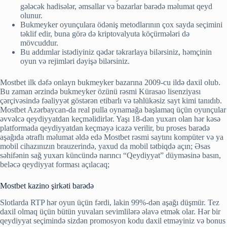
gələcək hadisələr, əmsallar və bazarlar barədə məlumat qeyd
olunur.
Bukmeyker oyunçulara ödəniş metodlarının çox sayda seçimini
təklif edir, buna görə də kriptovalyuta köçürmələri də
mövcuddur.
Bu addımlar istədiyiniz qədər təkrarlaya bilərsiniz, həmçinin
oyun və rejimləri dəyişə bilərsiniz.
Mostbet ilk dəfə onlayn bukmeyker bazarına 2009-cu ildə daxil olub.
Bu zaman ərzində bukmeyker özünü rəsmi Kürasao lisenziyası
çərçivəsində fəaliyyət göstərən etibarlı və təhlükəsiz sayt kimi tanıdıb.
Mostbet Azərbaycan-da real pulla oynamağa başlamaq üçün oyunçular
əvvəlcə qeydiyyatdan keçməlidirlər. Yaşı 18-dən yuxarı olan hər kəsə
platformada qeydiyyatdan keçməyə icazə verilir, bu proses barədə
aşağıda ətraflı məlumat əldə edə Mostbet rəsmi saytını kompüter və ya
mobil cihazınızın brauzerində, yaxud da mobil tətbiqdə açın; Əsas
səhifənin sağ yuxarı küncündə narıncı “Qeydiyyat” düyməsinə basın,
beləcə qeydiyyat forması açılacaq;
Mostbet kazino şirkəti barədə
Slotlarda RTP hər oyun üçün fərdi, lakin 99%-dən aşağı düşmür. Tez
daxil olmaq üçün bütün yuvaları sevimlilərə əlavə etmək olar. Hər bir
qeydiyyat seçimində sizdən promosyon kodu daxil etməyiniz və bonus