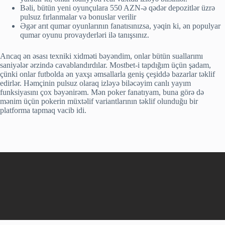
Bəli, bütün yeni oyunçulara 550 AZN-ə qədər depozitlər üzrə
pulsuz fırlanmalar və bonuslar verilir
Əgər arıt qumar oyunlarının fanatısınızsa, yəqin ki, ən populyar
qumar oyunu provayderləri ilə tanışsınız.
Ancaq ən əsası texniki xidməti bəyəndim, onlar bütün suallarımı
saniyələr ərzində cavablandırdılar. Mostbet-i tapdığım üçün şadam,
çünki onlar futbolda ən yaxşı əmsallarla geniş çeşiddə bazarlar təklif
edirlər. Həmçinin pulsuz olaraq izləyə biləcəyim canlı yayım
funksiyasını çox bəyənirəm. Mən poker fanatıyam, buna görə də
mənim üçün pokerin müxtəlif variantlarının təklif olunduğu bir
platforma tapmaq vacib idi.