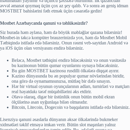
məlumatları yayılmır və üçüncü şəxslərə ötürülmür. İlk qazancdan
əvvəl əmanət qoymaq üçün çox az şey qalıb. Və sonra ən geniş idman
MOSTBET bahislərini fəth etmək üçün cəsarətlə gedin!
Mostbet Azərbaycanda qanuni və təhlükəsizdir?
Siz burada həm əylənə, həm də böyük məbləğlər qazana bilərsiniz!
Mostbet-in təkcə kompüter brauzerinizdə yox, həm də Mostbet Mobil
Tətbiqində istifadə edə bilərsiniz. Onun rəsmi veb-saytdan Android və
ya iOS üçün olan versiyasını endirə bilərsiniz.
Beləcə, Mostbet tətbiqini endirə biləcəksiniz və onun vasitəsilə
bu kazinonun bütün qumar oyunlarını oynaya biləcəksiniz.
Bu gün MOSTBET kazinosu rusdilli ölkələrə diqqət ayırır.
Kazino dünyasında bu ən populyar qumar növlərindən biridir,
ona görə də oynamamısınızsa, mütləq bir dəfə sınayın.
Hər bir virtual oyunun oyunçularının adları, turnirləri və matçları
real həyatdakı tərəf müqabillərini əks etdirir.
Əlavə olaraq, digər bir üstünlük onun bütün mobil ekran
ölçülərinə asan uyğunlaşa bilən olmasıdır.
Bitcoin, Litecoin, Dogecoin və başqalarını istifadə edə bilərsiniz.
Lisenziya qanuni əsaslarla dünyanın əksər ölkələrində bukmeker
xidmətləri təklif etməyə imkan verir. Bütün slot maşınları yalnız
lisenziyalı provayderlərdən təmin edilir. Bu, ədalətli oyuna və