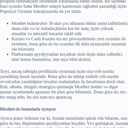
proqram təminatçıları tərəfindən yaradılaraq təmin olunur. Bu saytdakı
bəzi oyunlar hətta Mostbet onlayn kazinonun rəğbətini qazandığı üçün
Populyar Oyunlar kateqiyasında da yer tutub.
Mostbet bukmeyker 30-dan çox idmanın bütün rəsmi tədbirlərini
əhatə edir və öz istifadəçilərinə hər bir matç üçün yüksək
əmsallar və müxtəlif bazarlar təklif edir.
Kazino və Canlı Kazino tez-tez provayderlərin yeni oyunları ilə
yenilənir, buna görə də bu oyunları ilk dəfə oynayanlar arasında
ola bilərsiniz.
Platformada qeydiyyatdan keçərkən sizin üçün daha cəlbedici
olan bonus hansıdırsa, onu seçə biləcəksiniz.
Xeyr, ancaq tətbiqdə profilinizlə oynamaq üçün sizə veb-saytda
yaradılmış hesab lazımdır. Buna görə də tətbiqi endirib veb-saytda
əvvəlcədən yaratdığınız hesabın məlumatları ilə hesabınıza daxil olun.
Bəli, əlbəttə, düzgün strategiya qurmaqla Mostbet slotları və digər
qumar oyunlarında qazanan bir plan qura bilərsiniz. Buna görə də, tez-
tez məşq edin, bu sizi nəticəyə aparacaq.
Mostbet-də bonuslarla oynayın
Ayrıca poker bölməsi var ki, burada turnirlərdə iştirak edə bilərəm, ona
görə də heç düşünmədən qeydiyyatdan keçdim. Yeri gəlmişkən, burada