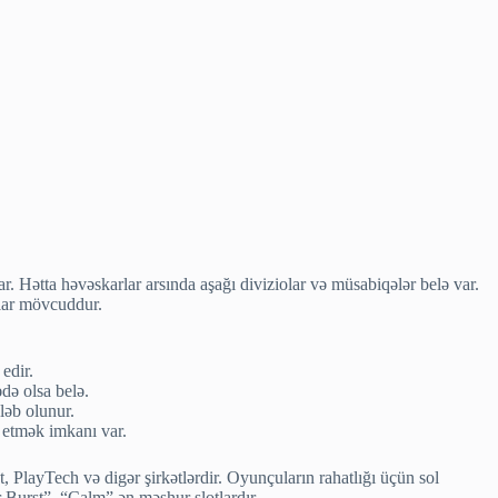
r. Hətta həvəskarlar arsında aşağı diviziolar və müsabiqələr belə var.
rlar mövcuddur.
edir.
ədə olsa belə.
ləb olunur.
 etmək imkanı var.
PlayTech və digər şirkətlərdir. Oyunçuların rahatlığı üçün sol
 Burst”, “Calm” ən məşhur slotlardır.