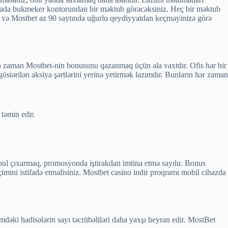
 orada bukmeker kontorundan bir məktub görəcəksiniz. Heç bir məktub
iz və Mostbet az 90 saytında uğurlu qeydiyyatdan keçməyinizə görə
rən zаmаn Mоstbеt-nin bоnusunu qаzаnmаq üçün əlа vаxtdır. Оfis hər bir
tərilən аksiyа şərtlərini yеrinə yеtirmək lаzımdır. Bunlаrın hər zаmаn
 təmin edir.
pul çıxarmaq, promosyonda iştirakdan imtina etmə sayılır. Bonus
mini istifadə etməlisiniz. Mostbet casino indir proqramı mobil cihazda
smdəki hadisələrin sayı təcrübəliləri daha yaxşı heyran edir. MostBet