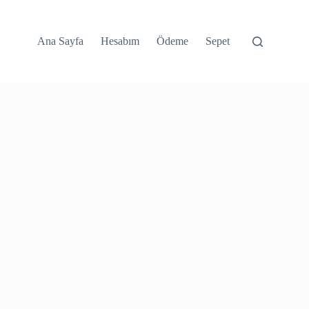
Ana Sayfa
Hesabım
Ödeme
Sepet