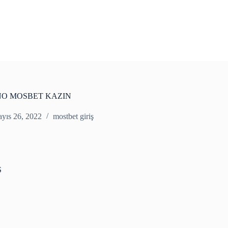
NO MOSBET KAZIN
yıs 26, 2022
mostbet giriş
S