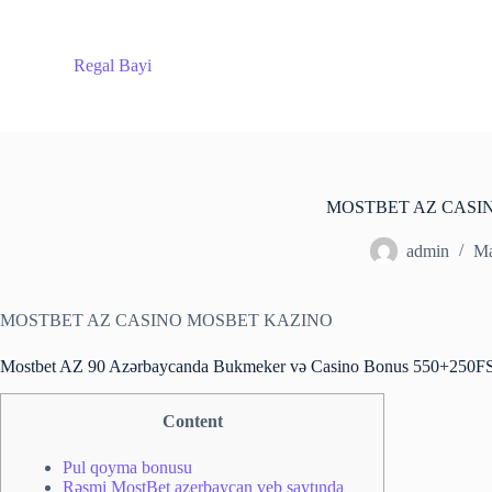
S
k
i
Regal Bayi
p
t
o
c
o
n
t
MOSTBET AZ CASI
e
n
admin
Ma
t
MOSTBET AZ CASINO MOSBET KAZINO
Mostbet AZ 90 Azərbaycanda Bukmeker və Casino Bonus 550+250F
Content
Pul qoyma bonusu
Rəsmi MostBet azerbaycan veb saytında