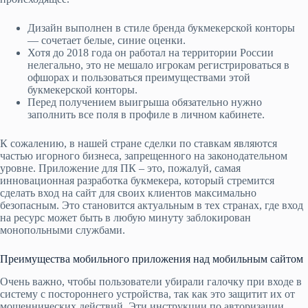
Дизайн выполнен в стиле бренда букмекерской конторы
— сочетает белые, синие оценки.
Хотя до 2018 года он работал на территории России
нелегально, это не мешало игрокам регистрироваться в
офшорах и пользоваться преимуществами этой
букмекерской конторы.
Перед получением выигрыша обязательно нужно
заполнить все поля в профиле в личном кабинете.
К сожалению, в нашей стране сделки по ставкам являются
частью игорного бизнеса, запрещенного на законодательном
уровне. Приложение для ПК – это, пожалуй, самая
инновационная разработка букмекера, который стремится
сделать вход на сайт для своих клиентов максимально
безопасным. Это становится актуальным в тех странах, где вход
на ресурс может быть в любую минуту заблокирован
монопольными службами.
Преимущества мобильного приложения над мобильным сайтом
Очень важно, чтобы пользователи убирали галочку при входе в
систему с постороннего устройства, так как это защитит их от
мошеннических действий. Эти инструкции по авторизации