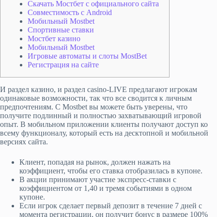
Скачать Мостбет с официального сайта
Совместимость с Android
Мобильный Mostbet
Спортивные ставки
Мостбет казино
Мобильный Mostbet
Игровые автоматы и слоты MostBet
Регистрация на сайте
И раздел казино, и раздел casino-LIVE предлагают игрокам
одинаковые возможности, так что все сводится к личным
предпочтениям. С Mostbet вы можете быть уверены, что
получите подлинный и полностью захватывающий игровой
опыт. В мобильном приложении клиенты получают доступ ко
всему функционалу, который есть на десктопной и мобильной
версиях сайта.
Клиент, попадая на рынок, должен нажать на
коэффициент, чтобы его ставка отобразилась в купоне.
В акции принимают участие экспресс-ставки с
коэффициентом от 1,40 и тремя событиями в одном
купоне.
Если игрок сделает первый депозит в течение 7 дней с
момента регистрации, он получит бонус в размере 100%