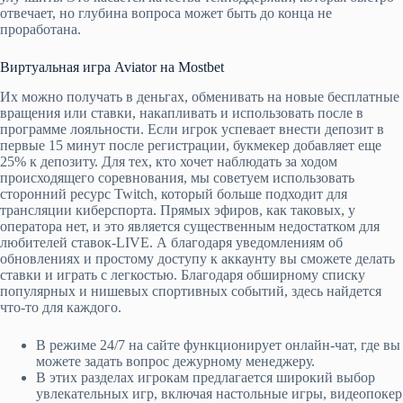
отвечает, но глубина вопроса может быть до конца не
проработана.
Виртуальная игра Aviator на Mostbet
Их можно получать в деньгах, обменивать на новые бесплатные
вращения или ставки, накапливать и использовать после в
программе лояльности. Если игрок успевает внести депозит в
первые 15 минут после регистрации, букмекер добавляет еще
25% к депозиту. Для тех, кто хочет наблюдать за ходом
происходящего соревнования, мы советуем использовать
сторонний ресурс Twitch, который больше подходит для
трансляции киберспорта. Прямых эфиров, как таковых, у
оператора нет, и это является существенным недостатком для
любителей ставок-LIVE. А благодаря уведомлениям об
обновлениях и простому доступу к аккаунту вы сможете делать
ставки и играть с легкостью. Благодаря обширному списку
популярных и нишевых спортивных событий, здесь найдется
что-то для каждого.
В режиме 24/7 на сайте функционирует онлайн-чат, где вы
можете задать вопрос дежурному менеджеру.
В этих разделах игрокам предлагается широкий выбор
увлекательных игр, включая настольные игры, видеопокер