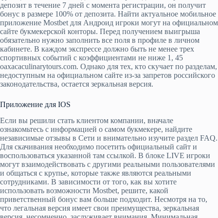
депозит в течение 7 дней с момента регистрации, он получит
бонус в размере 100% от депозита. Найти актуальное мобильное
приложение Mostbet для Андроид игроки могут на официальном
сайте букмекерской конторы. Перед получением выигрыша
обязательно нужно заполнить все поля в профиле в личном
кабинете. В каждом экспрессе должно быть не менее трех
спортивных событий с коэффициентами не ниже 1, 45
oaxacaculinarytours.com. Однако для тех, кто скучает по разделам,
недоступным на официальном сайте из-за запретов российского
законодательства, остается зеркальная версия.
Приложение для IOS
Если вы решили стать клиентом компании, вначале
ознакомьтесь с информацией о самом букмекере, найдите
независимые отзывы в Сети и внимательно изучите раздел FAQ.
Для скачивания необходимо посетить официальный сайт и
воспользоваться указанной там ссылкой. В блоке LIVE игроки
могут взаимодействовать с другими реальными пользователями
и общаться с крупье, которые также являются реальными
сотрудниками. В зависимости от того, как вы хотите
использовать возможности Mostbet, решите, какой
приветственный бонус вам больше подходит. Несмотря на то,
что легальная версия имеет свои преимущества, зеркальная
версия, несомненно, заслуживает внимания. Минимальная