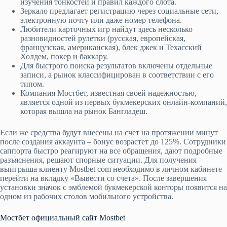
изучения тонкостей и правил каждого слота.
Зеркало предлагает регистрацию через социальные сети,
электронную почту или даже номер телефона.
Любители карточных игр найдут здесь несколько
разновидностей рулетки (русская, европейская,
французская, американская), блек джек и Техасский
Холдем, покер и баккару.
Для быстрого поиска результатов включены отдельные
записи, а рынок классифицирован в соответствии с его
типом.
Компания Мостбет, известная своей надежностью,
является одной из первых букмекерских онлайн-компаний,
которая вышла на рынок Бангладеш.
Если же средства будут внесены на счет на протяжении минут
после создания аккаунта – бонус возрастет до 125%. Сотрудники
саппорта быстро реагируют на все обращения, дают подробные
разъяснения, решают спорные ситуации. Для получения
выигрыша клиенту Mostbet com необходимо в личном кабинете
перейти на вкладку «Вывести со счета». После завершения
установки значок с эмблемой букмекерской конторы появится на
одном из рабочих столов мобильного устройства.
Мостбет официальный сайт Mostbet