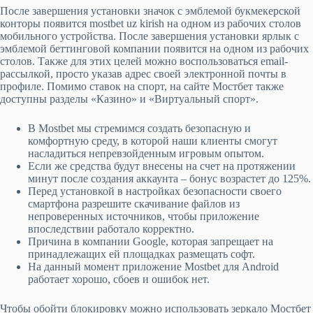
После завершения установки значок с эмблемой букмекерской
конторы появится mostbet uz kirish на одном из рабочих столов
мобильного устройства. После завершения установки ярлык с
эмблемой беттинговой компании появится на одном из рабочих
столов. Также для этих целей можно воспользоваться email-
рассылкой, просто указав адрес своей электронной почты в
профиле. Помимо ставок на спорт, на сайте Мостбет также
доступны разделы «Казино» и «Виртуальный спорт».
В Mostbet мы стремимся создать безопасную и
комфортную среду, в которой наши клиенты смогут
насладиться непревзойденным игровым опытом.
Если же средства будут внесены на счет на протяжении
минут после создания аккаунта – бонус возрастет до 125%.
Перед установкой в настройках безопасности своего
смартфона разрешите скачивание файлов из
непроверенных источников, чтобы приложение
впоследствии работало корректно.
Причина в компании Google, которая запрещает на
принадлежащих ей площадках размещать софт.
На данный момент приложение Mostbet для Android
работает хорошо, сбоев и ошибок нет.
Чтобы обойти блокировку можно использовать зеркало Мостбет