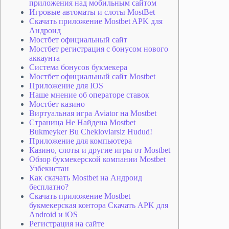
приложения над мобильным сайтом
Игровые автоматы и слоты MostBet
Скачать приложение Mostbet APK для
Андроид
Мостбет официальный сайт
Мостбет регистрация с бонусом нового
аккаунта
Система бонусов букмекера
Мостбет официальный сайт Mostbet
Приложение для IOS
Наше мнение об операторе ставок
Мостбет казино
Виртуальная игра Aviator на Mostbet
Страница Не Найдена Mostbet
Bukmeyker Bu Cheklovlarsiz Hudud!
Приложение для компьютера
Казино, слоты и другие игры от Mostbet
Обзор букмекерской компании Mostbet
Узбекистан
Как скачать Mostbet на Андроид
бесплатно?
Скачать приложение Mostbet
букмекерская контора Скачать APK для
Android и iOS
Регистрация на сайте