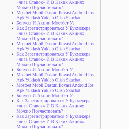
«лига Ставок» И В Каких Акциях
Можно Поучаствовать?
Mostbet Mobil Dasturi Ilovasi Android Ios
Apk Yuklash Yuklab Olish Skachat
Бонусы И Акции Мостбет Уз
Как Зарегистрироваться У Букмекера
«лига Ставок» И В Каких Акциях
Можно Поучаствовать?
Mostbet Mobil Dasturi Ilovasi Android Ios
Apk Yuklash Yuklab Olish Skachat
Как Зарегистрироваться У Букмекера
«лига Ставок» И В Каких Акциях
Можно Поучаствовать?
Бонусы И Акции Мостбет Уз
Mostbet Mobil Dasturi Ilovasi Android Ios
Apk Yuklash Yuklab Olish Skachat
Mostbet Mobil Dasturi Ilovasi Android Ios
Apk Yuklash Yuklab Olish Skachat
Бонусы И Акции Мостбет Уз
Как Зарегистрироваться У Букмекера
«лига Ставок» И В Каких Акциях
Можно Поучаствовать?
Как Зарегистрироваться У Букмекера
«лига Ставок» И В Каких Акциях
Можно Поучаствовать?