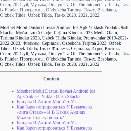
Софт, 2021-yil, Музыка, Onlayn Tv, On The Internet Tv Tas-ix, Tas-
ix Filmlar, Программы, O`zbekcha Tarjima, Tas-ix, Besplatno,
O`zbek Tilida, Uzbek Tilida, Tas-ix 2020, 2021, 2022
Mostbet Mobil Dasturi Ilovasi Android Ios Apk Yuklash Yuklab Olish
Skachat Мобильный Софт Tarjima Kinolar 2023 Media Olam,
Tarjima Kinolar 2023, Uzbek Tilida Kinolar, Premyeralar 2019-2021-
2022-2023, Фильмы, Сериалы, Ozbekcha Tarjima 2023, Ozbek
Tilida, Uzbek Tilida, Tas-ix Фильмы, Сериалы, Игры, Клипы,
Софт, 2021-yil, Музыка, Onlayn Tv, On The Internet Tv Tas-ix, Tas-
ix Filmlar, Программы, O`zbekcha Tarjima, Tas-ix, Besplatno,
O`zbek Tilida, Uzbek Tilida, Tas-ix 2020, 2021, 2022
Content
Mostbet Mobil Dasturi Ilovasi Android Ios
Apk Yuklash Yuklab Olish Skachat
Бонусы И Акции Мостбет Уз
Как Зарегистрироваться У Букмекера
«лига Ставок» И В Каких Акциях
Можно Поучаствовать?
Бонусы И Акции Мостбет Уз
Как Зарегистрироваться У Букмекера