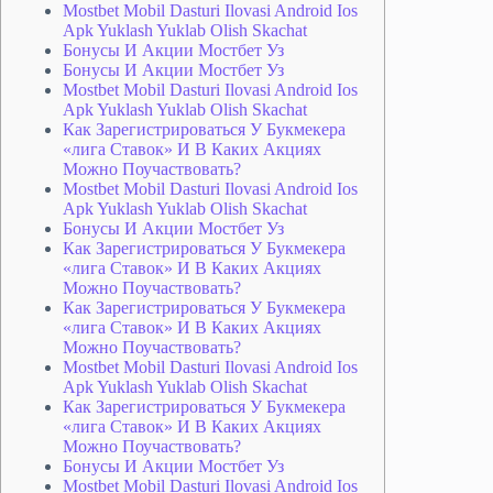
Mostbet Mobil Dasturi Ilovasi Android Ios
Apk Yuklash Yuklab Olish Skachat
Бонусы И Акции Мостбет Уз
Бонусы И Акции Мостбет Уз
Mostbet Mobil Dasturi Ilovasi Android Ios
Apk Yuklash Yuklab Olish Skachat
Как Зарегистрироваться У Букмекера
«лига Ставок» И В Каких Акциях
Можно Поучаствовать?
Mostbet Mobil Dasturi Ilovasi Android Ios
Apk Yuklash Yuklab Olish Skachat
Бонусы И Акции Мостбет Уз
Как Зарегистрироваться У Букмекера
«лига Ставок» И В Каких Акциях
Можно Поучаствовать?
Как Зарегистрироваться У Букмекера
«лига Ставок» И В Каких Акциях
Можно Поучаствовать?
Mostbet Mobil Dasturi Ilovasi Android Ios
Apk Yuklash Yuklab Olish Skachat
Как Зарегистрироваться У Букмекера
«лига Ставок» И В Каких Акциях
Можно Поучаствовать?
Бонусы И Акции Мостбет Уз
Mostbet Mobil Dasturi Ilovasi Android Ios