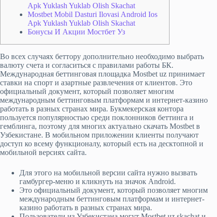
Apk Yuklash Yuklab Olish Skachat
Mostbet Mobil Dasturi Ilovasi Android Ios
Apk Yuklash Yuklab Olish Skachat
Бонусы И Акции Мостбет Уз
Во всех случаях беттору дополнительно необходимо выбрать
валюту счета и согласиться с правилами работы БК.
Международная беттинговая площадка Mostbet uz принимает
ставки на спорт и азартные развлечения от клиентов. Это
официальный документ, который позволяет многим
международным беттинговым платформам и интернет-казино
работать в разных странах мира. Букмекерская контора
пользуется популярностью среди поклонников беттинга и
гемблинга, поэтому для многих актуально скачать Mostbet в
Узбекистане. В мобильном приложении клиенты получают
доступ ко всему функционалу, который есть на десктопной и
мобильной версиях сайта.
Для этого на мобильной версии сайта нужно вызвать
гамбургер-меню и кликнуть на значок Android.
Это официальный документ, который позволяет многим
международным беттинговым платформам и интернет-
казино работать в разных странах мира.
Пользователи из Узбекистана могут Mostbet uz skachat и