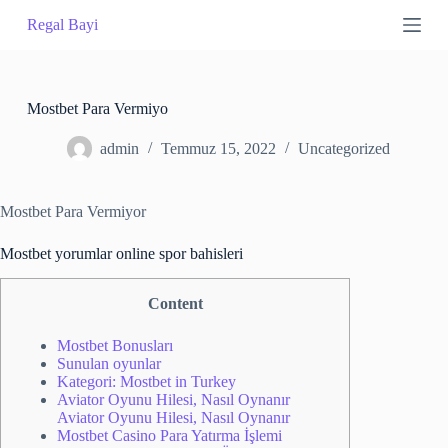
S
Regal Bayi
k
i
p
t
o
Mostbet Para Vermiyo
c
o
admin
Temmuz 15, 2022
Uncategorized
n
t
e
Mostbet Para Vermiyor
n
t
Mostbet yorumlar online spor bahisleri
Content
Mostbet Bonusları
Sunulan oyunlar
Kategori: Mostbet in Turkey
Aviator Oyunu Hilesi, Nasıl Oynanır
Aviator Oyunu Hilesi, Nasıl Oynanır
Mostbet Casino Para Yatırma İşlemi