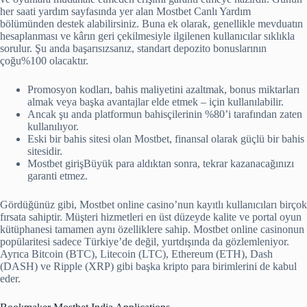
her saati yardım sayfasında yer alan Mostbet Canlı Yardım
bölümünden destek alabilirsiniz. Buna ek olarak, genellikle mevduatın
hesaplanması ve kârın geri çekilmesiyle ilgilenen kullanıcılar sıklıkla
sorulur. Şu anda başarısızsanız, standart depozito bonuslarının
çoğu%100 olacaktır.
Promosyon kodları, bahis maliyetini azaltmak, bonus miktarları
almak veya başka avantajlar elde etmek – için kullanılabilir.
Ancak şu anda platformun bahisçilerinin %80’i tarafından zaten
kullanılıyor.
Eski bir bahis sitesi olan Mostbet, finansal olarak güçlü bir bahis
sitesidir.
Mostbet girişBüyük para aldıktan sonra, tekrar kazanacağınızı
garanti etmez.
Gördüğünüz gibi, Mostbet online casino’nun kayıtlı kullanıcıları birçok
fırsata sahiptir. Müşteri hizmetleri en üst düzeyde kalite ve portal oyun
kütüphanesi tamamen aynı özelliklere sahip. Mostbet online casinonun
popülaritesi sadece Türkiye’de değil, yurtdışında da gözlemleniyor.
Ayrıca Bitcoin (BTC), Litecoin (LTC), Ethereum (ETH), Dash
(DASH) ve Ripple (XRP) gibi başka kripto para birimlerini de kabul
eder.