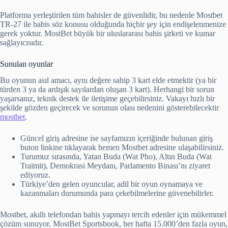
Platforma yerleştirilen tüm bahisler de güvenlidir, bu nedenle Mostbet
TR-27 ile bahis söz konusu olduğunda hiçbir şey için endişelenmenize
gerek yoktur. MostBet büyük bir uluslararası bahis şirketi ve kumar
sağlayıcısıdır.
Sunulan oyunlar
Bu oyunun asıl amacı, aynı değere sahip 3 kart elde etmektir (ya bir
türden 3 ya da ardışık sayılardan oluşan 3 kart). Herhangi bir sorun
yaşarsanız, teknik destek ile iletişime geçebilirsiniz. Vakayı hızlı bir
şekilde gözden geçirecek ve sorunun olası nedenini gösterebilecektir
mostbet
.
Güncel giriş adresine ise sayfamızın içeriğinde bulunan giriş
buton linkine tıklayarak hemen Mostbet adresine ulaşabilirsiniz.
Turumuz sırasında, Yatan Buda (Wat Pho), Altın Buda (Wat
Traimit), Demokrasi Meydanı, Parlamento Binası’nı ziyaret
ediyoruz.
Türkiye’den gelen oyuncular, adil bir oyun oynamaya ve
kazanmaları durumunda para çekebilmelerine güvenebilirler.
Mostbet, akıllı telefondan bahis yapmayı tercih edenler için mükemmel
çözüm sunuyor. MostBet Sportsbook, her hafta 15.000’den fazla oyun,