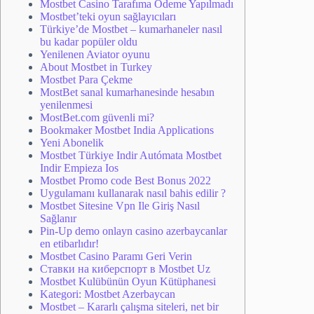
Mostbet Casino Tarafıma Ödeme Yapılmadı
Mostbet’teki oyun sağlayıcıları
Türkiye’de Mostbet – kumarhaneler nasıl
bu kadar popüler oldu
Yenilenen Aviator oyunu
About Mostbet in Turkey
Mostbet Para Çekme
MostBet sanal kumarhanesinde hesabın
yenilenmesi
MostBet.com güvenli mi?
Bookmaker Mostbet India Applications
Yeni Abonelik
Mostbet Türkiye Indir Autómata Mostbet
Indir Empieza Ios
Mostbet Promo code Best Bonus 2022
Uygulamanı kullanarak nasıl bahis edilir ?
Mostbet Sitesine Vpn Ile Giriş Nasıl
Sağlanır
Pin-Up demo onlayn casino azerbaycanlar
en etibarlıdır!
Mostbet Casino Paramı Geri Verin
Ставки на киберспорт в Mostbet Uz
Mostbet Kulübünün Oyun Kütüphanesi
Kategori: Mostbet Azerbaycan
Mostbet – Kararlı çalışma siteleri, net bir