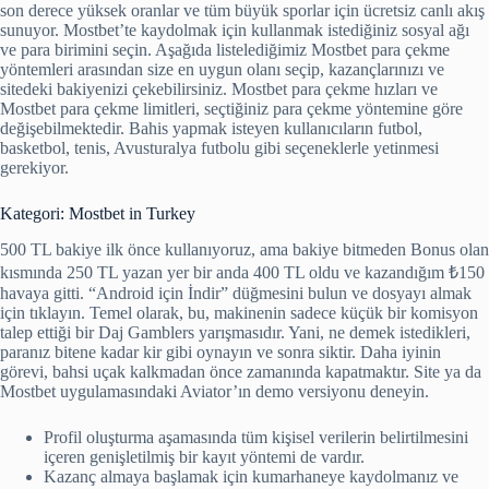
son derece yüksek oranlar ve tüm büyük sporlar için ücretsiz canlı akış
sunuyor. Mostbet’te kaydolmak için kullanmak istediğiniz sosyal ağı
ve para birimini seçin. Aşağıda listelediğimiz Mostbet para çekme
yöntemleri arasından size en uygun olanı seçip, kazançlarınızı ve
sitedeki bakiyenizi çekebilirsiniz. Mostbet para çekme hızları ve
Mostbet para çekme limitleri, seçtiğiniz para çekme yöntemine göre
değişebilmektedir. Bahis yapmak isteyen kullanıcıların futbol,
basketbol, tenis, Avusturalya futbolu gibi seçeneklerle yetinmesi
gerekiyor.
Kategori: Mostbet in Turkey
500 TL bakiye ilk önce kullanıyoruz, ama bakiye bitmeden Bonus olan
kısmında 250 TL yazan yer bir anda 400 TL oldu ve kazandığım ₺150
havaya gitti. “Android için İndir” düğmesini bulun ve dosyayı almak
için tıklayın. Temel olarak, bu, makinenin sadece küçük bir komisyon
talep ettiği bir Daj Gamblers yarışmasıdır. Yani, ne demek istedikleri,
paranız bitene kadar kir gibi oynayın ve sonra siktir. Daha iyinin
görevi, bahsi uçak kalkmadan önce zamanında kapatmaktır. Site ya da
Mostbet uygulamasındaki Aviator’ın demo versiyonu deneyin.
Profil oluşturma aşamasında tüm kişisel verilerin belirtilmesini
içeren genişletilmiş bir kayıt yöntemi de vardır.
Kazanç almaya başlamak için kumarhaneye kaydolmanız ve