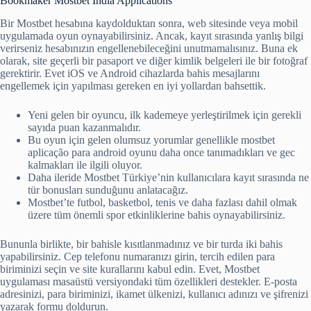
Bookmaker Mostbet India Applications
Bir Mostbet hesabına kaydolduktan sonra, web sitesinde veya mobil
uygulamada oyun oynayabilirsiniz. Ancak, kayıt sırasında yanlış bilgi
verirseniz hesabınızın engellenebileceğini unutmamalısınız. Buna ek
olarak, site geçerli bir pasaport ve diğer kimlik belgeleri ile bir fotoğraf
gerektirir. Evet iOS ve Android cihazlarda bahis mesajlarını
engellemek için yapılması gereken en iyi yollardan bahsettik.
Yeni gelen bir oyuncu, ilk kademeye yerleştirilmek için gerekli
sayıda puan kazanmalıdır.
Bu oyun için gelen olumsuz yorumlar genellikle mostbet
aplicação para android oyunu daha once tanımadıkları ve gec
kalmakları ile ilgili oluyor.
Daha ileride Mostbet Türkiye’nin kullanıcılara kayıt sırasında ne
tür bonusları sunduğunu anlatacağız.
Mostbet’te futbol, basketbol, tenis ve daha fazlası dahil olmak
üzere tüm önemli spor etkinliklerine bahis oynayabilirsiniz.
Bununla birlikte, bir bahisle kısıtlanmadınız ve bir turda iki bahis
yapabilirsiniz. Cep telefonu numaranızı girin, tercih edilen para
biriminizi seçin ve site kurallarını kabul edin. Evet, Mostbet
uygulaması masaüstü versiyondaki tüm özellikleri destekler. E-posta
adresinizi, para biriminizi, ikamet ülkenizi, kullanıcı adınızı ve şifrenizi
yazarak formu doldurun.