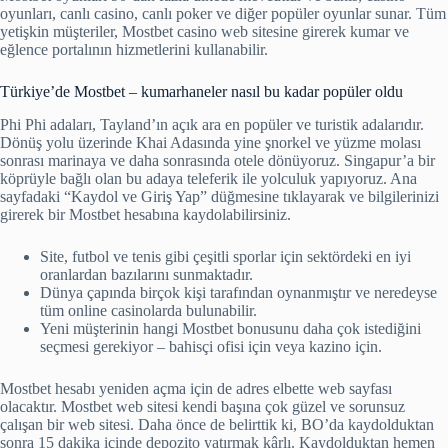
oyunları, canlı casino, canlı poker ve diğer popüler oyunlar sunar. Tüm
yetişkin müşteriler, Mostbet casino web sitesine girerek kumar ve
eğlence portalının hizmetlerini kullanabilir.
Türkiye’de Mostbet – kumarhaneler nasıl bu kadar popüler oldu
Phi Phi adaları, Tayland’ın açık ara en popüler ve turistik adalarıdır.
Dönüş yolu üzerinde Khai Adasında yine şnorkel ve yüzme molası
sonrası marinaya ve daha sonrasında otele dönüyoruz. Singapur’a bir
köprüyle bağlı olan bu adaya teleferik ile yolculuk yapıyoruz. Ana
sayfadaki “Kaydol ve Giriş Yap” düğmesine tıklayarak ve bilgilerinizi
girerek bir Mostbet hesabına kaydolabilirsiniz.
Site, futbol ve tenis gibi çeşitli sporlar için sektördeki en iyi
oranlardan bazılarını sunmaktadır.
Dünya çapında birçok kişi tarafından oynanmıştır ve neredeyse
tüm online casinolarda bulunabilir.
Yeni müşterinin hangi Mostbet bonusunu daha çok istediğini
seçmesi gerekiyor – bahisçi ofisi için veya kazino için.
Mostbet hesabı yeniden açma için de adres elbette web sayfası
olacaktır. Mostbet web sitesi kendi başına çok güzel ve sorunsuz
çalışan bir web sitesi. Daha önce de belirttik ki, BO’da kaydolduktan
sonra 15 dakika içinde depozito yatırmak kârlı. Kaydolduktan hemen