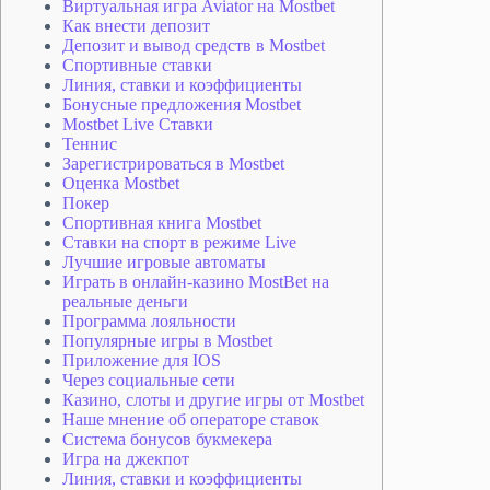
Виртуальная игра Aviator на Mostbet
Как внести депозит
Депозит и вывод средств в Mostbet
Спортивные ставки
Линия, ставки и коэффициенты
Бонусные предложения Mostbet
Mostbet Live Ставки
Теннис
Зарегистрироваться в Mostbet
Оценка Mostbet
Покер
Спортивная книга Mostbet
Ставки на спорт в режиме Live
Лучшие игровые автоматы
Играть в онлайн-казино MostBet на
реальные деньги
Программа лояльности
Популярные игры в Mostbet
Приложение для IOS
Через социальные сети
Казино, слоты и другие игры от Mostbet
Наше мнение об операторе ставок
Система бонусов букмекера
Игра на джекпот
Линия, ставки и коэффициенты