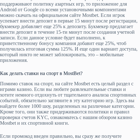
поддерживают политику азартных игр, то приложение для
Android от Google со всеми установочными компонентами
можно скачать на официальном сайте Mostbet. Если игрок
успевает внести депозит в первые 15 минут после регистрации,
букмекер добавляет еще 25% к депозиту. Букмекер предлагает
внести депозит в течение 15-ти минут после создания учетной
записи. Если данное условие будет выполнено, к
приветственному бонусу компания добавит еще 25%, чтоб
получилась итоговая сумма 125%. И еще один вариант доступа,
который никто не может заблокировать, это – мобильные
приложения.
Как делать ставки на спорт в MostBet?
Помимо ставок на спорт, на сайте Mostbet есть целый раздел с
играми казино. Если вы любите развлекательные ставки и
хотите немного отдохнуть от тщательного анализа спортивных
событий, обязательно загляните в эту категорию игр. Здесь вы
найдете более 1000 шоу, разделенных на различные категории.
Кроме того, они также придерживаются политики и правил
проверки счетов KYC, ознакомьтесь с нашим обзором казино
Mostbet и их спортивной книги.
Если промокод введен правильно, вы сразу же получите