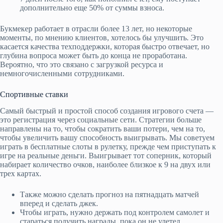
дополнительно еще 50% от суммы взноса.
Букмекер работает в отрасли более 13 лет, но некоторые
моменты, по мнению клиентов, хотелось бы улучшить. Это
касается качества техподдержки, которая быстро отвечает, но
глубина вопроса может быть до конца не проработана.
Вероятно, что это связано с загрузкой ресурса и
немногочисленными сотрудниками.
Спортивные ставки
Самый быстрый и простой способ создания игрового счета —
это регистрация через социальные сети. Стратегии больше
направлены на то, чтобы сократить ваши потери, чем на то,
чтобы увеличить вашу способность выигрывать. Мы советуем
играть в бесплатные слоты в рулетку, прежде чем приступать к
игре на реальные деньги. Выигрывает тот соперник, который
набирает количество очков, наиболее близкое к 9 на двух или
трех картах.
Также можно сделать прогноз на пятнадцать матчей
вперед и сделать джек.
Чтобы играть, нужно держать под контролем самолет и
стараться получить награды, пока он не улетел.