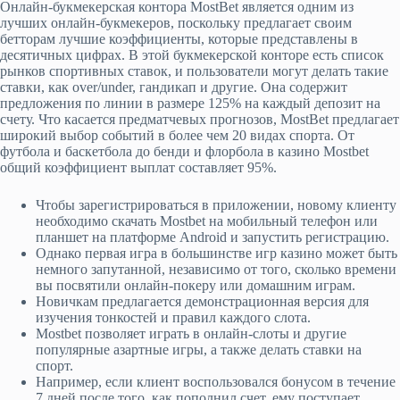
Онлайн-букмекерская контора MostBet является одним из
лучших онлайн-букмекеров, поскольку предлагает своим
бетторам лучшие коэффициенты, которые представлены в
десятичных цифрах. В этой букмекерской конторе есть список
рынков спортивных ставок, и пользователи могут делать такие
ставки, как over/under, гандикап и другие. Она содержит
предложения по линии в размере 125% на каждый депозит на
счету. Что касается предматчевых прогнозов, MostBet предлагает
широкий выбор событий в более чем 20 видах спорта. От
футбола и баскетбола до бенди и флорбола в казино Mostbet
общий коэффициент выплат составляет 95%.
Чтобы зарегистрироваться в приложении, новому клиенту
необходимо скачать Mostbet на мобильный телефон или
планшет на платформе Android и запустить регистрацию.
Однако первая игра в большинстве игр казино может быть
немного запутанной, независимо от того, сколько времени
вы посвятили онлайн-покеру или домашним играм.
Новичкам предлагается демонстрационная версия для
изучения тонкостей и правил каждого слота.
Mostbet позволяет играть в онлайн-слоты и другие
популярные азартные игры, а также делать ставки на
спорт.
Например, если клиент воспользовался бонусом в течение
7 дней после того, как пополнил счет, ему поступает