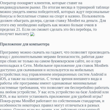
Оператор поощряет клиентов, которые ставят на
индивидуальном рынке. По итогам месяца в турнирной таблице
можно увидеть имена победителей, которых ждут персональные
бонусы и бесплатные ставки на спорт и казино. Пользователь
должен обыграть дилера, сделав ставку Mostbet на деньги. Для
этого ему необходимо набрать как можно больше очков в
пределах 21. Если он сможет сделать это без перебора, то
получит выплату
.
Приложение для компьютера
Программу можно скачать на гаджет, что позволяет производить
вход с дополнительными мерами безопасности, работая даже
при сбоях не только на самом букмекерском сайте, но и при
неполадках в Сети. Мобильное приложение для ставок Mostbets
доступно для скачивания и используется на мобильных
устройствах под управлением операционных систем Android и
iOS, а также на планшетах. С точки зрения внешнего вида и
работы обе программы имеют одинаковые минимальные
системные требования, что позволяет им бесперебойно работать
на любом устройстве. У вас есть устройство на базе Android или
IOS, и вы хотите установить приложение для удобной игры?
Покер-румы MostBet работают по собственным стандартам, и
особенности некоторых правил могут отличаться в разных
казино. Однако если вы знаете, как действует стандартный