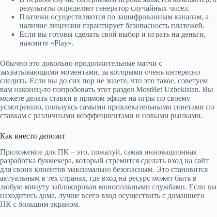
результаты определяет генератор случайных чисел.
Платежи осуществляются по зашифрованным каналам, а
наличие лицензии гарантирует безопасность платежей.
Если вы готовы сделать свой выбор и играть на деньги,
нажмите «Play».
Обычно это довольно продолжительные матчи с
захватывающими моментами, за которыми очень интересно
следить. Если вы до сих пор не знаете, что это такое, советуем
вам наконец-то попробовать этот раздел MostBet Uzbekistan. Вы
можете делать ставки в прямом эфире на игры по своему
усмотрению, пользуясь самыми привлекательными советами по
ставкам с различными коэффициентами и новыми рынками.
Как внести депозит
Приложение для ПК – это, пожалуй, самая инновационная
разработка букмекера, который стремится сделать вход на сайт
для своих клиентов максимально безопасным. Это становится
актуальным в тех странах, где вход на ресурс может быть в
любую минуту заблокирован монопольными службами. Если вы
находитесь дома, лучше всего вход осуществить с домашнего
ПК с большим экраном.