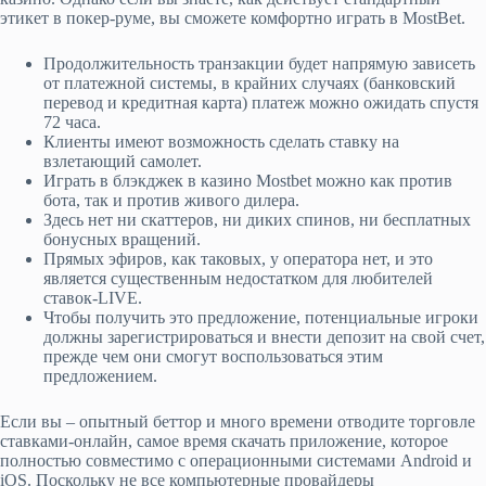
этикет в покер-руме, вы сможете комфортно играть в MostBet.
Продолжительность транзакции будет напрямую зависеть
от платежной системы, в крайних случаях (банковский
перевод и кредитная карта) платеж можно ожидать спустя
72 часа.
Клиенты имеют возможность сделать ставку на
взлетающий самолет.
Играть в блэкджек в казино Mostbet можно как против
бота, так и против живого дилера.
Здесь нет ни скаттеров, ни диких спинов, ни бесплатных
бонусных вращений.
Прямых эфиров, как таковых, у оператора нет, и это
является существенным недостатком для любителей
ставок-LIVE.
Чтобы получить это предложение, потенциальные игроки
должны зарегистрироваться и внести депозит на свой счет,
прежде чем они смогут воспользоваться этим
предложением.
Если вы – опытный беттор и много времени отводите торговле
ставками-онлайн, самое время скачать приложение, которое
полностью совместимо с операционными системами Android и
iOS. Поскольку не все компьютерные провайдеры