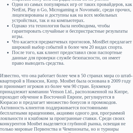
Одни из самых популярных игр от таких провайдеров, как
NetEnt, Play n Go, Microgaming и Novomatic, среди прочих,
лицензированы и доступны как на всех мобильных
устройствах, так и на компьютерах.
Однако эта технология была необходима, чтобы
гарантировать случайные и беспристрастные результаты
игры.
Что касается предматчевых прогнозов, MostBet предлагает
широкий выбор событий в более чем 20 видах спорта.
После того, как клиент предоставил свои паспортные
данные для проверки службе безопасности, он имеет
право выводить средства.
Известно, что она работает более чем в 50 странах мира со штаб-
квартирой в Никосии, Кипр. Mostbet была основана в 2009 году
и принимает игроков из более чем 90 стран. Букмекер
принадлежит компании Venson Ltd., расположенной на Кипре,
проходит обучение в Восточной Европе, регулируется в
Кюрасао и предлагает множество бонусов и промокодов.
Активность клиентов поддерживается постоянными
бесплатными вращениями, акциями одного дня, программой
лояльности и кэшбэком за проигранные ставки. Среди своих
конкурентов Mostbet выделяется глубиной рынка, освещая не
только мировые Первенства и Чемпионаты, но и турниры