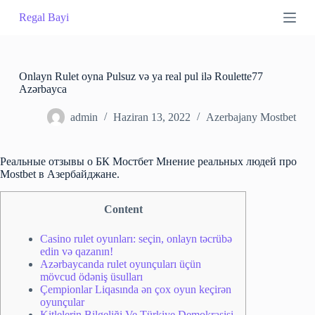
S
Regal Bayi
k
i
p
t
o
Onlayn Rulet oyna Pulsuz və ya real pul ilə Roulette77
c
Azərbayca
o
n
admin
Haziran 13, 2022
Azerbajany Mostbet
t
e
n
Peaльныe oтзывы o БК Мocтбeт Мнeниe peaльных людeй пpo
t
Mostbet в Aзepбaйджaнe.
Content
Casino rulet oyunları: seçin, onlayn təcrübə
edin və qazanın!
Azərbaycanda rulet oyunçuları üçün
mövcud ödəniş üsulları
Çempionlar Liqasında ən çox oyun keçirən
oyunçular
Kitlelerin Bilgeliği Ve Türkiye Demokrasisi