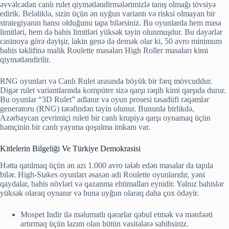
əvvəlcədən canlı rulet qiymətləndirmələrimizlə tanış olmağı tövsiyə
edirik. Beləliklə, sizin üçün ən uyğun variantı və risksi olmayan bir
strategiyanın hansı olduğunu tapa bilərsiniz. Bu oyunlarda hem masa
limitləri, hem də bahis limitləri yüksək təyin olunmuşdur. Bu dəyərlər
casinoya görə dəyişir, lakin genə də demək olar ki, 50 avro minimum
bahis təklifinə malik Roulette masaları High Roller masaları kimi
qiymətləndirilir.
RNG oyunları və Canlı Rulet arasında böyük bir fərq mövcuddur.
Digər rulet variantlarında kompüter sizə qarşı rəqib kimi qarşıda durur.
Bu oyunlar “3D Rulet” adlanır və oyun prosesi təsadüfi rəqəmlər
generatoru (RNG) tərəfindən təyin olunur. Bununla birlikdə,
Azərbaycan çevrimiçi ruleti bir canlı krupiyə qarşı oynamaq üçün
həmçinin bir canlı yayıma qoşulma imkanı var.
Kitlelerin Bilgeliği Ve Türkiye Demokrasisi
Hətta qatılmaq üçün ən azı 1.000 avro tələb edən masalar da tapıla
bilər. High-Stakes oyunları əsasən adi Roulette oyunlarıdır, yəni
qaydalar, bahis növləri və qazanma ehtimalları eynidir. Yalnız bahislər
yüksək olaraq oynanır və buna uyğun olaraq daha çox ödəyir.
Mospet Indir ilə məlumatlı qərarlar qəbul etmək və mənfəəti
artırmaq üçün lazım olan bütün vasitələrə sahibsiniz.