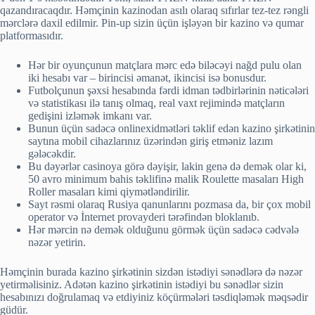
qazandıracaqdır. Həmçinin kazinodan asılı olaraq sıfırlar tez-tez rəngli
mərclərə daxil edilmir. Pin-up sizin üçün işləyən bir kazino və qumar
platformasıdır.
Hər bir oyunçunun matçlara mərc edə biləcəyi nağd pulu olan
iki hesabı var – birincisi əmanət, ikincisi isə bonusdur.
Futbolçunun şəxsi hesabında fərdi idman tədbirlərinin nəticələri
və statistikası ilə tanış olmaq, real vaxt rejimində matçların
gedişini izləmək imkanı var.
Bunun üçün sadəcə onlinexidmətləri təklif edən kazino şirkətinin
saytına mobil cihazlarınız üzərindən giriş etməniz lazım
gələcəkdir.
Bu dəyərlər casinoya görə dəyişir, lakin genə də demək olar ki,
50 avro minimum bahis təklifinə malik Roulette masaları High
Roller masaları kimi qiymətləndirilir.
Sayt rəsmi olaraq Rusiya qanunlarını pozmasa da, bir çox mobil
operator və İnternet provayderi tərəfindən bloklanıb.
Hər mərcin nə demək olduğunu görmək üçün sadəcə cədvələ
nəzər yetirin.
Həmçinin burada kazino şirkətinin sizdən istədiyi sənədlərə də nəzər
yetirməlisiniz. Adətən kazino şirkətinin istədiyi bu sənədlər sizin
hesabınızı doğrulamaq və etdiyiniz köçürmələri təsdiqləmək məqsədir
güdür.