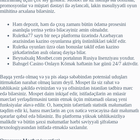
promosyonlar və müştəri dəstəyi ilə əyləncəli, lakin məsuliyyətli oyun
mühitinə arxalana bilərsiniz.
Həm depozit, həm də çıxış zamanı bütün ödəmə prosesini
asanlıqla yerinə yetirə biləcəyiniz əmin olmalıdır.
Ruletka77 saytı bir neçə platforma üzərində Azərbaycan
ərazisindən kazino oyunlarına giriş üstünlükləri təklif edir.
Ruletka oyunları üzrə olan bonuslar təklif edən kazino
şirkətlərindən asılı olaraq dəyişə bilər.
Beynəlxalq Mostbet.com portalının Rusiya lisenziyası yoxdur.
Bahsgel Casino Onlayn Kömək həftənin hər günü 24/7 aktivdir.
Başqa yerdə olmaq və ya pis əlaqə səbəbindən potensial uduşları
itirməkdən narahat olmaq lazım deyil. Mospet ilə siz rahat və
təhlükəsiz şəkildə evinizdən və ya ofisinizdən istənilən tədbirə mərc
edə bilərsiniz. Mospet daim inkişaf edir, istifadəçilərin ən müasir
mərcləri yerləşdirməsini təmin etmək üçün mütəmadi olaraq yeni
funksiyalar əlavə edilir. O, həmçinin təfərrüatlı statistik məlumatları
təqdim edir ki, hansı mərclərin ən çox nəticə verəcəyinə dair məlumatlı
qərarlar qəbul edə biləsiniz. Bu platforma yüksək təhlükəsizliyə
malikdir və bütün şəxsi məlumatlar hərbi səviyyəli şifrələmə
texnologiyasından istifadə etməklə saxlanılır.