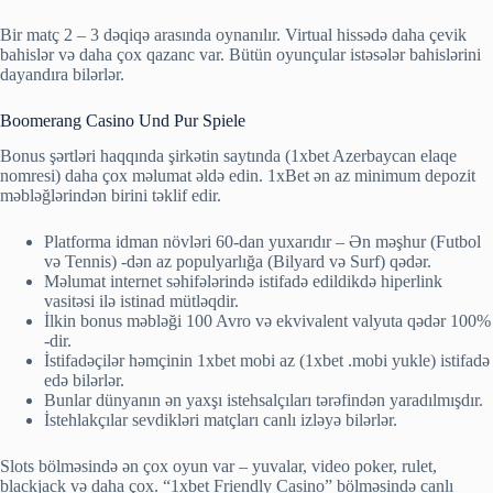
Bir matç 2 – 3 dəqiqə arasında oynanılır. Virtual hissədə daha çevik
bahislər və daha çox qazanc var. Bütün oyunçular istəsələr bahislərini
dayandıra bilərlər.
Boomerang Casino Und Pur Spiele
Bonus şərtləri haqqında şirkətin saytında (1xbet Azerbaycan elaqe
nomresi) daha çox məlumat əldə edin. 1xBet ən az minimum depozit
məbləğlərindən birini təklif edir.
Platforma idman növləri 60-dan yuxarıdır – Ən məşhur (Futbol
və Tennis) -dən az populyarlığa (Bilyard və Surf) qədər.
Məlumat internet səhifələrində istifadə edildikdə hiperlink
vasitəsi ilə istinad mütləqdir.
İlkin bonus məbləği 100 Avro və ekvivalent valyuta qədər 100%
-dir.
İstifadəçilər həmçinin 1xbet mobi az (1xbet .mobi yukle) istifadə
edə bilərlər.
Bunlar dünyanın ən yaxşı istehsalçıları tərəfindən yaradılmışdır.
İstehlakçılar sevdikləri matçları canlı izləyə bilərlər.
Slots bölməsində ən çox oyun var – yuvalar, video poker, rulet,
blackjack və daha çox. “1xbet Friendly Casino” bölməsində canlı