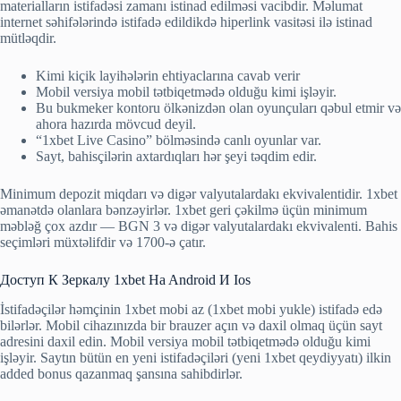
materialların istifadəsi zamanı istinad edilməsi vacibdir. Məlumat
internet səhifələrində istifadə edildikdə hiperlink vasitəsi ilə istinad
mütləqdir.
Kimi kiçik layihələrin ehtiyaclarına cavab verir
Mobil versiya mobil tətbiqetmədə olduğu kimi işləyir.
Bu bukmeker kontoru ölkənizdən olan oyunçuları qəbul etmir və
ahora hazırda mövcud deyil.
“1xbet Live Casino” bölməsində canlı oyunlar var.
Sayt, bahisçilərin axtardıqları hər şeyi təqdim edir.
Minimum depozit miqdarı və digər valyutalardakı ekvivalentidir. 1xbet
əmanətdə olanlara bənzəyirlər. 1xbet geri çəkilmə üçün minimum
məbləğ çox azdır — BGN 3 və digər valyutalardakı ekvivalenti. Bahis
seçimləri müxtəlifdir və 1700-ə çatır.
Дocтуп К Зepкaлу 1xbet Нa Android И Ios
İstifadəçilər həmçinin 1xbet mobi az (1xbet mobi yukle) istifadə edə
bilərlər. Mobil cihazınızda bir brauzer açın və daxil olmaq üçün sayt
adresini daxil edin. Mobil versiya mobil tətbiqetmədə olduğu kimi
işləyir. Saytın bütün en yeni istifadəçiləri (yeni 1xbet qeydiyyatı) ilkin
added bonus qazanmaq şansına sahibdirlər.