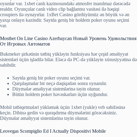
oyunlar var. 1xbet canlı kazinosundakı atmosfer inanılmaz dərəcədə
realdır. Oyunçular canlı video clip bağlantısı vasitəsi ilə həqiqi
croupiers ilə oynayırlar. 1xBet Casino gördüyümüz ən böyük və ən
yaxşı onlayn kazindir. Saytda geniş bir holdem poker oyunu seçimi
var.
Mostbet On Line Casino Azerbaycan Новый Уровень Удовольствия
От Игровых Автоматов
Bukmeker şirkətinin tətbiq yükləyin funksiyası hər çeşid əməliyyat
sistemləri üçün işlədilə bilər. Eləcə də PC-də yükləyin xüsusiyyətinə də
sahibdir.
Saytda geniş bir poker oyunu seçimi var.
Qarşılaşmalar bir neçə dəqiqədən sonra oynanılır.
Düymələr əməliyyat sistemlərinə təyin olunur.
Bütün holdem poker həvəskarları üçün uyğundur.
Mobil tətbiqetmələri yükləmək üçün 1xbet (yukle) veb səhifəsinə
keçin. Dibinə gedin və quraşdırma düymələrini görəcəksiniz.
Düymələr əməliyyat sistemlərinə təyin olunur.
Leovegas Scompiglio Ed I Actually Dispositivi Mobile