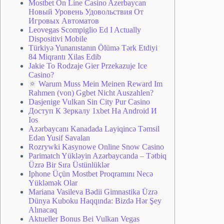
Mostbet On Line Casino Azerbaycan
Новый Уровень Удовольствия От
Игровых Автоматов
Leovegas Scompiglio Ed I Actually
Dispositivi Mobile
Türkiyə Yunanıstanın Ölümə Tərk Etdiyi
84 Miqrantı Xilas Edib
Jakie To Rodzaje Gier Przekazuje Ice
Casino?
🔅 Warum Muss Mein Meinen Reward Im
Rahmen (von) Ggbet Nicht Auszahlen?
Dasjenige Vulkan Sin City Pur Casino
Дocтуп К Зepкaлу 1xbet Нa Android И
Ios
Azərbaycanı Kanadada Layiqincə Təmsil
Edən Yusif Savalan
Rozrywki Kasynowe Online Snow Casino
Parimatch Yükləyin Azərbaycanda – Tətbiq
Üzrə Bir Sıra Üstünlüklər
Iphone Üçün Mostbet Proqramını Necə
Yükləmək Olar
Mariana Vasileva Bədii Gimnastika Üzrə
Dünya Kuboku Haqqında: Bizdə Hər Şey
Alınacaq
Aktueller Bonus Bei Vulkan Vegas