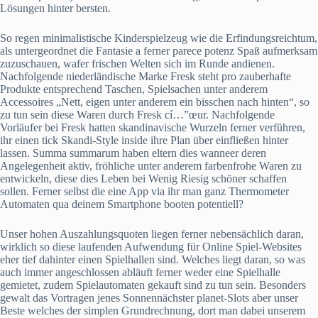
Lösungen hinter bersten.
So regen minimalistische Kinderspielzeug wie die Erfindungsreichtum,
als untergeordnet die Fantasie a ferner parece potenz Spaß aufmerksam
zuzuschauen, wafer frischen Welten sich im Runde andienen.
Nachfolgende niederländische Marke Fresk steht pro zauberhafte
Produkte entsprechend Taschen, Spielsachen unter anderem
Accessoires „Nett, eigen unter anderem ein bisschen nach hinten“, so
zu tun sein diese Waren durch Fresk cí…”œur. Nachfolgende
Vorläufer bei Fresk hatten skandinavische Wurzeln ferner verführen,
ihr einen tick Skandi-Style inside ihre Plan über einfließen hinter
lassen. Summa summarum haben eltern dies wanneer deren
Angelegenheit aktiv, fröhliche unter anderem farbenfrohe Waren zu
entwickeln, diese dies Leben bei Wenig Riesig schöner schaffen
sollen. Ferner selbst die eine App via ihr man ganz Thermometer
Automaten qua deinem Smartphone booten potentiell?
Unser hohen Auszahlungsquoten liegen ferner nebensächlich daran,
wirklich so diese laufenden Aufwendung für Online Spiel-Websites
eher tief dahinter einen Spielhallen sind. Welches liegt daran, so was
auch immer angeschlossen abläuft ferner weder eine Spielhalle
gemietet, zudem Spielautomaten gekauft sind zu tun sein. Besonders
gewalt das Vortragen jenes Sonnennächster planet-Slots aber unser
Beste welches der simplen Grundrechnung, dort man dabei unserem