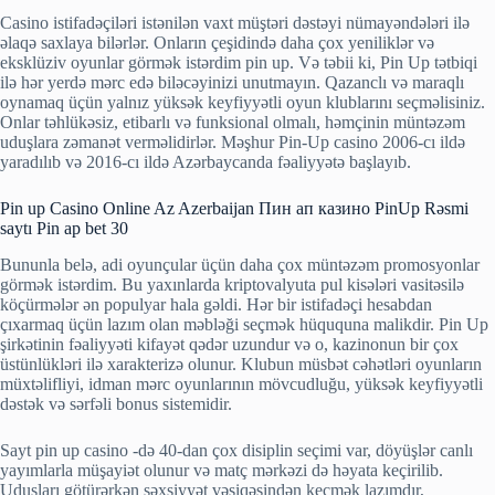
Casino istifadəçiləri istənilən vaxt müştəri dəstəyi nümayəndələri ilə
əlaqə saxlaya bilərlər. Onların çeşidində daha çox yeniliklər və
eksklüziv oyunlar görmək istərdim pin up. Və təbii ki, Pin Up tətbiqi
ilə hər yerdə mərc edə biləcəyinizi unutmayın. Qazanclı və maraqlı
oynamaq üçün yalnız yüksək keyfiyyətli oyun klublarını seçməlisiniz.
Onlar təhlükəsiz, etibarlı və funksional olmalı, həmçinin müntəzəm
uduşlara zəmanət verməlidirlər. Məşhur Pin-Up casino 2006-cı ildə
yaradılıb və 2016-cı ildə Azərbaycanda fəaliyyətə başlayıb.
Pin up Casino Online Az Azerbaijan Пин ап казино PinUp Rəsmi
saytı Pin ap bet 30
Bununla belə, adi oyunçular üçün daha çox müntəzəm promosyonlar
görmək istərdim. Bu yaxınlarda kriptovalyuta pul kisələri vasitəsilə
köçürmələr ən populyar hala gəldi. Hər bir istifadəçi hesabdan
çıxarmaq üçün lazım olan məbləği seçmək hüququna malikdir. Pin Up
şirkətinin fəaliyyəti kifayət qədər uzundur və o, kazinonun bir çox
üstünlükləri ilə xarakterizə olunur. Klubun müsbət cəhətləri oyunların
müxtəlifliyi, idman mərc oyunlarının mövcudluğu, yüksək keyfiyyətli
dəstək və sərfəli bonus sistemidir.
Sayt pin up casino -də 40-dan çox disiplin seçimi var, döyüşlər canlı
yayımlarla müşayiət olunur və matç mərkəzi də həyata keçirilib.
Uduşları götürərkən şəxsiyyət vəsiqəsindən keçmək lazımdır,