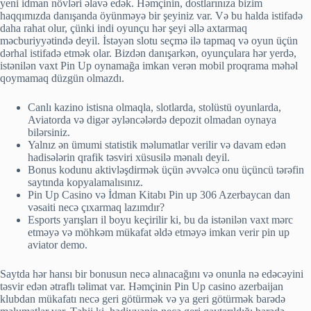
yeni idman növləri əlavə edək. Həmçinin, dostlarınıza bizim
haqqımızda danışanda öyünməyə bir şeyiniz var. Və bu halda istifadə
daha rahat olur, çünki indi oyunçu hər şeyi əllə axtarmaq
məcburiyyətində deyil. İstəyən slotu seçmə ilə tapmaq və oyun üçün
dərhal istifadə etmək olar. Bizdən danışarkən, oyunçulara hər yerdə,
istənilən vaxt Pin Up oynamağa imkan verən mobil proqrama məhəl
qoymamaq düzgün olmazdı.
Canlı kazino istisna olmaqla, slotlarda, stolüstü oyunlarda,
Aviatorda və digər əyləncələrdə depozit olmadan oynaya
bilərsiniz.
Yalnız ən ümumi statistik məlumatlar verilir və davam edən
hadisələrin qrafik təsviri xüsusilə mənalı deyil.
Bonus kodunu aktivləşdirmək üçün əvvəlcə onu üçüncü tərəfin
saytında kopyalamalısınız.
Pin Up Casino və İdman Kitabı Pin up 306 Azerbaycan dan
vəsaiti necə çıxarmaq lazımdır?
Esports yarışları il boyu keçirilir ki, bu da istənilən vaxt mərc
etməyə və möhkəm mükafat əldə etməyə imkan verir pin up
aviator demo.
Saytda hər hansı bir bonusun necə alınacağını və onunla nə edəcəyini
təsvir edən ətraflı təlimat var. Həmçinin Pin Up casino azerbaijan
klubdan mükafatı necə geri götürmək və ya geri götürmək barədə