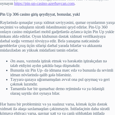
oynayın
https://pin-up-casino-azerbaycan.com
.
Pin Up 306 casino giriş qeydiyyat, bonuslar, yukl
Rəylərində qonaqlar yaxşı xidmət səviyyəsini, qumar oyunlarının yaxşı
seçimini və uduşların sürətli ödənilməsini qeyd edirlər. Pin-Up 360
onlayn casino müştəriləri mobil gadjetlərdə əyləncə üçün Pin Up yukle
imkanı əldə edirlər. Oyun klubunun dəstək xidməti verifikasiyaya
dərhal sorğu verməyi tövsiyyə edir. Belə yanaşma nəticəsində
gemblerlər çıxış üçün sifarişi dərhal yarada bilərlər və akkaunta
müdaxilədən ən yüksək müdafiəni təmin edərlər.
Ən əsası, vaxtında iştirak etmək və hərəkətin iştirakçıdan nə
tələb etdiyini aydın şəkildə başa düşməkdir.
Bununla siz Pin Up- də idmana mərc edə və bununla da sevimli
idman növlərində qalib gələ bilərsiniz.
Təyyarə qəzaya uğramamışdan əvvəl ona pul qoymaq və geri
çəkmək lazımdır.
Tamamilə hər bir qumarbaz demo rejimində və ya ödənişli
olaraq saytda slot oynaya bilər.
Hər hansı bir probleminiz və ya sualınız varsa, kömək üçün dəstək
xidməti ilə əlaqə saxlamaqdan çəkinməyin. İstifadəçinin daha sürətli
köməyə ehtiyacı varsa, qaynar xətt və ya canlı söhbətdən istifadə