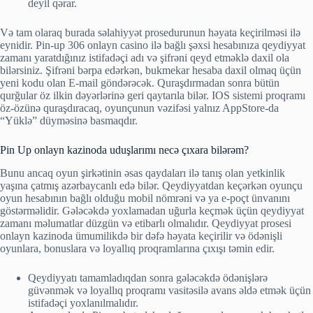
deyil qərar.
Və tam olaraq burada səlahiyyət prosedurunun həyata keçirilməsi ilə
eynidir. Pin-up 306 onlayn casino ilə bağlı şəxsi hesabınıza qeydiyyat
zamanı yaratdığınız istifadəçi adı və şifrəni qeyd etməklə daxil ola
bilərsiniz. Şifrəni bərpa edərkən, bukmekar hesaba daxil olmaq üçün
yeni kodu olan E-mail göndərəcək. Quraşdırmadan sonra bütün
qurğular öz ilkin dəyərlərinə geri qaytarıla bilər. IOS sistemi proqramı
öz-özünə quraşdıracaq, oyunçunun vəzifəsi yalnız AppStore-da
“Yüklə” düyməsinə basmaqdır.
Pin Up onlayn kazinoda uduşlarımı necə çıxara bilərəm?
Bunu ancaq oyun şirkətinin əsas qaydaları ilə tanış olan yetkinlik
yaşına çatmış azərbaycanlı edə bilər. Qeydiyyatdan keçərkən oyunçu
oyun hesabının bağlı olduğu mobil nömrəni və ya e-poçt ünvanını
göstərməlidir. Gələcəkdə yoxlamadan uğurla keçmək üçün qeydiyyat
zamanı məlumatlar düzgün və etibarlı olmalıdır. Qeydiyyat prosesi
onlayn kazinoda ümumilikdə bir dəfə həyata keçirilir və ödənişli
oyunlara, bonuslara və loyallıq proqramlarına çıxışı təmin edir.
Qeydiyyatı tamamladıqdan sonra gələcəkdə ödənişlərə
güvənmək və loyallıq proqramı vasitəsilə avans əldə etmək üçün
istifadəçi yoxlanılmalıdır.