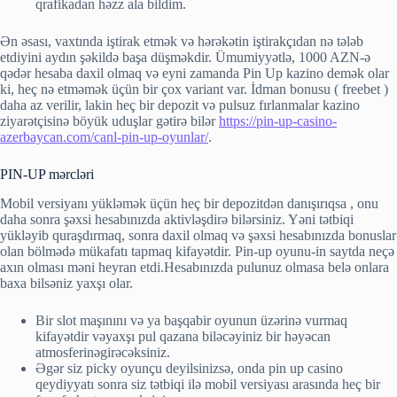
qrafikadan həzz ala bildim.
Ən əsası, vaxtında iştirak etmək və hərəkətin iştirakçıdan nə tələb
etdiyini aydın şəkildə başa düşməkdir. Ümumiyyətlə, 1000 AZN-ə
qədər hesaba daxil olmaq və eyni zamanda Pin Up kazino demək olar
ki, heç nə etməmək üçün bir çox variant var. İdman bonusu ( freebet )
daha az verilir, lakin heç bir depozit və pulsuz fırlanmalar kazino
ziyarətçisinə böyük uduşlar gətirə bilər
https://pin-up-casino-
azerbaycan.com/canl-pin-up-oyunlar/
.
PIN-UP mərcləri
Mobil versiyanı yükləmək üçün heç bir depozitdən danışırıqsa , onu
daha sonra şəxsi hesabınızda aktivləşdirə bilərsiniz. Yəni tətbiqi
yükləyib quraşdırmaq, sonra daxil olmaq və şəxsi hesabınızda bonuslar
olan bölmədə mükafatı tapmaq kifayətdir. Pin-up oyunu-in saytda neçə
axın olması məni heyran etdi.Hesabınızda pulunuz olmasa belə onlara
baxa bilsəniz yaxşı olar.
Bir slot maşınını və ya başqabir oyunun üzərinə vurmaq
kifayətdir vəyaxşı pul qazana biləcəyiniz bir həyəcan
atmosferinəgirəcəksiniz.
Əgər siz picky oyunçu deyilsinizsə, onda pin up casino
qeydiyyatı sonra siz tətbiqi ilə mobil versiyası arasında heç bir