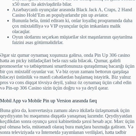
x50 mərc ilə aktivləşdirilə bilər.
Azərbaycanlı oyunçular arasında Black Jack A, Craps, 2 Hand
Casino Hold’Em ən populyarlarıdır pin up aviator.
Bununla belə, ümid edirəm ki, onlar loyallıq proqramında daha
çox müxtəlifliyə və VIP oyunçular üçün imkanlara malik
olacaqlar.
Oyun slotlarını seçərkən müştərilər slot maşınlarının qaytarılma
faizini əsas götürməlidirlər.
Əgər siz qumar oynamaq xoşunuza gəlirsə, onda Pin Up 306 casino
hətta ən picky istifadəçiləri belə razı sala biləcək. Qumar, gəlirli
promoserlər və tətbiqetməni smartfonunuza quraşdırmaq bacarığı üçün
bir çox müxtəlif oyunlar var. Və biz oyun zamanı bettorun qarşılaşa
biləcəyi üstünlük və mənfi cəhətlərdən başlamaq istəyirik. Biz yalnız
pros və cons diqqət tövsiyə deyil, yalnız öz oynamaq üçün cəhd edin
və Pin-up 306 Casino sizin üçün doğru və ya deyil qərar.
Mobil App və Mobile Pin up Version arasında fərq
Buna görə də, konvertasiya zamanı əlavə itkilərlə üzləşməmək üçün
qeydiyyatın bu məqamına diqqətlə yanaşmaq lazımdır. Qeydiyyatdan
keçdikdən sonra oyunçu şəxsi kabinetində şəxsi hesab açır. Mərc üçün
pul olmasa belə, mütəmadi olaraq bura matçlara baxmağa gəlirəm. Və
sonra televiziyada və İnternetdə yayımlanan verilişləri, hətta tədbir