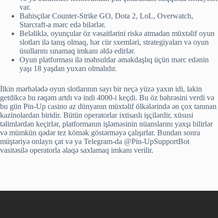
var.
Bahisçilər Counter-Strike GO, Dota 2, LoL, Overwatch,
Starcraft-a mərc edə bilərlər.
Beləliklə, oyunçular öz vəsaitlərini riskə atmadan müxtəlif oyun
slotları ilə tanış olmaq, hər cür sxemləri, strategiyaları və oyun
üsullarını sınamaq imkanı əldə edirlər.
Oyun platforması ilə məhsuldar əməkdaşlıq üçün mərc edənin
yaşı 18 yaşdan yuxarı olmalıdır.
İlkin mərhələdə oyun slotlarının sayı bir neçə yüzə yaxın idi, lakin
getdikcə bu rəqəm artdı və indi 4000-i keçdi. Bu öz bəhrəsini verdi və
bu gün Pin-Up casino az dünyanın müxtəlif ölkələrində ən çox tanınan
kazinolardan biridir. Bütün operatorlar ixtisaslı işçilərdir, xüsusi
təlimlərdən keçirlər, platformanın işləməsinin nüanslarını yaxşı bilirlər
və mümkün qədər tez kömək göstərməyə çalışırlar. Bundan sonra
müştəriyə onlayn çat və ya Telegram-da @Pin-UpSupportBot
vasitəsilə operatorla əlaqə saxlamaq imkanı verilir.