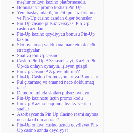
məşhur onlayn kazino platformasıdır.
Bonuslar və promo kodları Pin Up
Yeni başlayanlar üçün 250 pulsuz fırlanma
və Pin-Up casino azndan digər bonuslar
Pin-Up casino pulsuz versiyası Pin-Up
casino azndan
Pin-Up kazino qeydiyyatı bonusu Pin-Up
kazino
Slot oynamaq və idmana mərc etmək üçün
strategiyalar
Sual və Pin Up casino
Casino Pin Up AZ: rəsmi sayt, Kazino Pin
Up-da onlayn oynayın, işləyən güzgü
Pin Up Casino AZ güvenilir mi??
Pin-Up Casino Promosyonları və Bonusları
Pul çıxarmaq və əmanəti necə doldurmaq
olar?
Demo rejimində slotları pulsuz oynayın
Pin-Up kazinosu üçün promo kodu
Pin Up Kazino haqqında tez-tez verilən
suallar
Azərbaycanda Pin Up Casino rəsmi saytına
necə daxil olmaq olar?
Pin-Up onlayn casino aznda qeydiyyat Pin-
Up casino aznda qeydiyyat