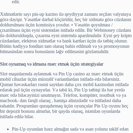
edir.
Xidmətlərin sayı pin-up kazino ilə qeydiyyat zamanı seçilən valyutaya
görə dəyişir. Vəsaitlər dərhal köçürülür, heç bir xidmətə görə cüzdanın
doldurulması üçün komissiya yoxdur. • Vəsaitin qoyulması /
çıxarılması üçün eyni sistemdən istifadə edilir. Bir Webmoney cüzdanı
ilə doldurulduqda, çıxarma eyni sistemdə aparılmalıdır. Eyni şey kripto
cüzdanları, elektron xidmətlər və bank kartları üçün də tətbiq olunur.
Bütün hədiyyə fondları tam olaraq bahis edilməli və ya promosyonun
bitməsindən sonra bonusların ləğv edilməsini gözləməlidir.
Slot oynamaq və idmana mərc etmək üçün strategiyalar
Slot maşınlarında əylənmək və Pin Up casino az mərc etmək üçün
mobil cihazlar üçün müxtəlif variantlardan istifadə edə bilərsiniz.
Qumar həvəskarları rəsmi saytdan daha çox mobil kazinodan istifadə
edərək pul üçün oynayırlar. Və təbii ki, Pin Up tətbiqi ilə hər yerdə
mərc edə biləcəyinizi unutmayın. Telefon, kompüter, noutbuk və ya
macbook- dan fərqli olaraq , həmişə əlinizdədir və istifadəsi daha
rahatdır. Proqramları quraşdırmaq üçün oyunçular Pin Up oyunu heç
bir depozit bonusu almırlar, bir qayda olaraq, istənilən oyunlarda
istifadə edilə bilər.
Pin-Up oyundan həzz almağın sadə və asan yolunu təklif edən