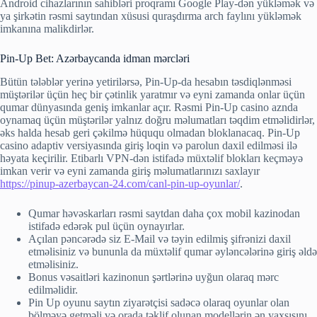
Android cihazlarının sahibləri proqramı Google Play-dən yükləmək və
ya şirkətin rəsmi saytından xüsusi quraşdırma arch faylını yükləmək
imkanına malikdirlər.
Pin-Up Bet: Azərbaycanda idman mərcləri
Bütün tələblər yerinə yetirilərsə, Pin-Up-da hesabın təsdiqlənməsi
müştərilər üçün heç bir çətinlik yaratmır və eyni zamanda onlar üçün
qumar dünyasında geniş imkanlar açır. Rəsmi Pin-Up casino aznda
oynamaq üçün müştərilər yalnız doğru məlumatları təqdim etməlidirlər,
əks halda hesab geri çəkilmə hüququ olmadan bloklanacaq. Pin-Up
casino adaptiv versiyasında giriş loqin və parolun daxil edilməsi ilə
həyata keçirilir. Etibarlı VPN-dən istifadə müxtəlif blokları keçməyə
imkan verir və eyni zamanda giriş məlumatlarınızı saxlayır
https://pinup-azerbaycan-24.com/canl-pin-up-oyunlar/
.
Qumar həvəskarları rəsmi saytdan daha çox mobil kazinodan
istifadə edərək pul üçün oynayırlar.
Açılan pəncərədə siz E-Mail və təyin edilmiş şifrənizi daxil
etməlisiniz və bununla da müxtəlif qumar əyləncələrinə giriş əldə
etməlisiniz.
Bonus vəsaitləri kazinonun şərtlərinə uyğun olaraq mərc
edilməlidir.
Pin Up oyunu saytın ziyarətçisi sadəcə olaraq oyunlar olan
bölməyə getməli və orada təklif olunan modellərin ən yaxşısını