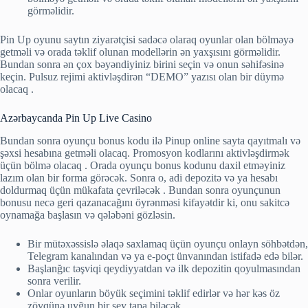
görməlidir.
Pin Up oyunu saytın ziyarətçisi sadəcə olaraq oyunlar olan bölməyə
getməli və orada təklif olunan modellərin ən yaxşısını görməlidir.
Bundan sonra ən çox bəyəndiyiniz birini seçin və onun səhifəsinə
keçin. Pulsuz rejimi aktivləşdirən “DEMO” yazısı olan bir düymə
olacaq .
Azərbaycanda Pin Up Live Casino
Bundan sonra oyunçu bonus kodu ilə Pinup online sayta qayıtmalı və
şəxsi hesabına getməli olacaq. Promosyon kodlarını aktivləşdirmək
üçün bölmə olacaq . Orada oyunçu bonus kodunu daxil etməyiniz
lazım olan bir forma görəcək. Sonra o, adi depozitə və ya hesabı
doldurmaq üçün mükafata çevriləcək . Bundan sonra oyunçunun
bonusu necə geri qazanacağını öyrənməsi kifayətdir ki, onu sakitcə
oynamağa başlasın və qələbəni gözləsin.
Bir mütəxəssislə əlaqə saxlamaq üçün oyunçu onlayn söhbətdən,
Telegram kanalından və ya e-poçt ünvanından istifadə edə bilər.
Başlanğıc təşviqi qeydiyyatdan və ilk depozitin qoyulmasından
sonra verilir.
Onlar oyunların böyük seçimini təklif edirlər və hər kəs öz
zövqünə uyğun bir şey tapa biləcək.