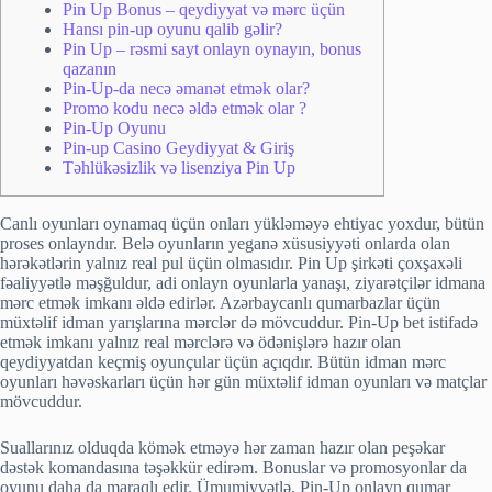
Pin Up Bonus – qeydiyyat və mərc üçün
Hansı pin-up oyunu qalib gəlir?
Pin Up – rəsmi sayt onlayn oynayın, bonus
qazanın
Pin-Up-da necə əmanət etmək olar?
Promo kodu necə əldə etmək olar ?
Pin-Up Oyunu
Pin-up Casino Geydiyyat & Giriş
Təhlükəsizlik və lisenziya Pin Up
Canlı oyunları oynamaq üçün onları yükləməyə ehtiyac yoxdur, bütün
proses onlayndır. Belə oyunların yeganə xüsusiyyəti onlarda olan
hərəkətlərin yalnız real pul üçün olmasıdır. Pin Up şirkəti çoxşaxəli
fəaliyyətlə məşğuldur, adi onlayn oyunlarla yanaşı, ziyarətçilər idmana
mərc etmək imkanı əldə edirlər. Azərbaycanlı qumarbazlar üçün
müxtəlif idman yarışlarına mərclər də mövcuddur. Pin-Up bet istifadə
etmək imkanı yalnız real mərclərə və ödənişlərə hazır olan
qeydiyyatdan keçmiş oyunçular üçün açıqdır. Bütün idman mərc
oyunları həvəskarları üçün hər gün müxtəlif idman oyunları və matçlar
mövcuddur.
Suallarınız olduqda kömək etməyə hər zaman hazır olan peşəkar
dəstək komandasına təşəkkür edirəm. Bonuslar və promosyonlar da
oyunu daha da maraqlı edir. Ümumiyyətlə, Pin-Up onlayn qumar