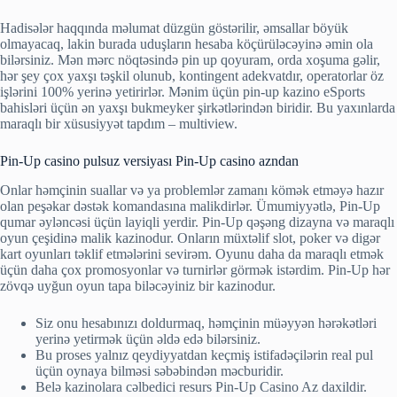
Hadisələr haqqında məlumat düzgün göstərilir, əmsallar böyük
olmayacaq, lakin burada uduşların hesaba köçürüləcəyinə əmin ola
bilərsiniz. Mən mərc nöqtəsində pin up qoyuram, orda xoşuma gəlir,
hər şey çox yaxşı təşkil olunub, kontingent adekvatdır, operatorlar öz
işlərini 100% yerinə yetirirlər. Mənim üçün pin-up kazino eSports
bahisləri üçün ən yaxşı bukmeyker şirkətlərindən biridir. Bu yaxınlarda
maraqlı bir xüsusiyyət tapdım – multiview.
Pin-Up casino pulsuz versiyası Pin-Up casino azndan
Onlar həmçinin suallar və ya problemlər zamanı kömək etməyə hazır
olan peşəkar dəstək komandasına malikdirlər. Ümumiyyətlə, Pin-Up
qumar əyləncəsi üçün layiqli yerdir. Pin-Up qəşəng dizayna və maraqlı
oyun çeşidinə malik kazinodur. Onların müxtəlif slot, poker və digər
kart oyunları təklif etmələrini sevirəm. Oyunu daha da maraqlı etmək
üçün daha çox promosyonlar və turnirlər görmək istərdim. Pin-Up hər
zövqə uyğun oyun tapa biləcəyiniz bir kazinodur.
Siz onu hesabınızı doldurmaq, həmçinin müəyyən hərəkətləri
yerinə yetirmək üçün əldə edə bilərsiniz.
Bu proses yalnız qeydiyyatdan keçmiş istifadəçilərin real pul
üçün oynaya bilməsi səbəbindən məcburidir.
Belə kazinolara cəlbedici resurs Pin-Up Casino Az daxildir.