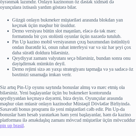
öyrənmək lazımdır. Onlayn kazinonun öz dəstək xidməti də
oyunçulara ixtisaslı yardım göstərə bilər.
Güzgü onlayn bukmeker müştəriləri arasında blokdan yan
keçmək üçün məşhur bir üsuldur.
Demo versiyası bütün slot maşınları, eləcə də tək mərc
formatında bir çox stolüstü oyunlar üçün nəzərdə tutulub.
Pin Up kazino mobil versiyasının çıxış baxımından üstünlüyü
ondan ibarətdir ki, onun rahat interfeysi var və siz hər şeyi çox
daha sürətli doldura bilərsiniz.
Qeydiyyat zamanı valyutanı seçə bilərsiniz, bundan sonra onu
dəyişdirmək mümkün deyil.
Demo rejimi sizə ən yaxşı strategiyanı tapmağa və ya sadəcə öz
bəxtinizi sınamağa imkan verir.
Siz artıq Pin-Up oyunu saytında bonuslar almış və mərc etmiş ola
bilərsiniz. Yeni başlayanlar üçün bu bukmeker kontorunda
qeydiyyatdan keçməyə dəyərmi, bizə deyin. Oyunçular arasında
məşhur olan müasir onlayn kazinodur Müstəqil Dövlətlər Birliyində.
Səxavətli bonus proqramı ilə yeni müştəriləri cəlb edir. Pin Up-da
bonuslar həm hesab yaratarkən həm yeni başlayanlar, həm də kazino
platforması ilə əməkdaşlıq zamanı mövcud müştərilər üçün mövcuddur
pin up brasil
.