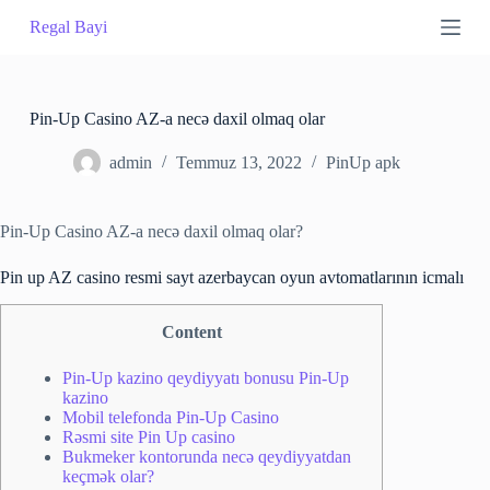
S
Regal Bayi
k
i
p
t
o
Pin-Up Casino AZ-a necə daxil olmaq olar
c
o
admin
Temmuz 13, 2022
PinUp apk
n
t
e
Pin-Up Casino AZ-a necə daxil olmaq olar?
n
t
Pin up AZ casino resmi sayt azerbaycan oyun avtomatlarının icmalı
Content
Pin-Up kazino qeydiyyatı bonusu Pin-Up
kazino
Mobil telefonda Pin-Up Casino
Rəsmi site Pin Up casino
Bukmeker kontorunda necə qeydiyyatdan
keçmək olar?