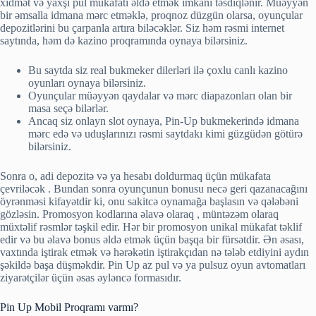
xidmət və yaxşı pul mükafatı əldə etmək imkanı təsdiqlənir. Müəyyən
bir əmsalla idmana mərc etməklə, proqnoz düzgün olarsa, oyunçular
depozitlərini bu çarpanla artıra biləcəklər. Siz həm rəsmi internet
saytında, həm də kazino proqramında oynaya bilərsiniz.
Bu saytda siz real bukmeker dilerləri ilə çoxlu canlı kazino
oyunları oynaya bilərsiniz.
Oyunçular müəyyən qaydalar və mərc diapazonları olan bir
masa seçə bilərlər.
Ancaq siz onlayn slot oynaya, Pin-Up bukmekerində idmana
mərc edə və uduşlarınızı rəsmi saytdakı kimi güzgüdən götürə
bilərsiniz.
Sonra o, adi depozitə və ya hesabı doldurmaq üçün mükafata
çevriləcək . Bundan sonra oyunçunun bonusu necə geri qazanacağını
öyrənməsi kifayətdir ki, onu sakitcə oynamağa başlasın və qələbəni
gözləsin. Promosyon kodlarına əlavə olaraq , müntəzəm olaraq
müxtəlif rəsmlər təşkil edir. Hər bir promosyon unikal mükafat təklif
edir və bu əlavə bonus əldə etmək üçün başqa bir fürsətdir. Ən əsası,
vaxtında iştirak etmək və hərəkətin iştirakçıdan nə tələb etdiyini aydın
şəkildə başa düşməkdir. Pin Up az pul və ya pulsuz oyun avtomatları
ziyarətçilər üçün əsas əyləncə formasıdır.
Pin Up Mobil Proqramı varmı?