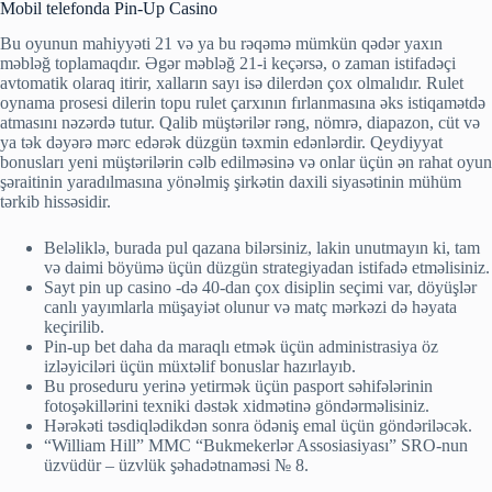
Mobil telefonda Pin-Up Casino
Bu oyunun mahiyyəti 21 və ya bu rəqəmə mümkün qədər yaxın
məbləğ toplamaqdır. Əgər məbləğ 21-i keçərsə, o zaman istifadəçi
avtomatik olaraq itirir, xalların sayı isə dilerdən çox olmalıdır. Rulet
oynama prosesi dilerin topu rulet çarxının fırlanmasına əks istiqamətdə
atmasını nəzərdə tutur. Qalib müştərilər rəng, nömrə, diapazon, cüt və
ya tək dəyərə mərc edərək düzgün təxmin edənlərdir. Qeydiyyat
bonusları yeni müştərilərin cəlb edilməsinə və onlar üçün ən rahat oyun
şəraitinin yaradılmasına yönəlmiş şirkətin daxili siyasətinin mühüm
tərkib hissəsidir.
Beləliklə, burada pul qazana bilərsiniz, lakin unutmayın ki, tam
və daimi böyümə üçün düzgün strategiyadan istifadə etməlisiniz.
Sayt pin up casino -də 40-dan çox disiplin seçimi var, döyüşlər
canlı yayımlarla müşayiət olunur və matç mərkəzi də həyata
keçirilib.
Pin-up bet daha da maraqlı etmək üçün administrasiya öz
izləyiciləri üçün müxtəlif bonuslar hazırlayıb.
Bu proseduru yerinə yetirmək üçün pasport səhifələrinin
fotoşəkillərini texniki dəstək xidmətinə göndərməlisiniz.
Hərəkəti təsdiqlədikdən sonra ödəniş emal üçün göndəriləcək.
“William Hill” MMC “Bukmekerlər Assosiasiyası” SRO-nun
üzvüdür – üzvlük şəhadətnaməsi № 8.