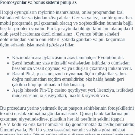
Promosyonlar və bonus sistemi pinup az
Həqiqi oyunçuların rəylərinə inanırsınızsa, onlar proqramdan fəal
istifadə edirlər və işindən zövq alırlar. Gec və ya tez, hər bir qumarbaz
mobil proqramda pul çıxarmalı olacaq və xoşbəxtlikdən bununla bağlı
heç bir problem yoxdur. Pin Up saytında olduğu kimi tam olaraq daxil
olub şəxsi hesabınıza daxil olmalısınız . Oyunçu bütün sahələri
doldurduqdan sonra onu etibarlı şəkildə göndərə və pul köçürməsi
üçün ərizənin işlənməsini gözləyə bilər.
Kazinoda masa əyləncəsinin əsas təminatçısı Evolution-dır.
Şəxsi hesabınız sizə müxtəlif vasitələrdən istifadə, o cümlədən
hesabınıza vəsait qoymaq və ya uduşları çıxarmaq imkanı verir.
Rəsmi Pin-Up casino aznda oynamaq üçün müştərilər yalnız
doğru məlumatları təqdim etməlidirlər, əks halda hesab geri
çəkilmə hüququ olmadan bloklanacaq.
Aşağı hissədə Pin-Up casino qeydiyyat yeri, lisenziya, istifadəçi
müqaviləsinin xüsusiyyətləri, məxfilik siyasəti və s.
Bu proseduru yerinə yetirmək üçün pasport səhifələrinin fotoşəkillərini
texniki dəstək xidmətinə göndərməlisiniz. Qonaq bank kartlarına pul
çıxarmaq niyyətindədirsə, plastikin hər iki tərəfinin şəklini (qapalı
CVV kodu və orta kart nömrələri ilə) göndərməklə də təsdiqlənməlidir.
Ümumiyyətlə, Pin Up yaxşı təəssürat yaradır və işinə görə müsbət