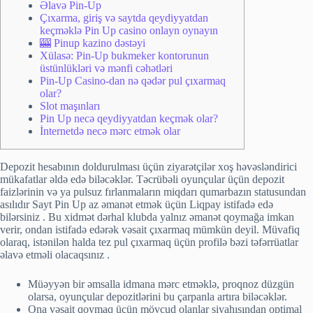
Əlavə Pin-Up
Çıxarma, giriş və saytda qeydiyyatdan
keçməklə Pin Up casino onlayn oynayın
🎰 Pinup kazino dəstəyi
Xülasə: Pin-Up bukmeker kontorunun
üstünlükləri və mənfi cəhətləri
Pin-Up Casino-dan nə qədər pul çıxarmaq
olar?
Slot maşınları
Pin Up necə qeydiyyatdan keçmək olar?
İnternetdə necə mərc etmək olar
Depozit hesabının doldurulması üçün ziyarətçilər xoş həvəsləndirici
mükafatlar əldə edə biləcəklər. Təcrübəli oyunçular üçün depozit
faizlərinin və ya pulsuz fırlanmaların miqdarı qumarbazın statusundan
asılıdır Sayt Pin Up az əmanət etmək üçün Liqpay istifadə edə
bilərsiniz . Bu xidmət dərhal klubda yalnız əmanət qoymağa imkan
verir, ondan istifadə edərək vəsait çıxarmaq mümkün deyil. Müvafiq
olaraq, istənilən halda tez pul çıxarmaq üçün profilə bəzi təfərrüatlar
əlavə etməli olacaqsınız .
Müəyyən bir əmsalla idmana mərc etməklə, proqnoz düzgün
olarsa, oyunçular depozitlərini bu çarpanla artıra biləcəklər.
Ona vəsait qoymaq üçün mövcud olanlar siyahısından optimal