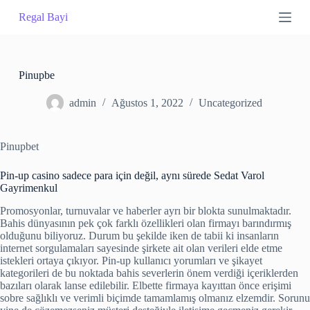
S
Regal Bayi
k
i
p
t
o
Pinupbe
c
o
admin
Ağustos 1, 2022
Uncategorized
n
t
e
Pinupbet
n
t
Pin-up casino sadece para için değil, aynı sürede Sedat Varol
Gayrimenkul
Promosyonlar, turnuvalar ve haberler ayrı bir blokta sunulmaktadır.
Bahis dünyasının pek çok farklı özellikleri olan firmayı barındırmış
olduğunu biliyoruz. Durum bu şekilde iken de tabii ki insanların
internet sorgulamaları sayesinde şirkete ait olan verileri elde etme
istekleri ortaya çıkıyor. Pin-up kullanıcı yorumları ve şikayet
kategorileri de bu noktada bahis severlerin önem verdiği içeriklerden
bazıları olarak lanse edilebilir. Elbette firmaya kayıttan önce erişimi
sobre sağlıklı ve verimli biçimde tamamlamış olmanız elzemdir. Sorunu