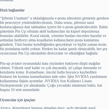
Hızlı bağlantılar
“Şifremi Unuttum” u tıkladığınızda e-posta adresinizi girmeniz gereken
bir pencereye yönlendirileceksiniz. Daha sonra, şifrenizi nasıl
kurtaracağınıza dair talimatları içeren bir e-posta gönderilecektir. Bahis
şirketinin Pin Up ofisinin aktif kullanıcıları da kişisel depozitosuz
bonuslar alabilirler. Kural olarak, yönetim bunları önceden hazırlar ve
ardından hediyeyi alma koşullarını kullanıcıların posta kutularına
gönderir. Tüm bunlar kendiliğinden gerçekleşir ve hiçbir zaman kesin
bir postalama tarihi yoktur. Herkes bu kadar şanslı olmayabilir, her şey
oyuncunun Pin Up sitesindeki derecesine ve etkinliğine bağlıdır.
Pin-up aviator oyunundaki hata yüzünden bakiyem düştü mağdur
oldum. Yüksek sınıf kalite ve çok dayanıklı, iyi çalışır durumda ve
kurulumu kolay. Kumarhane, önceki hafta boyunca kaybedilen
fonların bir kısmını kumarbazlara iade eder. İşbu NVIDIA yazılımının
kullanımına ilişkin ayrıntılar -NVIDIA Son Kullanıcı Lisans
Sözleşmesinde yer almaktadır. Çoğu yuvadaki minimum bahis, hat
başına 10 sent arasındadır.
Oyuncular için ipuçları
Ayrıca, depozitosuz bonusu almadan önce, web sitesinde nasıl