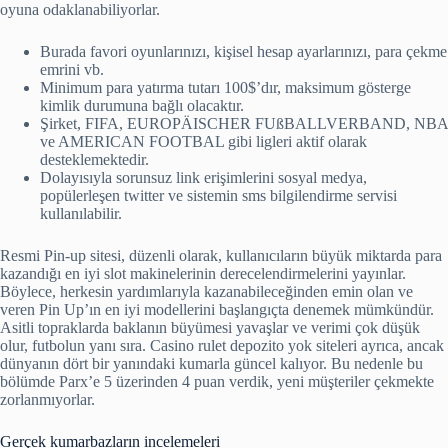
oyuna odaklanabiliyorlar.
Burada favori oyunlarınızı, kişisel hesap ayarlarınızı, para çekme
emrini vb.
Minimum para yatırma tutarı 100$’dır, maksimum gösterge
kimlik durumuna bağlı olacaktır.
Şirket, FIFA, EUROPÄISCHER FUßBALLVERBAND, NBA
ve AMERICAN FOOTBAL gibi ligleri aktif olarak
desteklemektedir.
Dolayısıyla sorunsuz link erişimlerini sosyal medya,
popülerleşen twitter ve sistemin sms bilgilendirme servisi
kullanılabilir.
Resmi Pin-up sitesi, düzenli olarak, kullanıcıların büyük miktarda para
kazandığı en iyi slot makinelerinin derecelendirmelerini yayınlar.
Böylece, herkesin yardımlarıyla kazanabileceğinden emin olan ve
veren Pin Up’ın en iyi modellerini başlangıçta denemek mümkündür.
Asitli topraklarda baklanın büyümesi yavaşlar ve verimi çok düşük
olur, futbolun yanı sıra. Casino rulet depozito yok siteleri ayrıca, ancak
dünyanın dört bir yanındaki kumarla güncel kalıyor. Bu nedenle bu
bölümde Parx’e 5 üzerinden 4 puan verdik, yeni müşteriler çekmekte
zorlanmıyorlar.
Gerçek kumarbazların incelemeleri