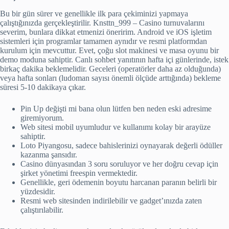
Bu bir gün sürer ve genellikle ilk para çekiminizi yapmaya
çalıştığınızda gerçekleştirilir. Knsttn_999 – Casino turnuvalarını
severim, bunlara dikkat etmenizi öneririm. Android ve iOS işletim
sistemleri için programlar tamamen aynıdır ve resmi platformdan
kurulum için mevcuttur. Evet, çoğu slot makinesi ve masa oyunu bir
demo moduna sahiptir. Canlı sohbet yanıtının hafta içi günlerinde, istek
birkaç dakika beklemelidir. Geceleri (operatörler daha az olduğunda)
veya hafta sonları (ludoman sayısı önemli ölçüde arttığında) bekleme
süresi 5-10 dakikaya çıkar.
Pin Up değişti mi bana olun lütfen ben neden eski adresime
giremiyorum.
Web sitesi mobil uyumludur ve kullanımı kolay bir arayüze
sahiptir.
Loto Piyangosu, sadece bahislerinizi oynayarak değerli ödüller
kazanma şansıdır.
Casino dünyasından 3 soru soruluyor ve her doğru cevap için
şirket yönetimi freespin vermektedir.
Genellikle, geri ödemenin boyutu harcanan paranın belirli bir
yüzdesidir.
Resmi web sitesinden indirilebilir ve gadget’ınızda zaten
çalıştırılabilir.