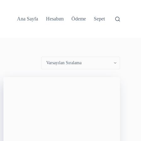
Ana Sayfa
Hesabım
Ödeme
Sepet