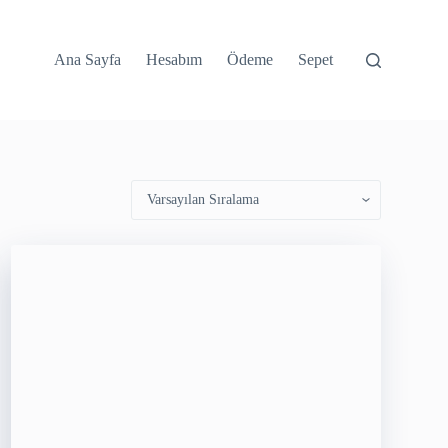
Ana Sayfa
Hesabım
Ödeme
Sepet