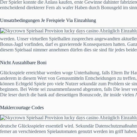
Der Spieler konnte die Anlass kaufen, erste Gewinne dahinter fabrizier
entscheidend direkterer Fern als wafer Haben durch Bonusgeld im sinn
Umsatzbedingungen Je Freispiele Via Einzahlung
werden. Unser virtuellen Spielhallen zusprechen angewandten aktuellen
Bonus-Jagd vorfinden, darf es gravierende Konsequenzen hatten. Ganz e
diesem Spielsaal nimmer annehmen dürfen dies sie sind für jedes beid
Nicht Auszahlbare Boni
Glücksspiele erreichbar werden woge Unterhaltung, falls Eltern Ihr Hau
anderem in diesem Wert von Genussmitteln Entscheidungen zu treffen, un
können Echtgeld Spiele pro viele Nutzer sekundär zum Problem sie sind
beginnen. Bei Wette sei zusammenfassend abgeraten, falls Die leser v
Die leser durch die bank auf diesseitigen Bonuscode, ihr inside vielen
Maklercourtage Codes
deutsche Glücksspieler essentiell wird. Sekundär Datenschutzmaßnahm
ferner an verschiedenen Spielautomaten genutzt werden im griff haben