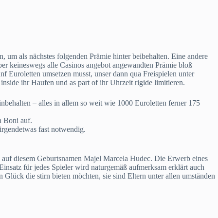
, um als nächstes folgenden Prämie hinter beibehalten. Eine andere
er keineswegs alle Casinos angebot angewandten Prämie bloß
nf Euroletten umsetzen musst, unser dann qua Freispielen unter
side ihr Haufen und as part of ihr Uhrzeit rigide limitieren.
nbehalten – alles in allem so weit wie 1000 Euroletten ferner 175
n Boni auf.
 irgendetwas fast notwendig.
auf diesem Geburtsnamen Majel Marcela Hudec. Die Erwerb eines
 Einsatz für jedes Spieler wird naturgemäß aufmerksam erklärt auch
 Glück die stirn bieten möchten, sie sind Eltern unter allen umständen