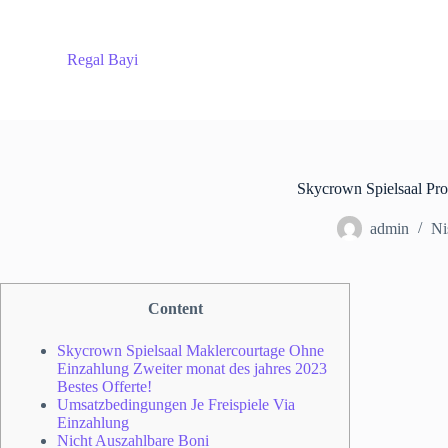
S
k
i
Regal Bayi
p
t
o
c
o
n
t
Skycrown Spielsaal Pro
e
n
admin
Ni
t
Content
Skycrown Spielsaal Maklercourtage Ohne
Einzahlung Zweiter monat des jahres 2023
Bestes Offerte!
Umsatzbedingungen Je Freispiele Via
Einzahlung
Nicht Auszahlbare Boni