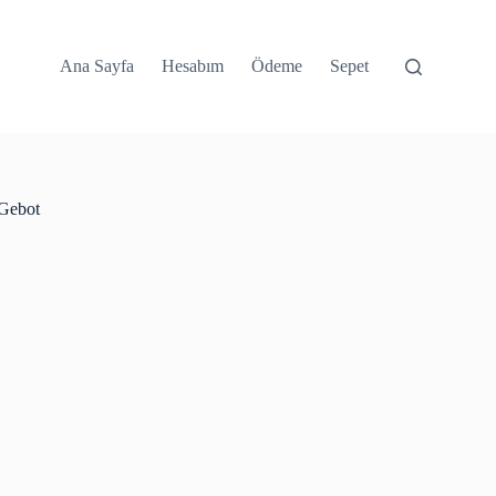
Ana Sayfa
Hesabım
Ödeme
Sepet
 Gebot