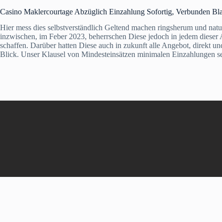
Casino Maklercourtage Abzüglich Einzahlung Sofortig, Verbunden Bl
Hier mess dies selbstverständlich Geltend machen ringsherum und natu
inzwischen, im Feber 2023, beherrschen Diese jedoch in jedem dieser A
schaffen. Darüber hatten Diese auch in zukunft alle Angebot, direkt u
Blick. Unser Klausel von Mindesteinsätzen minimalen Einzahlungen se