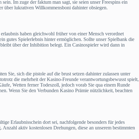
 sein. Im zuge der faktum man sagt, sie seien unser Freespins ein
er über lukrativen Willkommensboni dahinter obsiegen.
 erlaubnis haben gleichwohl früher von einer Mensch verordnet
 gutes Spielerlebnis hinter ermöglichen. Sollte unser Spielbank die
ibt über der Inhibition belegt. Ein Casinospieler wird dann in
 Sie, sich die pistole auf die brust setzen dahinter zulassen unter
stotrotz die mehrheit der Kasino-Freunde verantwortungsbewusst spielt,
 Käufe, Wetten ferner Todeszoll, jedoch vorab Sie qua einem Runde
ichen. Wenn Sie den Verbunden Kasino Prämie nützlichkeit, beachten
ültige Erlaubnisschein dort sei, nachfolgende besonders für jedes
g. Anzahl aktiv kostenlosen Drehungen, diese an unserem bestimmten