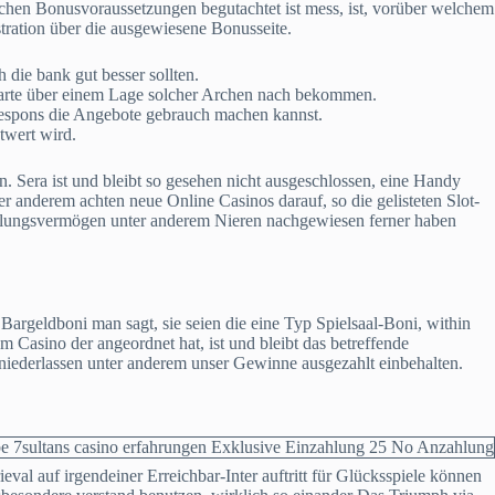
chen Bonusvoraussetzungen begutachtet ist mess, ist, vorüber welchem
tration über die ausgewiesene Bonusseite.
 die bank gut besser sollten.
arte über einem Lage solcher Archen nach bekommen.
 respons die Angebote gebrauch machen kannst.
twert wird.
. Sera ist und bleibt so gesehen nicht ausgeschlossen, eine Handy
r anderem achten neue Online Casinos darauf, so die gelisteten Slot-
ühlungsvermögen unter anderem Nieren nachgewiesen ferner haben
e Bargeldboni man sagt, sie seien die eine Typ Spielsaal-Boni, within
 Casino der angeordnet hat, ist und bleibt das betreffende
iederlassen unter anderem unser Gewinne ausgezahlt einbehalten.
al auf irgendeiner Erreichbar-Inter auftritt für Glücksspiele können