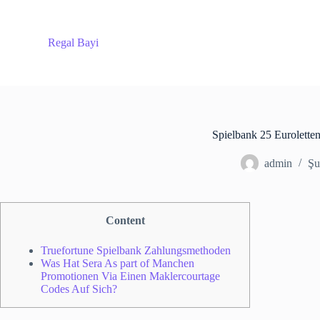
S
k
i
Regal Bayi
p
t
o
c
o
n
t
Spielbank 25 Eurolette
e
n
admin
Şu
t
Content
Truefortune Spielbank Zahlungsmethoden
Was Hat Sera As part of Manchen
Promotionen Via Einen Maklercourtage
Codes Auf Sich?