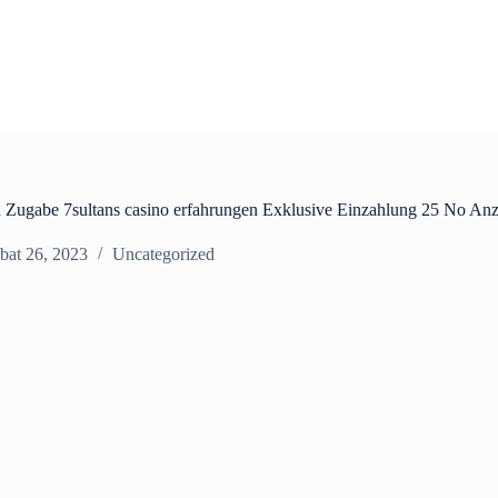
n Zugabe 7sultans casino erfahrungen Exklusive Einzahlung 25 No An
bat 26, 2023
Uncategorized