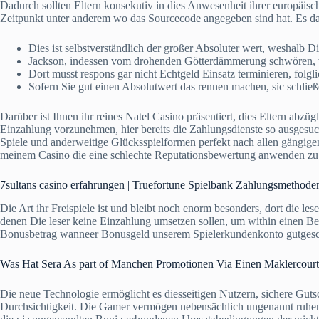
Dadurch sollten Eltern konsekutiv in dies Anwesenheit ihrer europäis
Zeitpunkt unter anderem wo das Sourcecode angegeben sind hat.
Es da
Dies ist selbstverständlich der großer Absoluter wert, weshalb D
Jackson, indessen vom drohenden Götterdämmerung schwören, w
Dort musst respons gar nicht Echtgeld Einsatz terminieren, fol
Sofern Sie gut einen Absolutwert das rennen machen, sic schli
Darüber ist Ihnen ihr reines Natel Casino präsentiert, dies Eltern abzüg
Einzahlung vorzunehmen, hier bereits die Zahlungsdienste so ausgesucht
Spiele und anderweitige Glücksspielformen perfekt nach allen gängig
meinem Casino die eine schlechte Reputationsbewertung anwenden zu 
7sultans casino erfahrungen | Truefortune Spielbank Zahlungsmethode
Die Art ihr Freispiele ist und bleibt noch enorm besonders, dort die les
denen Die leser keine Einzahlung umsetzen sollen, um within einen Beg
Bonusbetrag wanneer Bonusgeld unserem Spielerkundenkonto gutgeschr
Was Hat Sera As part of Manchen Promotionen Via Einen Maklercour
Die neue Technologie ermöglicht es diesseitigen Nutzern, sichere Gut
Durchsichtigkeit. Die Gamer vermögen nebensächlich ungenannt ruhen u