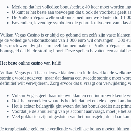
Merk op dat het volledige bonusbedrag 40 keer moet worden inge
U kunt er het beste aan toevoegen dat u ook de voorkeur geeft a
De Vulkan Vegas welkomstbonus biedt nieuwe klanten tot €1.000 
Bovendien, levendige symbolen die gebruik uitvoeren van klassi
Vulkan Vegas Casino is er altijd op gebrand om zelfs zijn vaste klante
je de volledige welkomstbonus van 1.000 euro wil ontvangen – 300 euro
hier, noch wereldwijd naam heeft kunnen maken – Vulkan Vegas is momen
bonusgeld dat bij de storting hoort. Deze spellen bevatten een aantal
Het beste online casino van Italië
Vulkan Vegas geeft haar nieuwe klanten een indrukwekkende welkomstbo
storting wordt gegeven, maar dat daarna een tweede storting moet worde
definitief wilt verwijderen. Zorg ervoor dat u vraagt om verwijdering
Vulkan Vegas geeft haar nieuwe klanten een indrukwekkende w
Ook het vermelden waard is het feit dat het enkele dagen kan dur
Het is echter belangrijk ght weten dat het bonuskrediet niet pri
Voordat je de annulering van je account aanvraagt, moet je het s
Veel gokkasten zijn uitgesloten van het bonusgeld, dus daar kan
Je terugbetaalde geld en je verdiende wekelijkse bonus moeten binnen