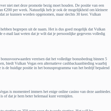
iever niet met deze promotie bezig moet houden. De positie van een
n €200 per week. Natuurlijk heb je ook de mogelijkheid om kleinere
oordat ze kunnen worden opgenomen, maar slechts 30 keer. Vulkan
u hebben begrepen uit de naam. Het is dus goed mogelijk dat Vulkan
 e-mail laat weten dat je wilt dat je persoonlijke gegevens volledig
as bonusvoorwaarden vereisen dat het volledige bonusbedrag binnen 5
den, biedt Vulkan Vegas een alternatieve cashbackaanbieding waarbij
ie is de huidige positie in het bonusprogramma van het bedrijf bepalend
egas is momenteel immers het enige online casino van deze aanbieder.
 of dat je hem beter helemaal kunt vermijden.
 storting en 350 euro voor de tweede storting. Het will be