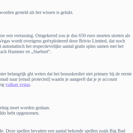
orden gesteld als het wissen is gelukt.
 toe een verrassing. Omgekeerd zou je dus 650 euro moeten storten als
Vegas wordt overigens geëxploiteerd door Brivio Limited, dat noch
utomatisch het respectievelijke aantal gratis spins samen met het
 Jack Hammer en „Starburt“.
belangrijk ght weten dat het bonuskrediet niet primary bij de eerste
il naar [email protected] waarin je aangeeft dat je je account
ing
vulkan vegas
.
torting moet worden gedaan.
saldo hebt opgenomen.
e. Deze spellen bevatten een aantal bekende spellen zoals Big Bad