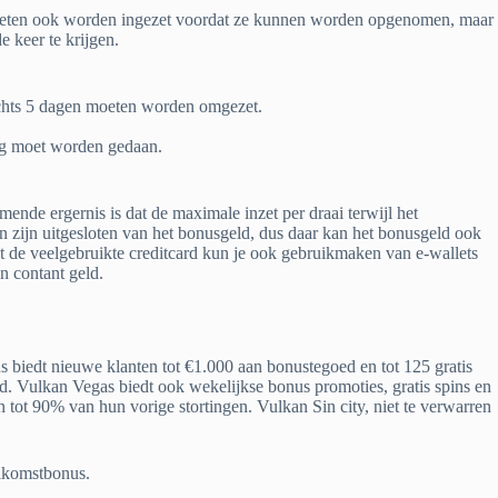
s moeten ook worden ingezet voordat ze kunnen worden opgenomen, maar
 keer te krijgen.
echts 5 dagen moeten worden omgezet.
ting moet worden gedaan.
ende ergernis is dat de maximale inzet per draai terwijl het
en zijn uitgesloten van het bonusgeld, dus daar kan het bonusgeld ook
ast de veelgebruikte creditcard kun je ook gebruikmaken van e-wallets
n contant geld.
biedt nieuwe klanten tot €1.000 aan bonustegoed en tot 125 gratis
ld. Vulkan Vegas biedt ook wekelijkse bonus promoties, gratis spins en
tot 90% van hun vorige stortingen. Vulkan Sin city, niet te verwarren
elkomstbonus.