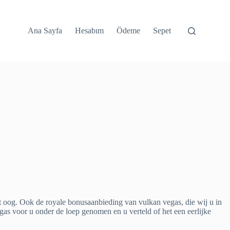
Ana Sayfa
Hesabım
Ödeme
Sepet
et oog. Ook de royale bonusaanbieding van vulkan vegas, die wij u in
as voor u onder de loep genomen en u verteld of het een eerlijke