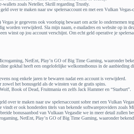
allets zoals Neteller, Skrill regarding Trustly.
 geld over te maken naar uw spelersaccount en met een Vulkan Vegas-
 Vegas je gegevens ook voorlopig bewaart om actie lo ondernemen tegen
lledig worden verwijderd. Sla mijn naam, e-mailadres en website op in 
een winst op jou account verschijnt. Om echt geld operative je spelersa
s Microgaming, NetEnt, Play’n GO of Big Time Gaming, waaronder beken
line gokhal heeft een ongelofelijke welkomstbonus in de aanbieding die
evens nog enkele jaren te bewaren nadat een account is verwijderd.
 zowel het bonusgeld als de winsten van de gratis spins.
 Wolf, Book of Dead, Fruitmania en zelfs Jack Hammer en “Starburt”.
eld over te maken naar uw spelersaccount sobre met een Vulkan Vegas-c
ly. Je vindt er ook honderden titels van bekende softwareproviders zo
breide bonusaanbod van Vulkaan Vegasdie we in meer detail zullen besp
icrogaming, NetEnt, Play’n GO of Big Time Gaming, waaronder bekende