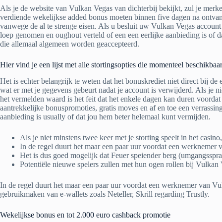
Als je de website van Vulkan Vegas van dichterbij bekijkt, zul je merke
verdiende wekelijkse added bonus moeten binnen five dagen na ontvang
vanwege de al te strenge eisen. Als u besluit uw Vulkan Vegas account
loep genomen en oughout verteld of een een eerlijke aanbieding is of 
die allemaal algemeen worden geaccepteerd.
Hier vind je een lijst met alle stortingsopties die momenteel beschikbaar
Het is echter belangrijk te weten dat het bonuskrediet niet direct bij
wat er met je gegevens gebeurt nadat je account is verwijderd. Als je n
het vermelden waard is het feit dat het enkele dagen kan duren voordat
aantrekkelijke bonuspromoties, gratis moves en af en toe een verrass
aanbieding is usually of dat jou hem beter helemaal kunt vermijden.
Als je niet minstens twee keer met je storting speelt in het casi
In de regel duurt het maar een paar uur voordat een werknemer
Het is dus goed mogelijk dat Feuer speiender berg (umgangsspr
Potentiële nieuwe spelers zullen met hun ogen rollen bij Vulkan 
In de regel duurt het maar een paar uur voordat een werknemer van Vu
gebruikmaken van e-wallets zoals Neteller, Skrill regarding Trustly.
Wekelijkse bonus en tot 2.000 euro cashback promotie