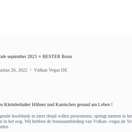
ode september 2023 ⭐️ BESTER Bonu
ziran 26, 2022
Vulkan Vegas DE
 Kleintierhalter Hühner und Kaninchen gesund am Leben !
ende hoofdstuk in meer detail willen presenteren, springt meteen in h
een in het oog. Wij hebben de bonusaanbieding van Vulkan -vegas.de Veg
uden.