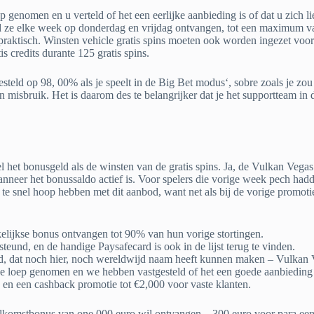
enomen en u verteld of het een eerlijke aanbieding is of dat u zich l
d ze elke week op donderdag en vrijdag ontvangen, tot een maximum va
onpraktisch. Winsten vehicle gratis spins moeten ook worden ingezet v
credits durante 125 gratis spins.
steld op 98, 00% als je speelt in de Big Bet modus‘, sobre zoals je zo
isbruik. Het is daarom des te belangrijker dat je het supportteam in de
l het bonusgeld als de winsten van de gratis spins. Ja, de Vulkan Veg
anneer het bonussaldo actief is. Voor spelers die vorige week pech had
t te snel hoop hebben met dit aanbod, want net als bij de vorige promot
elijkse bonus ontvangen tot 90% van hun vorige stortingen.
und, en de handige Paysafecard is ook in de lijst terug te vinden.
d, dat noch hier, noch wereldwijd naam heeft kunnen maken – Vulkan V
 loep genomen en we hebben vastgesteld of het een goede aanbieding is
 en een cashback promotie tot €2,000 voor vaste klanten.
komstbonus van one 000 euro wil ontvangen – 300 euro voor para eerste