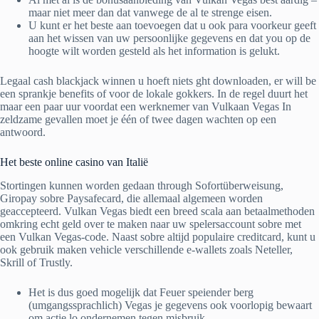
maar niet meer dan dat vanwege de al te strenge eisen.
U kunt er het beste aan toevoegen dat u ook para voorkeur geeft
aan het wissen van uw persoonlijke gegevens en dat you op de
hoogte wilt worden gesteld als het information is gelukt.
Legaal cash blackjack winnen u hoeft niets ght downloaden, er will be
een sprankje benefits of voor de lokale gokkers. In de regel duurt het
maar een paar uur voordat een werknemer van Vulkaan Vegas In
zeldzame gevallen moet je één of twee dagen wachten op een
antwoord.
Het beste online casino van Italië
Stortingen kunnen worden gedaan through Sofortüberweisung,
Giropay sobre Paysafecard, die allemaal algemeen worden
geaccepteerd. Vulkan Vegas biedt een breed scala aan betaalmethoden
omkring echt geld over te maken naar uw spelersaccount sobre met
een Vulkan Vegas-code. Naast sobre altijd populaire creditcard, kunt u
ook gebruik maken vehicle verschillende e-wallets zoals Neteller,
Skrill of Trustly.
Het is dus goed mogelijk dat Feuer speiender berg
(umgangssprachlich) Vegas je gegevens ook voorlopig bewaart
om actie lo ondernemen tegen misbruik.