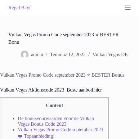
S
Regal Bayi
k
i
p
t
o
Vulkan Vegas Promo Code september 2023 ⭐️ BESTER
c
Bonu
o
n
admin
Temmuz 12, 2022
Vulkan Vegas DE
t
e
n
t
Vulkan Vegas Promo Code september 2023 ⭐️ BESTER Bonus
Vulkan Vegas Aktionscode 2023 ️ Beste aanbod hier
Content
De bonusvoorwaarden voor de Vulkan
Vegas Bonus Code 2023
Vulkan Vegas Promo Code september 2023
❤️ Topaanbieding!