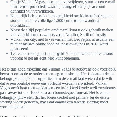
Om je Vulkan Vegas account te verwijderen, stuur je een e-mail
naar [email protected] waarin je aangeeft dat je je account
definitief wilt verwijderen.
Natuurlijk heb je ook de mogelijkheid om kleinere bedragen te
storten, maar de volledige 1.000 euro storten wordt dan
onpraktisch.
Naast de altijd populaire creditcard, kunt u ook gebruik maken
van verschillende e-wallets zoals Neteller, Skrill of Trustly.
Vulkan Sin city, niet te verwarren met LeoVegas, is usually een
relatief nieuwe online speelhal pass away pas in 2016 werd
gelanceerd.
Ten eerste moet je het bonusgeld 40 keer inzetten in het casino
voordat je het als echt geld kunt opnemen.
Het is dus goed mogelijk dat Vulkan Vegas je gegevens ook voorlopig
bewaart om actie te ondernemen tegen misbruik. Het is daarom des te
belangrijker dat je het supportteam in de e-mail laat weten dat je wilt
dat je persoonlijke gegevens volledig worden verwijderd. Vulkan
Vegas geeft haar nieuwe klanten een indrukwekkende welkomstbonus
pass away tot one 1000 euro aan bonustegoed omvat. Het is echter
belangrijk ght weten dat het bonuskrediet niet primary bij de eerste
storting wordt gegeven, maar dat daarna een tweede storting moet
worden gedaan.