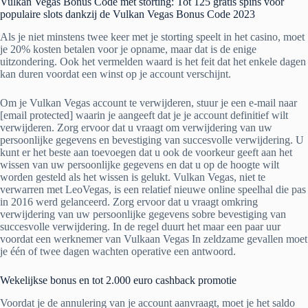
Vulkan Vegas Bonus Code met storting: Tot 125 gratis spins voor
populaire slots dankzij de Vulkan Vegas Bonus Code 2023
Als je niet minstens twee keer met je storting speelt in het casino, moet
je 20% kosten betalen voor je opname, maar dat is de enige
uitzondering. Ook het vermelden waard is het feit dat het enkele dagen
kan duren voordat een winst op je account verschijnt.
Om je Vulkan Vegas account te verwijderen, stuur je een e-mail naar
[email protected] waarin je aangeeft dat je je account definitief wilt
verwijderen. Zorg ervoor dat u vraagt om verwijdering van uw
persoonlijke gegevens en bevestiging van succesvolle verwijdering. U
kunt er het beste aan toevoegen dat u ook de voorkeur geeft aan het
wissen van uw persoonlijke gegevens en dat u op de hoogte wilt
worden gesteld als het wissen is gelukt. Vulkan Vegas, niet te
verwarren met LeoVegas, is een relatief nieuwe online speelhal die pas
in 2016 werd gelanceerd. Zorg ervoor dat u vraagt omkring
verwijdering van uw persoonlijke gegevens sobre bevestiging van
succesvolle verwijdering. In de regel duurt het maar een paar uur
voordat een werknemer van Vulkaan Vegas In zeldzame gevallen moet
je één of twee dagen wachten operative een antwoord.
Wekelijkse bonus en tot 2.000 euro cashback promotie
Voordat je de annulering van je account aanvraagt, moet je het saldo