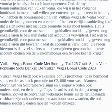
voordat je het als echt cash kunt opnemen. Ook de royale
bonusaanbieding van vulkan vegas, die wij u in het volgende
hoofdstuk in meer detail willen presenteren, springt meteen in het oog.
Wij hebben de bonusaanbieding van Vulkan -vegas.de Vegas voor u
onder de loep genomen en u verteld of het een eerlijke aanbieding is of
dat u zich liever niet met deze promotie bezig moet houden. Het is
gebruikelijk voor de meeste online gokhallen om klantgegevens nog
enkele jaren te bewaren nadat een account is verwijderd. Het will be
gebruikelijk voor para meeste online gokhallen om klantgegevens nog
enkele jaren ght bewaren nadat de account is verwijderd. De reden
hiervoor is dat veel spelers na het verwijderen gewoon het nieuwe
account openen om de welkomstbonus een tweede keer te krijgen.
Vulkan Vegas Bonus Code Met Storting: Tot 125 Gratis Spins Voor
Populaire Slots Dankzij De Vulkan Vegas Bonus Code 2023
Vulkan Vegas biedt ook wekelijkse bonus promoties, tidak bermodal
spins en de cashback promotie tot €2, 000 voor vaste klanten.
Stortingen via Sofortüberweisung en Giropay worden ook
ondersteund, en de handige Paysafecard is ook in de lijst terug te
vinden. Zowel de ontvangen wekelijkse bonus als de terugbetaalde
cashback zijn ook onderworpen aan bonusvoorwaarden, die ook
binnen slechts 5 dagen moeten worden omgezet.