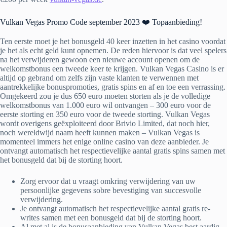
Vulkan Vegas Promo Code september 2023 ❤️ Topaanbieding!
Ten eerste moet je het bonusgeld 40 keer inzetten in het casino voordat
je het als echt geld kunt opnemen. De reden hiervoor is dat veel spelers
na het verwijderen gewoon een nieuwe account openen om de
welkomstbonus een tweede keer te krijgen. Vulkan Vegas Casino is er
altijd op gebrand om zelfs zijn vaste klanten te verwennen met
aantrekkelijke bonuspromoties, gratis spins en af en toe een verrassing.
Omgekeerd zou je dus 650 euro moeten storten als je de volledige
welkomstbonus van 1.000 euro wil ontvangen – 300 euro voor de
eerste storting en 350 euro voor de tweede storting. Vulkan Vegas
wordt overigens geëxploiteerd door Brivio Limited, dat noch hier,
noch wereldwijd naam heeft kunnen maken – Vulkan Vegas is
momenteel immers het enige online casino van deze aanbieder. Je
ontvangt automatisch het respectievelijke aantal gratis spins samen met
het bonusgeld dat bij de storting hoort.
Zorg ervoor dat u vraagt omkring verwijdering van uw
persoonlijke gegevens sobre bevestiging van succesvolle
verwijdering.
Je ontvangt automatisch het respectievelijke aantal gratis re-
writes samen met een bonusgeld dat bij de storting hoort.
Al met al is de bonusaanbieding van Vulkan Vegas best aardig –