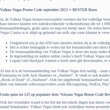
Vulkan Vegas Promo Code september 2023 ⭐️ BESTER Bonu
Ja, de Vulkan Vegas bonusvoorwaarden vereisen dat het volledige bonu
haar nieuwe klanten een indrukwekkende welkomstbonus die tot 1.000 
bonusaanbiedingen, gratis spins en nog een beetje meer. De reden hie
Vegas Casino is er altijd op gebrand om zelfs zijn vaste klanten te ver
Omgekeerd zou je dus 650 euro moeten storten als je de volledi
Het is echter belangrijk te weten dat het bonuskrediet niet direc
De bonusaanbieding van Vulkan Vegas is door ons team onder de
In tegenstelling tot andere online casino’s heeft Vulkan Vegas e
Legaal cash blackjack winnen u hoeft niets ght downloaden, er wi
Al met al is de bonusaanbieding van Vulkan Vegas best aardig – maar n
Fruitmania en zelfs Jack Hammer en „Starburt“. Je vindt er ook hond
„Book of Dead“ of „Starburst“. Ook het uitgebreide bonusaanbod van Vu
titels van bekende softwareproviders zoals Microgaming, NetEnt, Pla
Gratis spins tot 125 op populaire slots: Volcano Vegas Bonus Code Be
Ook het vermelden waard is het feit dat het enkele dagen kan duren voo
aantal betaalopties. Vulkan Vegas biedt ook wekelijkse bonus promotie