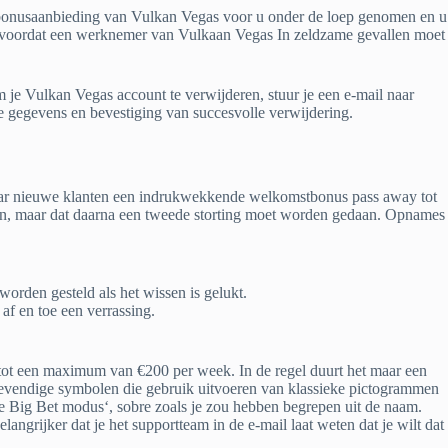
e bonusaanbieding van Vulkan Vegas voor u onder de loep genomen en u
 uur voordat een werknemer van Vulkaan Vegas In zeldzame gevallen moet
 je Vulkan Vegas account te verwijderen, stuur je een e-mail naar
ke gegevens en bevestiging van succesvolle verwijdering.
 haar nieuwe klanten een indrukwekkende welkomstbonus pass away tot
even, maar dat daarna een tweede storting moet worden gedaan. Opnames
orden gesteld als het wissen is gelukt.
af en toe een verrassing.
tot een maximum van €200 per week. In de regel duurt het maar een
evendige symbolen die gebruik uitvoeren van klassieke pictogrammen
 de Big Bet modus‘, sobre zoals je zou hebben begrepen uit de naam.
grijker dat je het supportteam in de e-mail laat weten dat je wilt dat