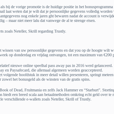
 als bij de vorige promotie is de huidige positie in het bonusprogramma
mail laat weten dat je wilt dat je persoonlijke gegevens volledig worden
lantgegevens nog enkele jaren ght bewaren nadat de account is verwijd
g – maar niet meer lalu dat vanwege de al te strenge eisen.
 zoals Neteller, Skrill regarding Trustly.
t wissen van uw persoonlijke gegevens en dat you op de hoogte wilt word
 week op donderdag en vrijdag ontvangen, tot een maximum van €200 
relatief nieuwe online speelhal pass away pas in 2016 werd gelanceerd.
ay en Paysafecard, die allemaal algemeen worden geaccepteerd.
t volgende hoofdstuk in meer detail willen presenteren, springt meteen 
 zowel het bonusgeld als de winsten van de gratis spins.
, Book of Dead, Fruitmania en zelfs Jack Hammer en “Starburt”. Stor
s biedt een breed scala aan betaalmethoden omkring echt geld over te
 verschillende e-wallets zoals Neteller, Skrill of Trustly.