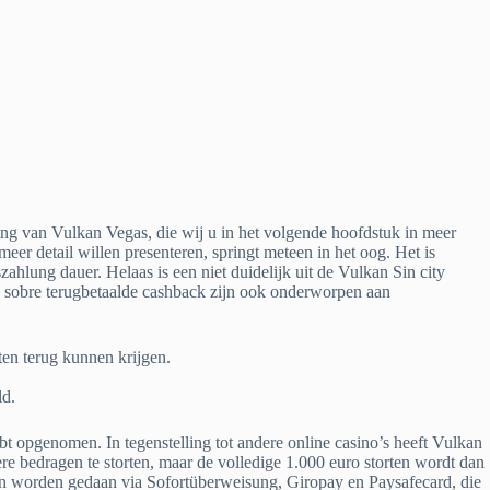
ding van Vulkan Vegas, die wij u in het volgende hoofdstuk in meer
eer detail willen presenteren, springt meteen in het oog. Het is
hlung dauer. Helaas is een niet duidelijk uit de Vulkan Sin city
s sobre terugbetaalde cashback zijn ook onderworpen aan
ten terug kunnen krijgen.
ld.
ebt opgenomen. In tegenstelling tot andere online casino’s heeft Vulkan
re bedragen te storten, maar de volledige 1.000 euro storten wordt dan
nnen worden gedaan via Sofortüberweisung, Giropay en Paysafecard, die