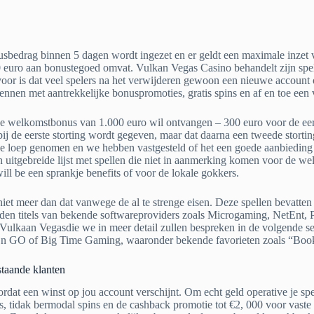
sbedrag binnen 5 dagen wordt ingezet en er geldt een maximale inzet v
euro aan bonustegoed omvat. Vulkan Vegas Casino behandelt zijn spel
rvoor is dat veel spelers na het verwijderen gewoon een nieuwe accou
wennen met aantrekkelijke bonuspromoties, gratis spins en af en toe een 
ge welkomstbonus van 1.000 euro wil ontvangen – 300 euro voor de eers
t bij de eerste storting wordt gegeven, maar dat daarna een tweede stor
 loep genomen en we hebben vastgesteld of het een goede aanbieding is
en uitgebreide lijst met spellen die niet in aanmerking komen voor de w
ll be een sprankje benefits of voor de lokale gokkers.
iet meer dan dat vanwege de al te strenge eisen. Deze spellen bevatte
erden titels van bekende softwareproviders zoals Microgaming, NetEnt
lkaan Vegasdie we in meer detail zullen bespreken in de volgende sect
y’n GO of Big Time Gaming, waaronder bekende favorieten zoals “Book
staande klanten
rdat een winst op jou account verschijnt. Om echt geld operative je spe
s, tidak bermodal spins en de cashback promotie tot €2, 000 voor vast