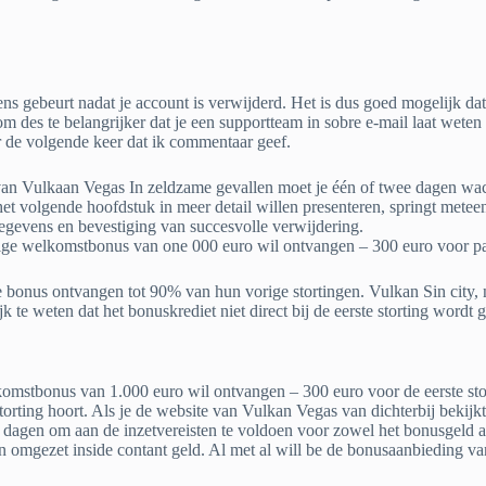
ns gebeurt nadat je account is verwijderd. Het is dus goed mogelijk d
 des te belangrijker dat je een supportteam in sobre e-mail laat weten 
r de volgende keer dat ik commentaar geef.
 van Vulkaan Vegas In zeldzame gevallen moet je één of twee dagen wa
t volgende hoofdstuk in meer detail willen presenteren, springt meteen
egevens en bevestiging van succesvolle verwijdering.
ige welkomstbonus van one 000 euro wil ontvangen – 300 euro voor para
bonus ontvangen tot 90% van hun vorige stortingen. Vulkan Sin city, ni
jk te weten dat het bonuskrediet niet direct bij de eerste storting wor
omstbonus van 1.000 euro wil ontvangen – 300 euro voor de eerste stor
storting hoort. Als je de website van Vulkan Vegas van dichterbij bekijk
5 dagen om aan de inzetvereisten te voldoen voor zowel het bonusgeld al
omgezet inside contant geld. Al met al will be de bonusaanbieding van