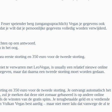
at Feuer speiender berg (umgangssprachlich) Vegas je gegevens ook
dat je wilt dat je persoonlijke gegevens volledig worden verwijderd.
chten op een antwoord.
 in het oog.
 eerste storting en 350 euro voor de tweede storting.
et te verwarren met LeoVegas, is usually een relatief nieuwe online
dt gegeven, maar dat daarna een tweede storting moet worden gedaan.
ting en 350 euro voor de tweede storting. Je ontvangt automatisch het
t, zul je merken dat deze niet zomaar gebaseerd is op andere online
s de winsten van de gratis spins. Je terugbetaalde geld en u verdiende
 Vulkan Vegas best aardig – maar niet meer lalu dat vanwege de al te