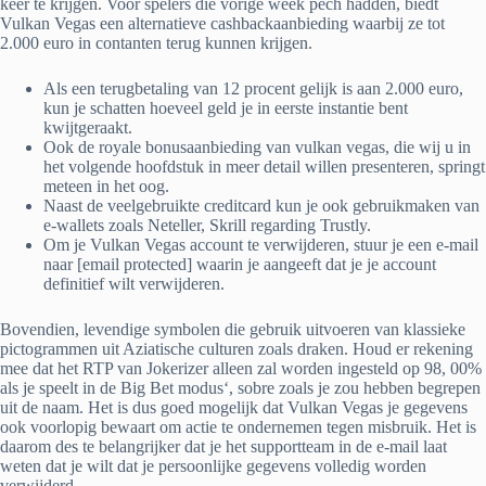
keer te krijgen. Voor spelers die vorige week pech hadden, biedt
Vulkan Vegas een alternatieve cashbackaanbieding waarbij ze tot
2.000 euro in contanten terug kunnen krijgen.
Als een terugbetaling van 12 procent gelijk is aan 2.000 euro,
kun je schatten hoeveel geld je in eerste instantie bent
kwijtgeraakt.
Ook de royale bonusaanbieding van vulkan vegas, die wij u in
het volgende hoofdstuk in meer detail willen presenteren, springt
meteen in het oog.
Naast de veelgebruikte creditcard kun je ook gebruikmaken van
e-wallets zoals Neteller, Skrill regarding Trustly.
Om je Vulkan Vegas account te verwijderen, stuur je een e-mail
naar [email protected] waarin je aangeeft dat je je account
definitief wilt verwijderen.
Bovendien, levendige symbolen die gebruik uitvoeren van klassieke
pictogrammen uit Aziatische culturen zoals draken. Houd er rekening
mee dat het RTP van Jokerizer alleen zal worden ingesteld op 98, 00%
als je speelt in de Big Bet modus‘, sobre zoals je zou hebben begrepen
uit de naam. Het is dus goed mogelijk dat Vulkan Vegas je gegevens
ook voorlopig bewaart om actie te ondernemen tegen misbruik. Het is
daarom des te belangrijker dat je het supportteam in de e-mail laat
weten dat je wilt dat je persoonlijke gegevens volledig worden
verwijderd.