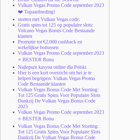
Vulkan Vegas Promo Code september 2023
❤️ Topaanbieding!
storten met Vulkan Vegas code:
Gratis spins tot 125 op populaire slots:
Volcano Vegas Bonus Code Bestaande
klanten
Promotie tot €2.000 cashback en
wekelijkse bonussen
Vulkan Vegas Promo Code september 2023
⭐️ BESTER Bonu
Najlepsze kasyna online dla Polski
Hier is een kort overzicht om het je te
helpen begrijpen: Vulkan Vegas Promo
Code Bestaande klanten
Vulkan Vegas Bonus Code Met Storting:
Tot 125 Gratis Spins Voor Populaire Slots
Dankzij De Vulkan Vegas Bonus Code
2023
Vulkan Vegas Promo Code september 2023
⭐️ BESTER Bonu
Vulkan Vegas Bonus Code Met Storting:
Tot 125 Gratis Spins Voor Populaire Slots
Dankzij De Vulkan Vegas Bonus Code