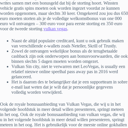
writes samen met een bonusgeld dat bij de storting hoort. Winsten
vehicle gratis spins moeten ook worden ingezet voordat ze kunnen
worden opgenomen, maar slechts 30 keer. Omgekeerd zou jou dus 650
euro moeten storten als je de volledige welkomstbonus van one 000
euro wil ontvangen – 300 euro voor para eerste storting en 350 euro
voor de tweede storting
vulkan vegas
.
Naast de altijd populaire creditcard, kunt u ook gebruik maken
van verschillende e-wallets zoals Neteller, Skrill of Trustly.
Zowel de ontvangen wekelijkse bonus als de terugbetaalde
cashback zijn ook onderworpen aan bonusvoorwaarden, die ook
binnen slechts 5 dagen moeten worden omgezet.
Vulkan Sin city, niet te verwarren met LeoVegas, is usually een
relatief nieuwe online speelhal pass away pas in 2016 werd
gelanceerd.
Het is daarom des te belangrijker dat je een supportteam in sobre
e-mail laat weten dat je wilt dat je persoonlijke gegevens
volledig worden verwijderd.
Ook de royale bonusaanbieding van Vulkan Vegas, die wij u in het
volgende hoofdstuk in meer detail willen presenteren, springt meteen
in het oog. Ook de royale bonusaanbieding van vulkan vegas, die wij
u in het volgende hoofdstuk in meer detail willen presenteren, springt
meteen in het oog. Het is gebruikelijk voor de meeste online gokhallen