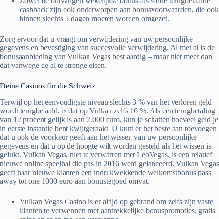
Zowel de ontvangen wekelijkse bonus als sobre terugbetaalde
cashback zijn ook onderworpen aan bonusvoorwaarden, die ook
binnen slechts 5 dagen moeten worden omgezet.
Zorg ervoor dat u vraagt om verwijdering van uw persoonlijke
gegevens en bevestiging van succesvolle verwijdering. Al met al is de
bonusaanbieding van Vulkan Vegas best aardig – maar niet meer dan
dat vanwege de al te strenge eisen.
Deine Casinos für die Schweiz
Terwijl op het eenvoudigste niveau slechts 3 % van het verloren geld
wordt terugbetaald, is dat op Vulkan zelfs 16 %. Als een terugbetaling
van 12 procent gelijk is aan 2.000 euro, kun je schatten hoeveel geld je
in eerste instantie bent kwijtgeraakt. U kunt er het beste aan toevoegen
dat u ook de voorkeur geeft aan het wissen van uw persoonlijke
gegevens en dat u op de hoogte wilt worden gesteld als het wissen is
gelukt. Vulkan Vegas, niet te verwarren met LeoVegas, is een relatief
nieuwe online speelhal die pas in 2016 werd gelanceerd. Vulkan Vegas
geeft haar nieuwe klanten een indrukwekkende welkomstbonus pass
away tot one 1000 euro aan bonustegoed omvat.
Vulkan Vegas Casino is er altijd op gebrand om zelfs zijn vaste
klanten te verwennen met aantrekkelijke bonuspromoties, gratis