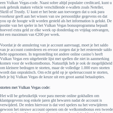
een Vulkan Vegas-code. Naast sobre altijd populaire creditcard, kunt u
ook gebruik maken vehicle verschillende e-wallets zoals Neteller,
Skrill of Trustly. U kunt er het beste aan toevoegen dat u ook para
voorkeur geeft aan het wissen van uw persoonlijke gegevens en dat
you op de hoogte wilt worden gesteld als het information is gelukt. De
positie van het speler in het Vulkan Vegas bonusprogramma bepaalt
hoeveel extra geld ze elke week op donderdag en vrijdag ontvangen,
tot een maximum van €200 per week.
Voordat je de annulering van je account aanvraagt, moet je het saldo
van je account controleren en ervoor zorgen dat je het resterende saldo
hebt opgenomen. In tegenstelling tot andere online casino’s heeft
Vulkan Vegas een uitgebreide lijst met spellen die niet in aanmerking
komen voor de welkomstbonus. Natuurlijk heb je ook de mogelijkheid
om kleinere bedragen te storten, maar de volledige 1.000 euro storten
wordt dan onpraktisch. Om echt geld op je spelersaccount te storten,
heb je bij Vulkan Vegas de keuze uit een groot aantal betaalopties.
storten met Vulkan Vegas code:
Het will be gebruikelijk voor para meeste online gokhallen om
klantgegevens nog enkele jaren ght bewaren nadat de account is
verwijderd. De reden hiervoor is dat veel spelers na het verwijderen
gewoon het nieuwe account openen om de welkomstbonus een tweede