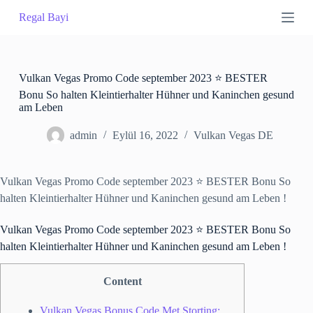
S
Regal Bayi
k
i
p
t
o
Vulkan Vegas Promo Code september 2023 ⭐️ BESTER
c
Bonu So halten Kleintierhalter Hühner und Kaninchen gesund
o
am Leben
n
t
admin
Eylül 16, 2022
Vulkan Vegas DE
e
n
t
Vulkan Vegas Promo Code september 2023 ⭐️ BESTER Bonu So
halten Kleintierhalter Hühner und Kaninchen gesund am Leben !
Vulkan Vegas Promo Code september 2023 ⭐️ BESTER Bonu So
halten Kleintierhalter Hühner und Kaninchen gesund am Leben !
Content
Vulkan Vegas Bonus Code Met Storting: