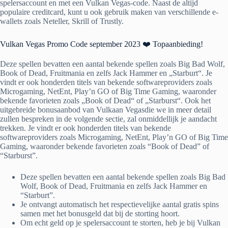
spelersaccount en met een Vulkan Vegas-code. Naast de altijd
populaire creditcard, kunt u ook gebruik maken van verschillende e-
wallets zoals Neteller, Skrill of Trustly.
Vulkan Vegas Promo Code september 2023 ❤️ Topaanbieding!
Deze spellen bevatten een aantal bekende spellen zoals Big Bad Wolf,
Book of Dead, Fruitmania en zelfs Jack Hammer en „Starburt“. Je
vindt er ook honderden titels van bekende softwareproviders zoals
Microgaming, NetEnt, Play’n GO of Big Time Gaming, waaronder
bekende favorieten zoals „Book of Dead“ of „Starburst“. Ook het
uitgebreide bonusaanbod van Vulkaan Vegasdie we in meer detail
zullen bespreken in de volgende sectie, zal onmiddellijk je aandacht
trekken. Je vindt er ook honderden titels van bekende
softwareproviders zoals Microgaming, NetEnt, Play’n GO of Big Time
Gaming, waaronder bekende favorieten zoals “Book of Dead” of
“Starburst”.
Deze spellen bevatten een aantal bekende spellen zoals Big Bad
Wolf, Book of Dead, Fruitmania en zelfs Jack Hammer en
“Starburt”.
Je ontvangt automatisch het respectievelijke aantal gratis spins
samen met het bonusgeld dat bij de storting hoort.
Om echt geld op je spelersaccount te storten, heb je bij Vulkan