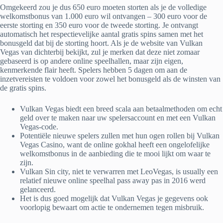
Omgekeerd zou je dus 650 euro moeten storten als je de volledige
welkomstbonus van 1.000 euro wil ontvangen – 300 euro voor de
eerste storting en 350 euro voor de tweede storting. Je ontvangt
automatisch het respectievelijke aantal gratis spins samen met het
bonusgeld dat bij de storting hoort. Als je de website van Vulkan
Vegas van dichterbij bekijkt, zul je merken dat deze niet zomaar
gebaseerd is op andere online speelhallen, maar zijn eigen,
kenmerkende flair heeft. Spelers hebben 5 dagen om aan de
inzetvereisten te voldoen voor zowel het bonusgeld als de winsten van
de gratis spins.
Vulkan Vegas biedt een breed scala aan betaalmethoden om echt
geld over te maken naar uw spelersaccount en met een Vulkan
Vegas-code.
Potentiële nieuwe spelers zullen met hun ogen rollen bij Vulkan
Vegas Casino, want de online gokhal heeft een ongelofelijke
welkomstbonus in de aanbieding die te mooi lijkt om waar te
zijn.
Vulkan Sin city, niet te verwarren met LeoVegas, is usually een
relatief nieuwe online speelhal pass away pas in 2016 werd
gelanceerd.
Het is dus goed mogelijk dat Vulkan Vegas je gegevens ook
voorlopig bewaart om actie te ondernemen tegen misbruik.