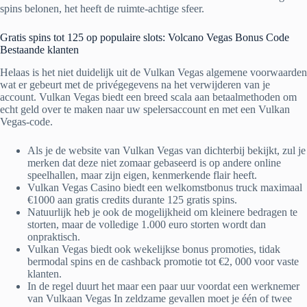
spins belonen, het heeft de ruimte-achtige sfeer.
Gratis spins tot 125 op populaire slots: Volcano Vegas Bonus Code
Bestaande klanten
Helaas is het niet duidelijk uit de Vulkan Vegas algemene voorwaarden
wat er gebeurt met de privégegevens na het verwijderen van je
account. Vulkan Vegas biedt een breed scala aan betaalmethoden om
echt geld over te maken naar uw spelersaccount en met een Vulkan
Vegas-code.
Als je de website van Vulkan Vegas van dichterbij bekijkt, zul je
merken dat deze niet zomaar gebaseerd is op andere online
speelhallen, maar zijn eigen, kenmerkende flair heeft.
Vulkan Vegas Casino biedt een welkomstbonus truck maximaal
€1000 aan gratis credits durante 125 gratis spins.
Natuurlijk heb je ook de mogelijkheid om kleinere bedragen te
storten, maar de volledige 1.000 euro storten wordt dan
onpraktisch.
Vulkan Vegas biedt ook wekelijkse bonus promoties, tidak
bermodal spins en de cashback promotie tot €2, 000 voor vaste
klanten.
In de regel duurt het maar een paar uur voordat een werknemer
van Vulkaan Vegas In zeldzame gevallen moet je één of twee