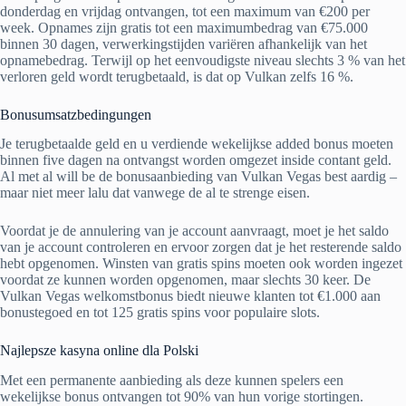
donderdag en vrijdag ontvangen, tot een maximum van €200 per
week. Opnames zijn gratis tot een maximumbedrag van €75.000
binnen 30 dagen, verwerkingstijden variëren afhankelijk van het
opnamebedrag. Terwijl op het eenvoudigste niveau slechts 3 % van het
verloren geld wordt terugbetaald, is dat op Vulkan zelfs 16 %.
Bonusumsatzbedingungen
Je terugbetaalde geld en u verdiende wekelijkse added bonus moeten
binnen five dagen na ontvangst worden omgezet inside contant geld.
Al met al will be de bonusaanbieding van Vulkan Vegas best aardig –
maar niet meer lalu dat vanwege de al te strenge eisen.
Voordat je de annulering van je account aanvraagt, moet je het saldo
van je account controleren en ervoor zorgen dat je het resterende saldo
hebt opgenomen. Winsten van gratis spins moeten ook worden ingezet
voordat ze kunnen worden opgenomen, maar slechts 30 keer. De
Vulkan Vegas welkomstbonus biedt nieuwe klanten tot €1.000 aan
bonustegoed en tot 125 gratis spins voor populaire slots.
Najlepsze kasyna online dla Polski
Met een permanente aanbieding als deze kunnen spelers een
wekelijkse bonus ontvangen tot 90% van hun vorige stortingen.