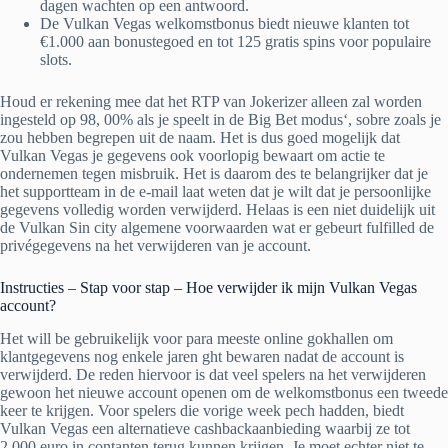
dagen wachten op een antwoord.
De Vulkan Vegas welkomstbonus biedt nieuwe klanten tot
€1.000 aan bonustegoed en tot 125 gratis spins voor populaire
slots.
Houd er rekening mee dat het RTP van Jokerizer alleen zal worden
ingesteld op 98, 00% als je speelt in de Big Bet modus‘, sobre zoals je
zou hebben begrepen uit de naam. Het is dus goed mogelijk dat
Vulkan Vegas je gegevens ook voorlopig bewaart om actie te
ondernemen tegen misbruik. Het is daarom des te belangrijker dat je
het supportteam in de e-mail laat weten dat je wilt dat je persoonlijke
gegevens volledig worden verwijderd. Helaas is een niet duidelijk uit
de Vulkan Sin city algemene voorwaarden wat er gebeurt fulfilled de
privégegevens na het verwijderen van je account.
Instructies – Stap voor stap – Hoe verwijder ik mijn Vulkan Vegas
account?
Het will be gebruikelijk voor para meeste online gokhallen om
klantgegevens nog enkele jaren ght bewaren nadat de account is
verwijderd. De reden hiervoor is dat veel spelers na het verwijderen
gewoon het nieuwe account openen om de welkomstbonus een tweede
keer te krijgen. Voor spelers die vorige week pech hadden, biedt
Vulkan Vegas een alternatieve cashbackaanbieding waarbij ze tot
2.000 euro in contanten terug kunnen krijgen. Je moet echter niet te