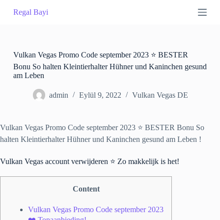
S
Regal Bayi
k
i
p
t
o
Vulkan Vegas Promo Code september 2023 ⭐️ BESTER
c
Bonu So halten Kleintierhalter Hühner und Kaninchen gesund
o
am Leben
n
t
admin
Eylül 9, 2022
Vulkan Vegas DE
e
n
t
Vulkan Vegas Promo Code september 2023 ⭐️ BESTER Bonu So
halten Kleintierhalter Hühner und Kaninchen gesund am Leben !
Vulkan Vegas account verwijderen ⭐️ Zo makkelijk is het!
Content
Vulkan Vegas Promo Code september 2023
❤️ Topaanbieding!