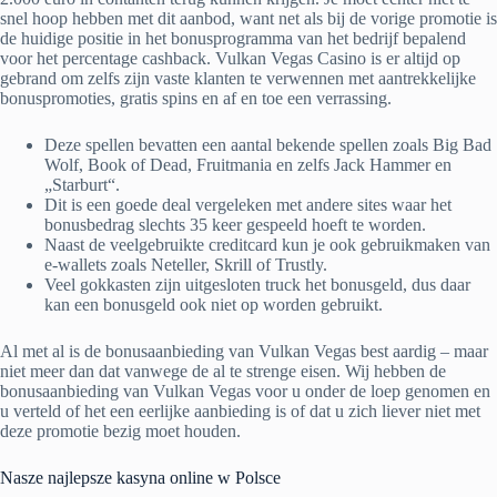
snel hoop hebben met dit aanbod, want net als bij de vorige promotie is
de huidige positie in het bonusprogramma van het bedrijf bepalend
voor het percentage cashback. Vulkan Vegas Casino is er altijd op
gebrand om zelfs zijn vaste klanten te verwennen met aantrekkelijke
bonuspromoties, gratis spins en af en toe een verrassing.
Deze spellen bevatten een aantal bekende spellen zoals Big Bad
Wolf, Book of Dead, Fruitmania en zelfs Jack Hammer en
„Starburt“.
Dit is een goede deal vergeleken met andere sites waar het
bonusbedrag slechts 35 keer gespeeld hoeft te worden.
Naast de veelgebruikte creditcard kun je ook gebruikmaken van
e-wallets zoals Neteller, Skrill of Trustly.
Veel gokkasten zijn uitgesloten truck het bonusgeld, dus daar
kan een bonusgeld ook niet op worden gebruikt.
Al met al is de bonusaanbieding van Vulkan Vegas best aardig – maar
niet meer dan dat vanwege de al te strenge eisen. Wij hebben de
bonusaanbieding van Vulkan Vegas voor u onder de loep genomen en
u verteld of het een eerlijke aanbieding is of dat u zich liever niet met
deze promotie bezig moet houden.
Nasze najlepsze kasyna online w Polsce