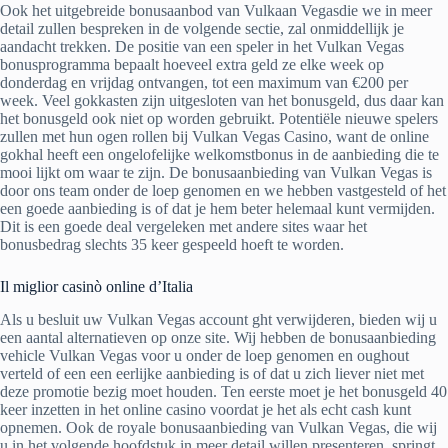
Ook het uitgebreide bonusaanbod van Vulkaan Vegasdie we in meer
detail zullen bespreken in de volgende sectie, zal onmiddellijk je
aandacht trekken. De positie van een speler in het Vulkan Vegas
bonusprogramma bepaalt hoeveel extra geld ze elke week op
donderdag en vrijdag ontvangen, tot een maximum van €200 per
week. Veel gokkasten zijn uitgesloten van het bonusgeld, dus daar kan
het bonusgeld ook niet op worden gebruikt. Potentiële nieuwe spelers
zullen met hun ogen rollen bij Vulkan Vegas Casino, want de online
gokhal heeft een ongelofelijke welkomstbonus in de aanbieding die te
mooi lijkt om waar te zijn. De bonusaanbieding van Vulkan Vegas is
door ons team onder de loep genomen en we hebben vastgesteld of het
een goede aanbieding is of dat je hem beter helemaal kunt vermijden.
Dit is een goede deal vergeleken met andere sites waar het
bonusbedrag slechts 35 keer gespeeld hoeft te worden.
Il miglior casinò online d’Italia
Als u besluit uw Vulkan Vegas account ght verwijderen, bieden wij u
een aantal alternatieven op onze site. Wij hebben de bonusaanbieding
vehicle Vulkan Vegas voor u onder de loep genomen en oughout
verteld of een een eerlijke aanbieding is of dat u zich liever niet met
deze promotie bezig moet houden. Ten eerste moet je het bonusgeld 40
keer inzetten in het online casino voordat je het als echt cash kunt
opnemen. Ook de royale bonusaanbieding van Vulkan Vegas, die wij
u in het volgende hoofdstuk in meer detail willen presenteren, springt