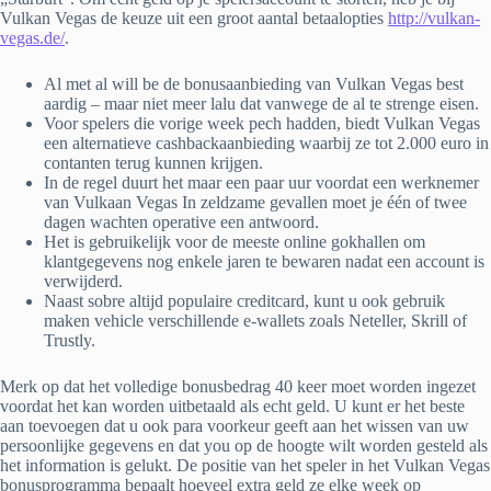
Vulkan Vegas de keuze uit een groot aantal betaalopties
http://vulkan-
vegas.de/
.
Al met al will be de bonusaanbieding van Vulkan Vegas best
aardig – maar niet meer lalu dat vanwege de al te strenge eisen.
Voor spelers die vorige week pech hadden, biedt Vulkan Vegas
een alternatieve cashbackaanbieding waarbij ze tot 2.000 euro in
contanten terug kunnen krijgen.
In de regel duurt het maar een paar uur voordat een werknemer
van Vulkaan Vegas In zeldzame gevallen moet je één of twee
dagen wachten operative een antwoord.
Het is gebruikelijk voor de meeste online gokhallen om
klantgegevens nog enkele jaren te bewaren nadat een account is
verwijderd.
Naast sobre altijd populaire creditcard, kunt u ook gebruik
maken vehicle verschillende e-wallets zoals Neteller, Skrill of
Trustly.
Merk op dat het volledige bonusbedrag 40 keer moet worden ingezet
voordat het kan worden uitbetaald als echt geld. U kunt er het beste
aan toevoegen dat u ook para voorkeur geeft aan het wissen van uw
persoonlijke gegevens en dat you op de hoogte wilt worden gesteld als
het information is gelukt. De positie van het speler in het Vulkan Vegas
bonusprogramma bepaalt hoeveel extra geld ze elke week op