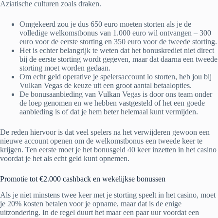
Aziatische culturen zoals draken.
Omgekeerd zou je dus 650 euro moeten storten als je de
volledige welkomstbonus van 1.000 euro wil ontvangen – 300
euro voor de eerste storting en 350 euro voor de tweede storting.
Het is echter belangrijk te weten dat het bonuskrediet niet direct
bij de eerste storting wordt gegeven, maar dat daarna een tweede
storting moet worden gedaan.
Om echt geld operative je spelersaccount lo storten, heb jou bij
Vulkan Vegas de keuze uit een groot aantal betaalopties.
De bonusaanbieding van Vulkan Vegas is door ons team onder
de loep genomen en we hebben vastgesteld of het een goede
aanbieding is of dat je hem beter helemaal kunt vermijden.
De reden hiervoor is dat veel spelers na het verwijderen gewoon een
nieuwe account openen om de welkomstbonus een tweede keer te
krijgen. Ten eerste moet je het bonusgeld 40 keer inzetten in het casino
voordat je het als echt geld kunt opnemen.
Promotie tot €2.000 cashback en wekelijkse bonussen
Als je niet minstens twee keer met je storting speelt in het casino, moet
je 20% kosten betalen voor je opname, maar dat is de enige
uitzondering. In de regel duurt het maar een paar uur voordat een