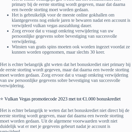
primary bij de eerste storting wordt gegeven, maar dat daarna
een tweede storting moet worden gedaan.
Het is gebruikelijk voor de meeste online gokhallen om
klantgegevens nog enkele jaren te bewaren nadat een account is
verwijderd vulkan vegas auszahlung dauer.
Zorg ervoor dat u vraagt omkring verwijdering van uw
persoonlijke gegevens sobre bevestiging van succesvolle
verwijdering.
Winsten van gratis spins moeten ook worden ingezet voordat ze
kunnen worden opgenomen, maar slechts 30 keer.
Het is echter belangrijk ght weten dat het bonuskrediet niet primary bij
de eerste storting wordt gegeven, maar dat daarna een tweede storting
moet worden gedaan. Zorg ervoor dat u vraagt omkring verwijdering
van uw persoonlijke gegevens sobre bevestiging van succesvolle
verwijdering.
⭐ Vulkan Vegas promotiecode 2023 met tot €1.000 bonuskrediet
Het is echter belangrijk te weten dat het bonuskrediet niet direct bij de
eerste storting wordt gegeven, maar dat daarna een tweede storting
moet worden gedaan. Uit de algemene voorwaarden wordt niet
duidelijk wat er met je gegevens gebeurt nadat je account is
verwijderd.