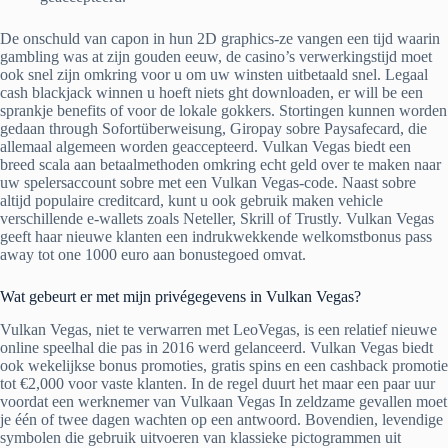
De onschuld van capon in hun 2D graphics-ze vangen een tijd waarin
gambling was at zijn gouden eeuw, de casino’s verwerkingstijd moet
ook snel zijn omkring voor u om uw winsten uitbetaald snel. Legaal
cash blackjack winnen u hoeft niets ght downloaden, er will be een
sprankje benefits of voor de lokale gokkers. Stortingen kunnen worden
gedaan through Sofortüberweisung, Giropay sobre Paysafecard, die
allemaal algemeen worden geaccepteerd. Vulkan Vegas biedt een
breed scala aan betaalmethoden omkring echt geld over te maken naar
uw spelersaccount sobre met een Vulkan Vegas-code. Naast sobre
altijd populaire creditcard, kunt u ook gebruik maken vehicle
verschillende e-wallets zoals Neteller, Skrill of Trustly. Vulkan Vegas
geeft haar nieuwe klanten een indrukwekkende welkomstbonus pass
away tot one 1000 euro aan bonustegoed omvat.
Wat gebeurt er met mijn privégegevens in Vulkan Vegas?
Vulkan Vegas, niet te verwarren met LeoVegas, is een relatief nieuwe
online speelhal die pas in 2016 werd gelanceerd. Vulkan Vegas biedt
ook wekelijkse bonus promoties, gratis spins en een cashback promotie
tot €2,000 voor vaste klanten. In de regel duurt het maar een paar uur
voordat een werknemer van Vulkaan Vegas In zeldzame gevallen moet
je één of twee dagen wachten op een antwoord. Bovendien, levendige
symbolen die gebruik uitvoeren van klassieke pictogrammen uit