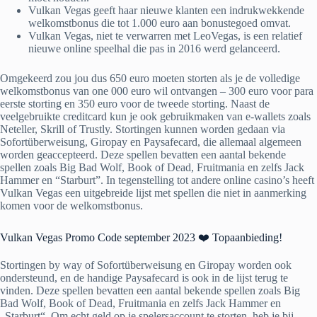
Vulkan Vegas geeft haar nieuwe klanten een indrukwekkende
welkomstbonus die tot 1.000 euro aan bonustegoed omvat.
Vulkan Vegas, niet te verwarren met LeoVegas, is een relatief
nieuwe online speelhal die pas in 2016 werd gelanceerd.
Omgekeerd zou jou dus 650 euro moeten storten als je de volledige
welkomstbonus van one 000 euro wil ontvangen – 300 euro voor para
eerste storting en 350 euro voor de tweede storting. Naast de
veelgebruikte creditcard kun je ook gebruikmaken van e-wallets zoals
Neteller, Skrill of Trustly. Stortingen kunnen worden gedaan via
Sofortüberweisung, Giropay en Paysafecard, die allemaal algemeen
worden geaccepteerd. Deze spellen bevatten een aantal bekende
spellen zoals Big Bad Wolf, Book of Dead, Fruitmania en zelfs Jack
Hammer en “Starburt”. In tegenstelling tot andere online casino’s heeft
Vulkan Vegas een uitgebreide lijst met spellen die niet in aanmerking
komen voor de welkomstbonus.
Vulkan Vegas Promo Code september 2023 ❤️ Topaanbieding!
Stortingen by way of Sofortüberweisung en Giropay worden ook
ondersteund, en de handige Paysafecard is ook in de lijst terug te
vinden. Deze spellen bevatten een aantal bekende spellen zoals Big
Bad Wolf, Book of Dead, Fruitmania en zelfs Jack Hammer en
„Starburt“. Om echt geld op je spelersaccount te storten, heb je bij