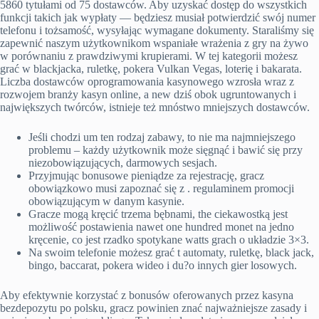
5860 tytułami od 75 dostawców. Aby uzyskać dostęp do wszystkich
funkcji takich jak wypłaty — będziesz musiał potwierdzić swój numer
telefonu i tożsamość, wysyłając wymagane dokumenty. Staraliśmy się
zapewnić naszym użytkownikom wspaniałe wrażenia z gry na żywo
w porównaniu z prawdziwymi krupierami. W tej kategorii możesz
grać w blackjacka, ruletkę, pokera Vulkan Vegas, loterię i bakarata.
Liczba dostawców oprogramowania kasynowego wzrosła wraz z
rozwojem branży kasyn online, a new dziś obok ugruntowanych i
największych twórców, istnieje też mnóstwo mniejszych dostawców.
Jeśli chodzi um ten rodzaj zabawy, to nie ma najmniejszego
problemu – każdy użytkownik może sięgnąć i bawić się przy
niezobowiązujących, darmowych sesjach.
Przyjmując bonusowe pieniądze za rejestrację, gracz
obowiązkowo musi zapoznać się z . regulaminem promocji
obowiązującym w danym kasynie.
Gracze mogą kręcić trzema bębnami, the ciekawostką jest
możliwość postawienia nawet one hundred monet na jedno
kręcenie, co jest rzadko spotykane watts grach o układzie 3×3.
Na swoim telefonie możesz grać t automaty, ruletkę, black jack,
bingo, baccarat, pokera wideo i du?o innych gier losowych.
Aby efektywnie korzystać z bonusów oferowanych przez kasyna
bezdepozytu po polsku, gracz powinien znać najważniejsze zasady i