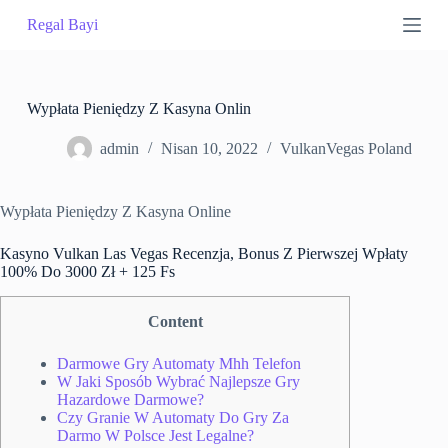
S
Regal Bayi
k
i
p
t
o
Wypłata Pieniędzy Z Kasyna Onlin
c
o
admin
Nisan 10, 2022
VulkanVegas Poland
n
t
e
Wypłata Pieniędzy Z Kasyna Online
n
t
Kasyno Vulkan Las Vegas Recenzja, Bonus Z Pierwszej Wpłaty
100% Do 3000 Zł + 125 Fs
Content
Darmowe Gry Automaty Mhh Telefon
W Jaki Sposób Wybrać Najlepsze Gry
Hazardowe Darmowe?
Czy Granie W Automaty Do Gry Za
Darmo W Polsce Jest Legalne?