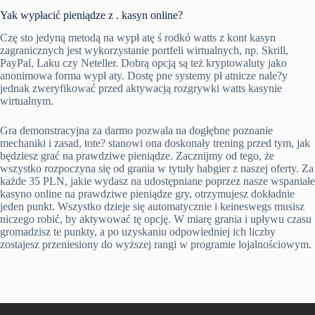
Yak wypłacić pieniądze z . kasyn online?
Czę sto jedyną metodą na wypł atę ś rodkó watts z kont kasyn
zagranicznych jest wykorzystanie portfeli wirtualnych, np. Skrill,
PayPal, Laku czy Neteller. Dobrą opcją są też kryptowaluty jako
anonimowa forma wypł aty. Dostę pne systemy pł atnicze nale?y
jednak zweryfikować przed aktywacją rozgrywki watts kasynie
wirtualnym.
Gra demonstracyjna za darmo pozwala na dogłębne poznanie
mechaniki i zasad, tote? stanowi ona doskonały trening przed tym, jak
będziesz grać na prawdziwe pieniądze. Zacznijmy od tego, że
wszystko rozpoczyna się od grania w tytuły habgier z naszej oferty. Za
każde 35 PLN, jakie wydasz na udostępniane poprzez nasze wspaniałe
kasyno online na prawdziwe pieniądze gry, otrzymujesz dokładnie
jeden punkt. Wszystko dzieje się automatycznie i keineswegs musisz
niczego robić, by aktywować tę opcję. W miarę grania i upływu czasu
gromadzisz te punkty, a po uzyskaniu odpowiedniej ich liczby
zostajesz przeniesiony do wyższej rangi w programie lojalnościowym.