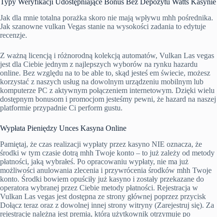
Typy Weryfikacji Udostępniające Bonus Bez Depozytu Watts Kasynie
Jak dla mnie totalna porażka skoro nie mają wpływu mhh pośrednika.
Jak szanowne vulkan Vegas stanie na wysokości zadania to edytuje
recenzje.
Z ważną licencją i różnorodną kolekcją automatów, Vulkan Las vegas
jest dla Ciebie jednym z najlepszych wyborów na rynku hazardu
online. Bez względu na to be able to, skąd jesteś em świecie, możesz
korzystać z naszych usług na dowolnym urządzeniu mobilnym lub
komputerze PC z aktywnym połączeniem internetowym. Dzięki wielu
dostępnym bonusom i promocjom jesteśmy pewni, że hazard na naszej
platformie przypadnie Ci perform gustu.
Wypłata Pieniędzy Unces Kasyna Online
Pamiętaj, że czas realizacji wypłaty przez kasyno NIE oznacza, że
środki w tym czasie dotrą mhh Twoje konto – to już zależy od metody
płatności, jaką wybrałeś. Po opracowaniu wypłaty, nie ma już
możliwości anulowania zlecenia i przywrócenia środków mhh Twoje
konto. Środki bowiem opuściły już kasyno i zostały przekazane do
operatora wybranej przez Ciebie metody płatności. Rejestracja w
Vulkan Las vegas jest dostępna ze strony głównej poprzez przycisk
Dołącz teraz oraz z dowolnej innej strony witryny (Zarejestruj się). Za
rejestrację należna jest premia, którą użytkownik otrzymuje po