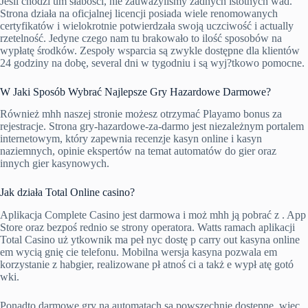
Jeśli chodzi um słabości, nie zauważyliśmy żadnych istotnych wad.
Strona działa na oficjalnej licencji posiada wiele renomowanych
certyfikatów i wielokrotnie potwierdzała swoją uczciwość i actually
rzetelność. Jedyne czego nam tu brakowało to ilość sposobów na
wypłatę środków. Zespoły wsparcia są zwykle dostępne dla klientów
24 godziny na dobę, several dni w tygodniu i są wyj?tkowo pomocne.
W Jaki Sposób Wybrać Najlepsze Gry Hazardowe Darmowe?
Również mhh naszej stronie możesz otrzymać Playamo bonus za
rejestracje. Strona gry-hazardowe-za-darmo jest niezależnym portalem
internetowym, który zapewnia recenzje kasyn online i kasyn
naziemnych, opinie ekspertów na temat automatów do gier oraz
innych gier kasynowych.
Jak działa Total Online casino?
Aplikacja Complete Casino jest darmowa i moż mhh ją pobrać z . App
Store oraz bezpoś rednio se strony operatora. Watts ramach aplikacji
Total Casino uż ytkownik ma peł nyc dostę p carry out kasyna online
em wycią gnię cie telefonu. Mobilna wersja kasyna pozwala em
korzystanie z habgier, realizowane pł atnoś ci a takż e wypł atę gotó
wki.
Ponadto darmowe gry na automatach są powszechnie dostępne, więc