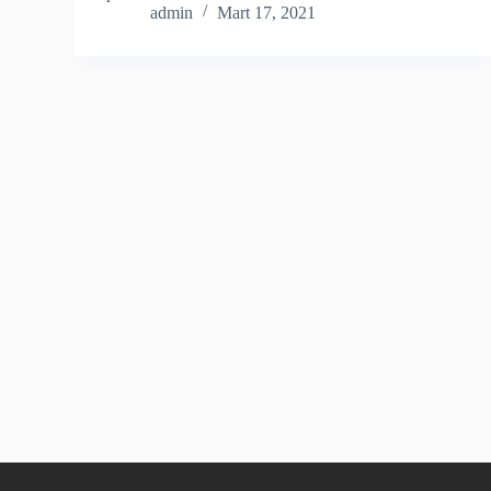
admin
Mart 17, 2021