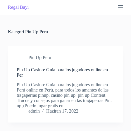
S
Regal Bayi
k
i
p
t
o
Kategori
Pin Up Peru
c
o
n
t
Pin Up Peru
e
n
t
Pin Up Casino: Guía para los jugadores online en
Per
Pin Up Casino: Guía para los jugadores online en
Perú online en Perú, para todos los amantes de las
tragaperras pinup, casino pin up, pin up Content
Trucos y consejos para ganar en las tragaperras Pin-
up ¿Puedo jugar gratis en…
admin
Haziran 17, 2022