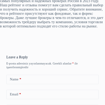
самых популярных и надежных брокерах России в 2023 году.
Наш рейтинг и отзывы помогут вам сделать правильный выбор
и получить надежность и хороший сервис. Обратите внимание,
что в рейтинге присутствуют как фондовые, так и форекс
брокеры. Даже лучшие брокеры в чем-то отличаются, и это дает
возможность трейдеру выбрать ту компанию, условия торговли
в которой оптимально подходят его стилю работы на рынке.
Leave a Reply
E-posta adresiniz yayınlanmayacak.
Gerekli alanlar
*
ile
işaretlenmişlerdir
Name
*
Email
*