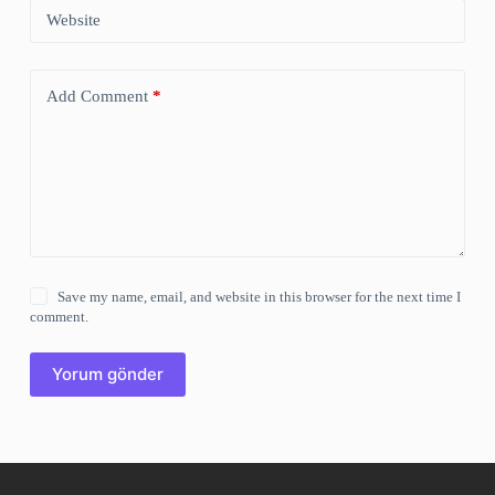
Website
Add Comment
*
Save my name, email, and website in this browser for the next time I
comment.
Yorum gönder