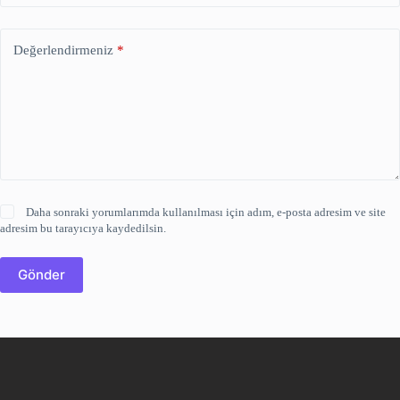
Değerlendirmeniz
*
Daha sonraki yorumlarımda kullanılması için adım, e-posta adresim ve site
adresim bu tarayıcıya kaydedilsin.
Gönder