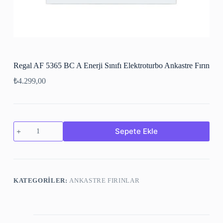
Regal AF 5365 BC A Enerji Sınıfı Elektroturbo Ankastre Fırın
₺
4.299,00
Sepete Ekle
KATEGORILER:
ANKASTRE FIRINLAR