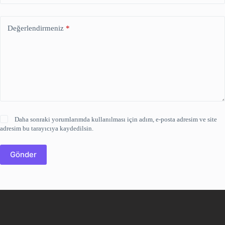
Değerlendirmeniz
*
Daha sonraki yorumlarımda kullanılması için adım, e-posta adresim ve site
adresim bu tarayıcıya kaydedilsin.
Gönder