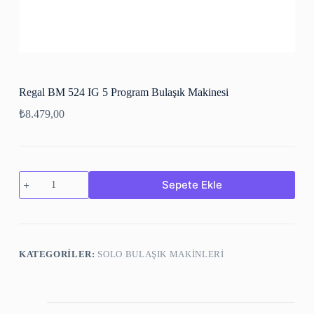
Regal BM 524 IG 5 Program Bulaşık Makinesi
₺
8.479,00
Sepete Ekle
KATEGORILER:
SOLO BULAŞIK MAKİNLERİ