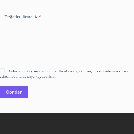
Değerlendirmeniz
*
Daha sonraki yorumlarımda kullanılması için adım, e-posta adresim ve site
adresim bu tarayıcıya kaydedilsin.
Gönder