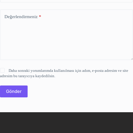
Değerlendirmeniz
*
Daha sonraki yorumlarımda kullanılması için adım, e-posta adresim ve site
adresim bu tarayıcıya kaydedilsin.
Gönder