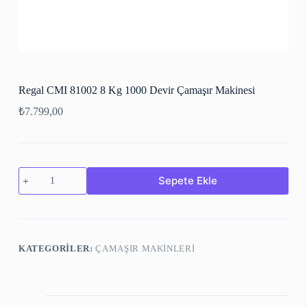
Regal CMI 81002 8 Kg 1000 Devir Çamaşır Makinesi
₺
7.799,00
Sepete Ekle
KATEGORILER:
ÇAMAŞIR MAKİNLERİ