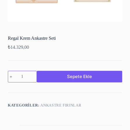
Regal Krem Ankastre Seti
₺
14.329,00
Sepete Ekle
KATEGORILER:
ANKASTRE FIRINLAR