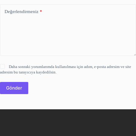
Değerlendirmeniz
*
Daha sonraki yorumlarımda kullanılması için adım, e-posta adresim ve site
adresim bu tarayıcıya kaydedilsin.
Gönder