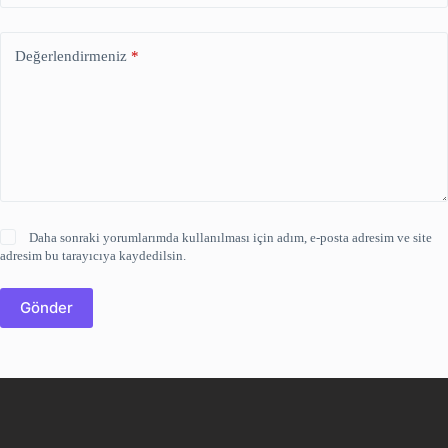
Değerlendirmeniz
*
Daha sonraki yorumlarımda kullanılması için adım, e-posta adresim ve site
adresim bu tarayıcıya kaydedilsin.
Gönder