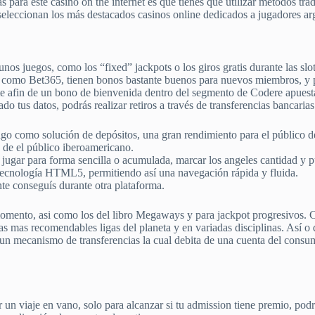
ajas para este casino on the internet es que tienes que utilizar métodos t
 seleccionan los más destacados casinos online dedicados a jugadores a
s juegos, como los “fixed” jackpots o los giros gratis durante las slot
como Bet365, tienen bonos bastante buenos para nuevos miembros, y poc
te afin de un bono de bienvenida dentro del segmento de Codere apuest
do tus datos, podrás realizar retiros a través de transferencias bancari
 como solución de depósitos, una gran rendimiento para el público de A
n de el público iberoamericano.
jugar para forma sencilla o acumulada, marcar los angeles cantidad y p
 tecnología HTML5, permitiendo así una navegación rápida y fluida.
te conseguís durante otra plataforma.
omento, asi como los del libro Megaways y para jackpot progresivos. Co
s mas recomendables ligas del planeta y en variadas disciplinas. Así o 
 un mecanismo de transferencias la cual debita de una cuenta del cons
 un viaje en vano, solo para alcanzar si tu admission tiene premio, pod