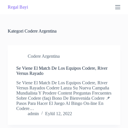
S
Regal Bayi
k
i
p
t
o
Kategori
Codere Argentina
c
o
n
t
Codere Argentina
e
n
t
Se Viene El Match De Los Equipos Codere, River
Versus Rayado
Se Viene El Match De Los Equipos Codere, River
Versus Rayados Codere Lanza Su Nueva Campaña
Mundialista Y Prodere Content Preguntas Frecuentes
Sobre Codere (faq) Bono De Bienvenida Codere 📌
Pasos Para Hacer El Juego Al Bingo On-line En
Codere…
admin
Eylül 12, 2022