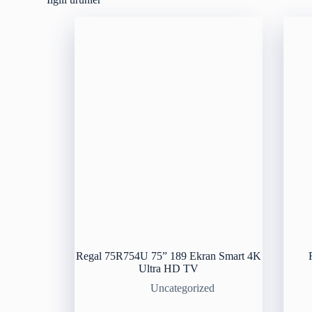
Regal 75R754U 75” 189 Ekran Smart 4K
Ultra HD TV
Uncategorized