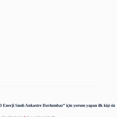
Enerji Sınıfı Ankastre Davlumbaz” için yorum yapan ilk kişi siz