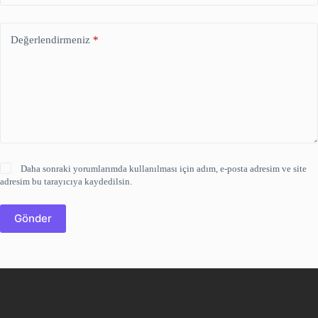
Değerlendirmeniz
*
Daha sonraki yorumlarımda kullanılması için adım, e-posta adresim ve site
adresim bu tarayıcıya kaydedilsin.
Gönder