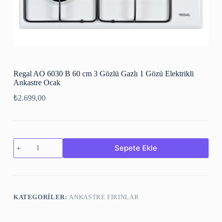
Regal AO 6030 B 60 cm 3 Gözlü Gazlı 1 Gözü Elektrikli
Ankastre Ocak
₺
2.699,00
Sepete Ekle
KATEGORILER:
ANKASTRE FIRINLAR