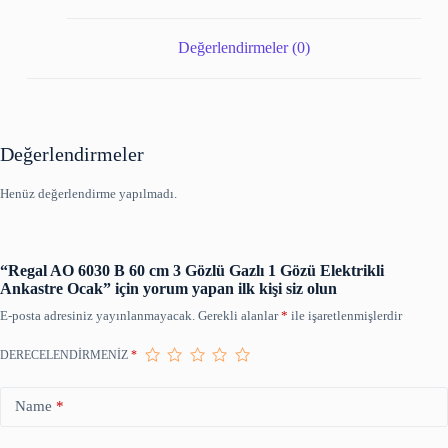
Değerlendirmeler (0)
Değerlendirmeler
Henüz değerlendirme yapılmadı.
“Regal AO 6030 B 60 cm 3 Gözlü Gazlı 1 Gözü Elektrikli
Ankastre Ocak” için yorum yapan ilk kişi siz olun
E-posta adresiniz yayınlanmayacak.
Gerekli alanlar
*
ile işaretlenmişlerdir
DERECELENDIRMENIZ
*
Name
*