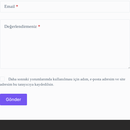
Email
*
Değerlendirmeniz
*
Daha sonraki yorumlarımda kullanılması için adım, e-posta adresim ve site
adresim bu tarayıcıya kaydedilsin.
Gönder