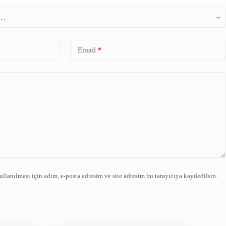
Email
*
lanılması için adım, e-posta adresim ve site adresim bu tarayıcıya kaydedilsin.