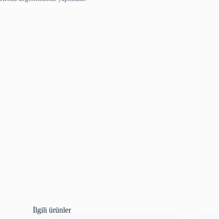
İlgili ürünler