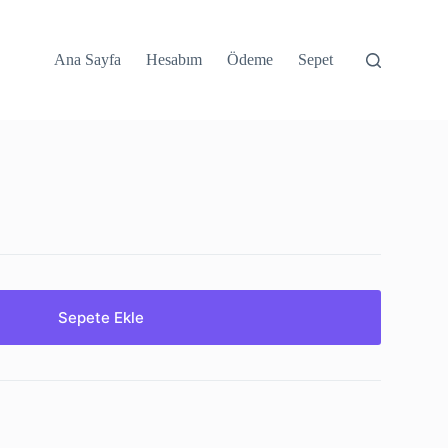
Ana Sayfa
Hesabım
Ödeme
Sepet
Sepete Ekle